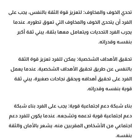
تحدي الخوف والمخاوف:
لتعزيز قوة الثقة بالنفس، يجب على
الفرد أن يتحدى الخوف والمخاوف التي تعوق تطوره. عندما
يجرب الفرد التحديات ويتعامل معها بثقة، يبني ثقة أكبر
بنفسه وقدراته.
تحقيق الأهداف الشخصية:
يمكن للفرد تعزيز قوة الثقة
بالنفس عن طريق تحقيق الأهداف الشخصية. عندما يعمل
الفرد على تحقيق أهدافه ويحقق نجاحات صغيرة، يبني ثقة
قوية بنفسه وقدراته.
بناء شبكة دعم اجتماعية قوية:
يجب على الفرد بناء شبكة
دعم اجتماعية قوية تدعمه وتشجعه. عندما يكون للفرد دعم
اجتماعي من الأشخاص المقربين منه، يشعر بالأمان والثقة
بنفسه.