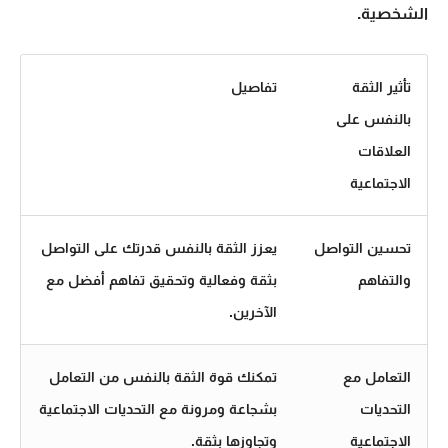
الشخصية.
تأثير الثقة
تفاصيل
بالنفس على
العلاقات
الاجتماعية
تحسين التواصل
يعزز الثقة بالنفس قدرتك على التواصل
والتفاهم
بثقة وفعالية وتحقيق تفاهم أفضل مع
الآخرين.
التعامل مع
تمكنك قوة الثقة بالنفس من التعامل
التحديات
بشجاعة ومرونة مع التحديات الاجتماعية
الاجتماعية
وتجاوزها بثقة.