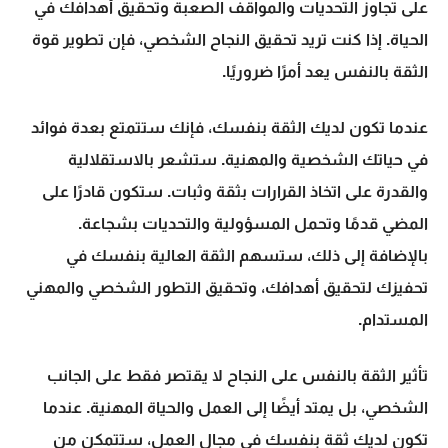
على تجاوز التحديات والمواقف الصعبة وتحقيق أهدافك في
الحياة. إذا كنت تريد تحقيق النجاح الشخصي، فإن
تطوير قوة
الثقة بالنفس
يعد أمرًا ضروريًا.
عندما تكون لديك الثقة بنفسك، فإنك ستتمتع بعدة فوائد
في حياتك الشخصية والمهنية. ستشعر بالاستقلالية
والقدرة على اتخاذ القرارات بثقة وثبات. ستكون قادرًا على
المضي قدمًا وتحمل المسؤولية والتحديات بشجاعة.
بالإضافة إلى ذلك، ستسهم الثقة العالية بنفسك في
تحفيزك لتحقيق أهدافك، وتحقيق التطور الشخصي والمهني
المستدام.
تأثير الثقة بالنفس على النجاح لا يقتصر فقط على الجانب
الشخصي، بل يمتد أيضًا إلى العمل والحياة المهنية. عندما
تكون لديك ثقة بنفسك في مجال العمل، ستتمكن من