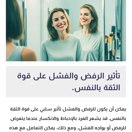
تأثير الرفض والفشل على قوة
الثقة بالنفس.
يمكن أن يكون للرفض والفشل تأثير سلبي على قوة الثقة
بالنفس. قد يشعر الفرد بالإحباط والانكسار عندما يتعرض
للرفض أو يواجه الفشل. ومع ذلك، يمكن التعامل مع هذه