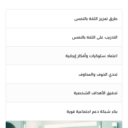
طرق تعزيز الثقة بالنفس
التدريب على الثقة بالنفس
اعتماد سلوكيات وأفكار إيجابية
تحدي الخوف والمخاوف
تحقيق الأهداف الشخصية
بناء شبكة دعم اجتماعية قوية