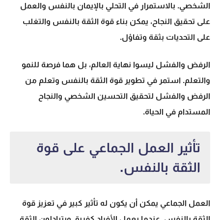
الشخصي. بالاستمرار في التحلي بالإيمان بالنفس والعمل
على تحقيق النجاح، يمكن بناء قوة الثقة بالنفس والتغلب
على التحديات بثقة وتفاؤل.
الرفض والفشل ليسوا نهاية العالم، بل هما فرصة للنمو
والتعلم. استمر في
تطوير قوة الثقة بالنفس
وتعلم من
الرفض والفشل لتحقيق التحسين الشخصي والنجاح
المستدام في الحياة.
تأثير العمل الجماعي على قوة
الثقة بالنفس.
العمل الجماعي يمكن أن يكون له تأثير كبير في تعزيز قوة
الثقة بالنفس. عندما يعمل الأفراد كفريق ويتبادلون الثقة