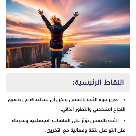
النقاط الرئيسية:
تعزيز قوة الثقة بالنفس يمكن أن يساعدك في تحقيق
النجاح الشخصي والتطور الذاتي.
الثقة بالنفس تؤثر على العلاقات الاجتماعية وقدرتك
على التواصل بثقة وفعالية مع الآخرين.