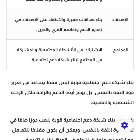
الأصدقاء
بناء صداقات مميزة والاعتماد على الأصدقاء في
تقديم الدعم وتقاسم الفرح والحزن.
المجتمع
الاشتراك في الأنشطة المجتمعية والمشاركة
في المجتمع لبناء شبكة دعم اجتماعية.
بناء شبكة دعم اجتماعية قوية ليس فقط يساعد في تعزيز
قوة الثقة بالنفس، بل يوفر أيضًا الدعم والراحة خلال الرحلة
الشخصية والمهنية.
باختصار، بناء شبكة دعم اجتماعية قوية يلعب دورًا هامًا في
تعزيز قوة الثقة بالنفس، ويمكن أن يكون مفتاحًا للتعامل
مع التحديات وتحقيق النجاح في الحياة. لذا، لا تتردد في