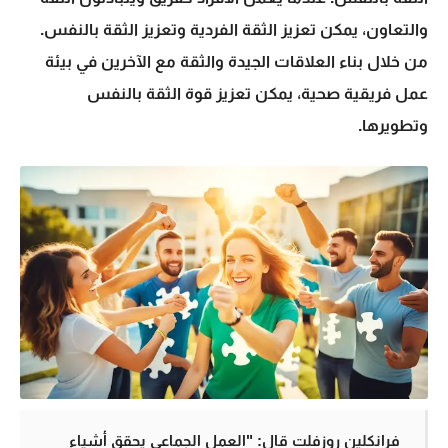
والتعاون، يمكن تعزيز الثقة الفردية وتعزيز الثقة بالنفس.
من خلال بناء العلاقات الجيدة والثقة مع الآخرين في بيئة
عمل فريقية صحية، يمكن تعزيز قوة الثقة بالنفس
وتطويرها.
فرانكلين روزفلت قال: "العمل الجماعي يحقق أشياء