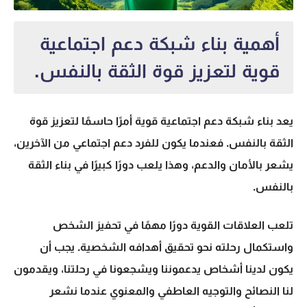
أهمية بناء شبكة دعم اجتماعية
قوية لتعزيز قوة الثقة بالنفس.
يعد بناء شبكة دعم اجتماعية قوية أمرًا حاسمًا لتعزيز قوة
الثقة بالنفس. فعندما يكون للفرد دعم اجتماعي من الآخرين،
يشعر بالأمان والدعم، وهذا يلعب دورًا كبيرًا في بناء الثقة
بالنفس.
تلعب العلاقات القوية دورًا مهمًا في تحفيز الشخص
واستكمال رحلته نحو تحقيق أهدافه الشخصية. يجب أن
يكون لدينا أشخاص يدعموننا ويشجعونا في رحلتنا، ويقدمون
لنا النصائح والتوجيه العاطفي والمعنوي عندما نشعر