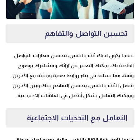
تحسين التواصل والتفاهم
عندما يكون لديك ثقة بالنفس، تتحسن مهارات التواصل
الخاصة بك. يمكنك التعبير عن آرائك ومشاعرك بوضوح
وثقة، مما يساعد في بناء روابط صحية ومتينة مع الآخرين.
بفضل الثقة بالنفس، يتحسن التفاهم بينك وبين الآخرين
ويمكنك التفاعل بشكل أفضل في العلاقات الاجتماعية.
التعامل مع التحديات الاجتماعية
عندما تكون قوة الثقة بالنفس عالية، يصبح لديك مرونة