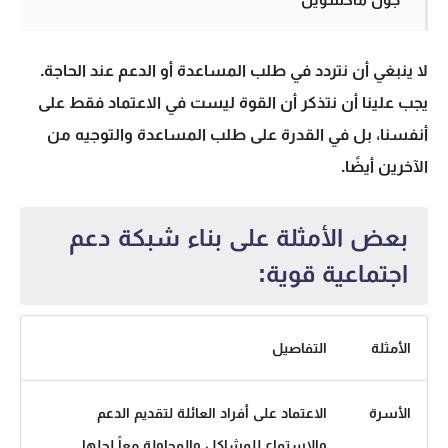
لا ينبغي أن نتردد في طلب المساعدة أو الدعم عند الحاجة.
يجب علينا أن نتذكر أن القوة ليست في الاعتماد فقط على
أنفسنا، بل في القدرة على طلب المساعدة والتوجيه من
الآخرين أيضًا.
بعض الأمثلة على بناء شبكة دعم
اجتماعية قوية:
الأمثلة
التفاصيل
الأسرة
الاعتماد على أفراد العائلة لتقديم الدعم
والاستماع للمشاكل والمحاولة معاً لحلها.