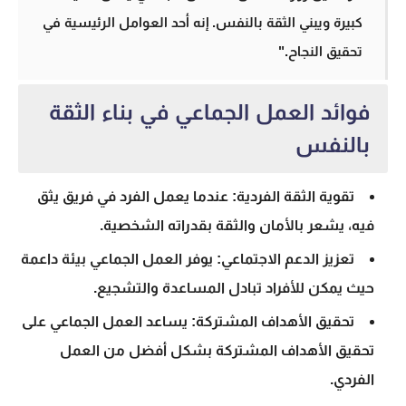
كبيرة ويبني الثقة بالنفس. إنه أحد العوامل الرئيسية في
تحقيق النجاح."
فوائد العمل الجماعي في بناء الثقة
بالنفس
تقوية الثقة الفردية: عندما يعمل الفرد في فريق يثق
فيه، يشعر بالأمان والثقة بقدراته الشخصية.
تعزيز الدعم الاجتماعي: يوفر العمل الجماعي بيئة داعمة
حيث يمكن للأفراد تبادل المساعدة والتشجيع.
تحقيق الأهداف المشتركة: يساعد العمل الجماعي على
تحقيق الأهداف المشتركة بشكل أفضل من العمل
الفردي.