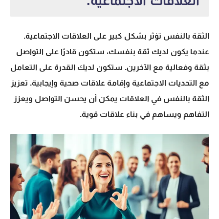
العلاقات الاجتماعية.
الثقة بالنفس تؤثر بشكل كبير على العلاقات الاجتماعية.
عندما يكون لديك ثقة بنفسك، ستكون قادرًا على التواصل
بثقة وفعالية مع الآخرين. ستكون لديك القدرة على التعامل
مع التحديات الاجتماعية وإقامة علاقات صحية وإيجابية. تعزيز
الثقة بالنفس في العلاقات يمكن أن يحسن التواصل ويعزز
التفاهم ويساهم في بناء علاقات قوية.