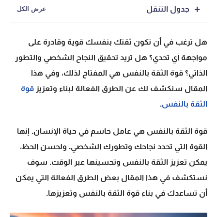
جدول التنقل
هل ترغب في أن تكون ثقتك بنفسك قوية وقادرة على
مواجهة أي تحدي؟ هل تريد تحقيق النجاح الشخصي والتطور
الذاتي؟
قوة الثقة بالنفس
هي المفتاح لذلك، وفي هذا
المقال سنكشف لك عن الطرق الفعالة لبناء وتعزيز
قوة
الثقة بالنفس
.
قوة الثقة بالنفس
هي عامل حاسم في حياة الإنسان. إنها
القوة التي تحدد نجاحك وتطورك الشخصي. ولحسن الحظ،
يمكن تعزيز الثقة بالنفس وتحسينها عبر الوقت. سوف
نستكشف في هذا المقال بعض الطرق الفعالة التي يمكن
أن تساعدك في بناء قوة الثقة بالنفس وتعزيزها.