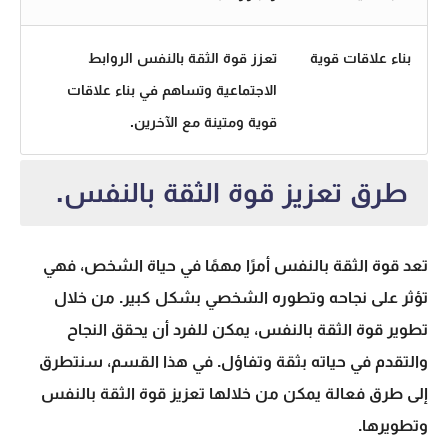
بناء علاقات قوية
تعزز قوة الثقة بالنفس الروابط
الاجتماعية وتساهم في بناء علاقات
قوية ومتينة مع الآخرين.
طرق تعزيز قوة الثقة بالنفس.
تعد قوة الثقة بالنفس أمرًا مهمًا في حياة الشخص، فهي
تؤثر على نجاحه وتطوره الشخصي بشكل كبير. من خلال
تطوير قوة الثقة بالنفس، يمكن للفرد أن يحقق النجاح
والتقدم في حياته بثقة وتفاؤل. في هذا القسم، سنتطرق
إلى طرق فعالة يمكن من خلالها تعزيز قوة الثقة بالنفس
وتطويرها.