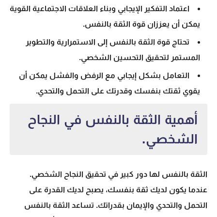
اعتماد التفكير الإيجابي وبناء العلاقات الاجتماعية القوية
يمكن أن يعززان قوة الثقة بالنفس.
تحتاج قوة الثقة بالنفس إلى الاستمرارية والتطوير
المستمر لتحقيق التحسين الشخصي.
التعامل بشكل إيجابي مع الرفض والفشل يمكن أن
يقوي ثقتك بنفسك وقدرتك على التحمل والتحدي.
أهمية الثقة بالنفس في النجاح
الشخصي.
الثقة بالنفس لها دور كبير في تحقيق النجاح الشخصي.
عندما يكون لديك ثقة بنفسك، يصبح لديك القدرة على
التحمل والتحدي والإيمان بقدراتك. تساعد الثقة بالنفس