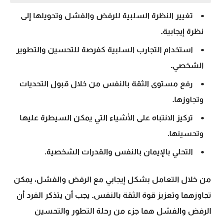
تغيير النظرة السلبية للرفض والفشل وتحويلها إلى
نظرة إيجابية.
استخدام التجارب السلبية كفرصة للتحسين والتطوير
الشخصي.
رفع مستوى الثقة بالنفس من خلال قبول التحديات
وتجاوزها.
تركيز الانتباه على الأشياء التي يمكن السيطرة عليها
وتحسينها.
التحلي بالإيمان بالنفس والقدرات الشخصية.
من خلال التعامل بشكل إيجابي مع الرفض والفشل، يمكن
تجاوزهما وتعزيز قوة الثقة بالنفس. يجب أن يتذكر الفرد أن
الرفض والفشل هما جزء من رحلة التطور والتحسين