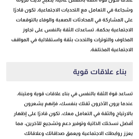
وشجاعة في التعامل مع التحديات الاجتماعية. تكون قادرًا
على المشاركة في المحادثات الصعبة والوفاء بالتوقعات
الاجتماعية بحكمة. تساعدك الثقة بالنفس على تجاوز
المخاوف والتوترات والتحدث بثقة واستقلالية في المواقف
الاجتماعية المختلفة.
بناء علاقات قوية
تساعد قوة الثقة بالنفس في بناء علاقات قوية ومتينة.
عندما يرون الآخرون ثقتك بنفسك، فإنهم يشعرون
بالارتياح والثقة في التعامل معك. تكون قادرًا على إظهار
أفضل نسختك الذاتية وتوفير دعم وتشجيع للآخرين، مما
يعزز روابطك الاجتماعية ويعمق صداقاتك وعلاقاتك