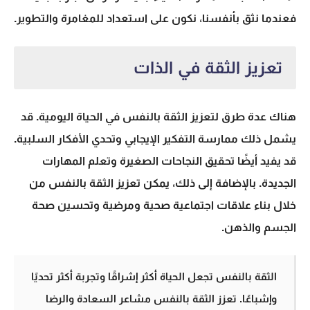
فعندما نثق بأنفسنا، نكون على استعداد للمغامرة والتطوير.
تعزيز الثقة في الذات
هناك عدة طرق لتعزيز الثقة بالنفس في الحياة اليومية. قد
يشمل ذلك ممارسة التفكير الإيجابي وتحدي الأفكار السلبية.
قد يفيد أيضًا تحقيق النجاحات الصغيرة وتعلم المهارات
الجديدة. بالإضافة إلى ذلك، يمكن
تعزيز الثقة بالنفس
من
خلال بناء علاقات اجتماعية صحية ومرضية وتحسين صحة
الجسم والذهن.
الثقة بالنفس تجعل الحياة أكثر إشراقًا وتجربة أكثر تحديًا
وإشباعًا. تعزز الثقة بالنفس مشاعر السعادة والرضا