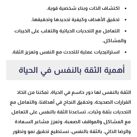
اكتشاف الذات وبناء شخصية قوية.
تحقيق الأهداف وكيفية تحديدها وتحقيقها.
التعامل مع التحديات الحياتية والتغلب على الخيبات
والمشاكل.
استراتيجيات عملية للتحدث مع النفس وتعزيز الثقة.
أهمية الثقة بالنفس في الحياة
الثقة بالنفس لها دور حاسم في الحياة. تمكننا من اتخاذ
القرارات الصحيحة، وتحقيق النجاح في أهدافنا، والتعامل مع
التحديات بثقة وثبات. تساعدنا الثقة بالنفس على التعامل
مع المشاكل والمواقف الصعبة، وتعزز مشاعر السعادة
والرضا الذاتي. بالثقة بالنفس، نستطيع تحقيق نمو وتطور