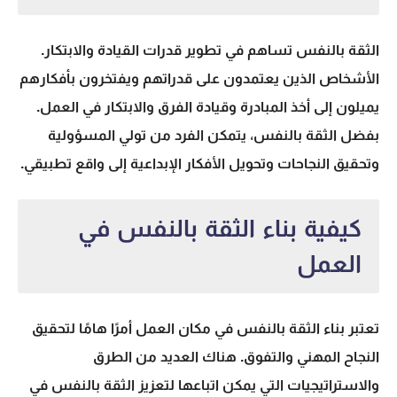
الثقة بالنفس تساهم في تطوير قدرات القيادة والابتكار.
الأشخاص الذين يعتمدون على قدراتهم ويفتخرون بأفكارهم
يميلون إلى أخذ المبادرة وقيادة الفرق والابتكار في العمل.
بفضل الثقة بالنفس، يتمكن الفرد من تولي المسؤولية
وتحقيق النجاحات وتحويل الأفكار الإبداعية إلى واقع تطبيقي.
كيفية بناء الثقة بالنفس في
العمل
تعتبر بناء الثقة بالنفس في مكان العمل أمرًا هامًا لتحقيق
النجاح المهني والتفوق. هناك العديد من الطرق
والاستراتيجيات التي يمكن اتباعها لتعزيز الثقة بالنفس في