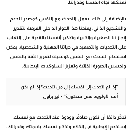
نمتلكها تجاه أنفسنا وقدراتنا.
بالإضافة إلى ذلك، يعمل التحدث مع النفس كمصدر للدعم
والتشجيع الذاتي. يمنحنا هذا الحوار الداخلي الفرصة لتقدير
إنجازاتنا الصغيرة والكبيرة وتذكير أنفسنا بالقدرة على التغلب
على التحديات والتصعيد في حياتنا المهنية والشخصية. يمكن
استخدام التحدث مع النفس كوسيلة لتعزيز الثقة بالنفس
وتحسين الصورة الذاتية وتعزيز السلوكيات الإيجابية.
"إذا لم تتحدث إلى نفسك إلى من تتحدث؟ إذا لم يكن
أنت الأولوية، فمن ستكون؟" - ليز براون
تذكّر دائمًا أن تكون صادقًا وودودًا عند التحدث مع نفسك.
استخدم الإيجابية في الكلام وتذكير نفسك بقيمتك وقدراتك.