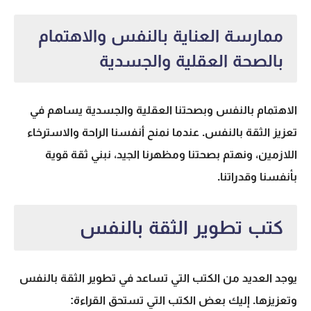
ممارسة العناية بالنفس والاهتمام
بالصحة العقلية والجسدية
الاهتمام بالنفس وبصحتنا العقلية والجسدية يساهم في
تعزيز الثقة بالنفس. عندما نمنح أنفسنا الراحة والاسترخاء
اللازمين، ونهتم بصحتنا ومظهرنا الجيد، نبني ثقة قوية
بأنفسنا وقدراتنا.
كتب تطوير الثقة بالنفس
يوجد العديد من الكتب التي تساعد في تطوير الثقة بالنفس
وتعزيزها. إليك بعض الكتب التي تستحق القراءة: