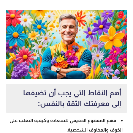
أهم النقاط التي يجب أن تضيفها
إلى معرفتك الثقة بالنفس:
فهم المفهوم الحقيقي للسعادة وكيفية التغلب على
الخوف والمخاوف الشخصية.