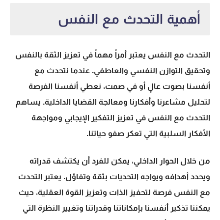
أهمية التحدث مع النفس
التحدث مع النفس يعتبر أمراً مهماً في تعزيز الثقة بالنفس
وتحقيق التوازن النفسي والعاطفي. عندما نتحدث مع
أنفسنا بصوت عالٍ أو في صمت، نعطي أنفسنا الفرصة
لتحليل مشاعرنا وأفكارنا ومعالجة القضايا الداخلية. يساهم
التحدث مع النفس في تعزيز التفكير الإيجابي ومواجهة
الأفكار السلبية التي تعكر صفو حياتنا.
من خلال الحوار الداخلي، يمكن للفرد أن يكتشف قدراته
ويحدد أهدافه ويواجه التحديات بثقة وتفاؤل. يعتبر التحدث
مع النفس فرصة لتحفيز الذات وتعزيز القوة العقلية، حيث
يمكننا تذكير أنفسنا بإمكاناتنا وقدراتنا وتغيير النظرة التي