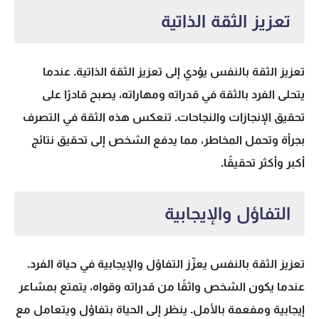
تعزيز الثقة الذاتية
تعزيز الثقة بالنفس يؤدي إلى تعزيز الثقة الذاتية. عندما
يتحلى الفرد بالثقة في قدراته ومهاراته، يصبح قادرًا على
تحقيق الإنجازات والنجاحات. تنعكس هذه الثقة في التصرف
بجرأة وتحمل المخاطر، مما يدفع الشخص إلى تحقيق نتائج
أكبر وأكثر تحقيقًا.
التفاؤل والإيجابية
تعزيز الثقة بالنفس يعزّز التفاؤل والإيجابية في حياة الفرد.
عندما يكون الشخص واثقًا من قدراته وقواه، يتمتع بمشاعر
إيجابية ومفعمة بالأمل. ينظر إلى الحياة بتفاؤل ويتعامل مع