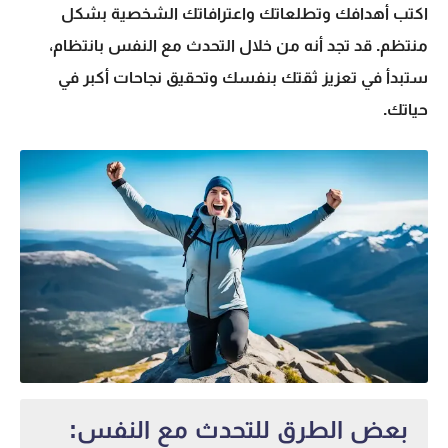
اكتب أهدافك وتطلعاتك واعترافاتك الشخصية بشكل
منتظم. قد تجد أنه من خلال التحدث مع النفس بانتظام،
ستبدأ في تعزيز ثقتك بنفسك وتحقيق نجاحات أكبر في
حياتك.
بعض الطرق للتحدث مع النفس: