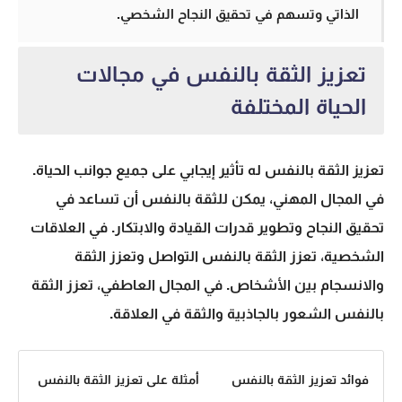
الذاتي وتسهم في تحقيق النجاح الشخصي.
تعزيز الثقة بالنفس في مجالات
الحياة المختلفة
تعزيز الثقة بالنفس له تأثير إيجابي على جميع جوانب الحياة.
في المجال المهني، يمكن للثقة بالنفس أن تساعد في
تحقيق النجاح وتطوير قدرات القيادة والابتكار. في العلاقات
الشخصية، تعزز الثقة بالنفس التواصل وتعزز الثقة
والانسجام بين الأشخاص. في المجال العاطفي، تعزز الثقة
بالنفس الشعور بالجاذبية والثقة في العلاقة.
فوائد تعزيز الثقة بالنفس
أمثلة على تعزيز الثقة بالنفس