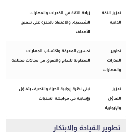
تعزيز الثقة
زيادة الثقة في القدرات والمهارات
الذاتية
الشخصية، والاعتقاد بالقدرة على تحقيق
الأهداف
تطوير
تحسين المعرفة واكتساب المهارات
القدرات
المطلوبة للنجاح والتفوق في مجالات مختلفة
والمهارات
تعزيز
تبني نظرة إيجابية للحياة والتصرف بتفاؤل
التفاؤل
وإيجابية في مواجهة التحديات
والإيجابية
تطوير القيادة والابتكار