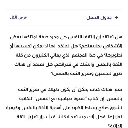
جدول التنقل
هل تعتقد أن الثقة بالنفس هي مجرد صفة تمتلكها بعض
الأشخاص بطبيعتهم؟ هل تعتقد أنها لا يمكن تحسينها أو
تطويرها؟ في هذا المجتمع الذي يعاني الكثيرون من قلة
الثقة بالنفس والشك في قدراتهم، هل تعتقد أن هناك
طرق لتحسين وتعزيز الثقة بالنفس؟
نعم، هناك كتاب يمكن أن يكون دليلك في
تعزيز الثقة
بالنفس
. إن كتاب "قهوة صباحية مع النفس" للكاتبة
نشوى صلاح يسلط الضوء على
أهمية الثقة بالنفس
وكيفية
تعزيزها. فهل أنت مستعد لاكتشاف أسرار تعزيز الثقة
الذاتية؟