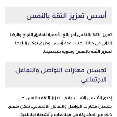
أسس تعزيز الثقة بالنفس
تعزيز الثقة بالنفس أمر بالغ الأهمية لتحقيق النجاح والرضا
الذاتي في حياتنا. هناك عدة أسس وطرق يمكن اتباعها
لتعزيز الثقة بالنفس وتقوية شخصيتنا.
تحسين مهارات التواصل والتفاعل
الاجتماعي
إحدى الأسس الأساسية في تعزيز الثقة بالنفس هي
تحسين مهارات التواصل والتفاعل الاجتماعي. يمكن تحقيق
ذلك عبر المشاركة في مجتمعات وأنشطة اجتماعية،