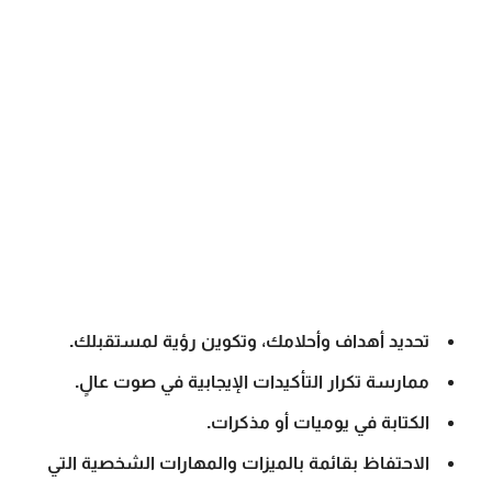
تحديد أهداف وأحلامك، وتكوين رؤية لمستقبلك.
ممارسة تكرار التأكيدات الإيجابية في صوت عالٍ.
الكتابة في يوميات أو مذكرات.
الاحتفاظ بقائمة بالميزات والمهارات الشخصية التي