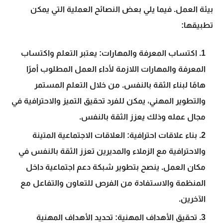
بيئة العمل. فيما يلي بعض النصائح العملية التي يمكن
تطبيقها:
اكتساب المعرفة والمهارات:
يعتبر التعلم واكتساب
المعرفة والمهارات اللازمة لأداء العمل المطلوب أمرًا
هامًا لبناء الثقة بالنفس. من خلال التعلم المستمر
والتطوير المهني، يمكن للفرد تحقيق التميز والاحترافية في
مجال عمله وذلك يعزز الثقة بالنفس.
بناء علاقات احترافية:
العلاقات الاجتماعية المتينة
والاحترافية مع الزملاء والمديرين تعزز الثقة بالنفس في
مكان العمل. ينصح بتطوير شبكة دعم اجتماعية داخل
المنظمة والاستفادة من الفرص للتعاون والتفاعل مع
الآخرين.
تحقيق الأهداف المهنية:
تحديد الأهداف المهنية