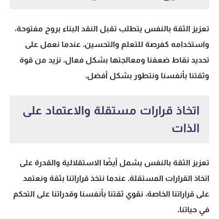
تعزيز الثقة بالنفس يتطلب تقبل النقد البناء بروح مفتوحة،
واستخدامه كفرصة للتعلم والتحسين. عندما نعمل على
تحديد نقاط ضعفنا ومعالجتها بشكل فعال، نزيد من قوة
وثقتنا بأنفسنا ونتطور بشكل أفضل.
اتخاذ قرارات مستقلة والاعتماد على
الذات
تعزيز الثقة بالنفس يشمل أيضًا الاستقلالية والقدرة على
اتخاذ القرارات المستقلة. عندما نتخذ قراراتنا بثقة ونعتمد
على قراراتنا الخاصة، نقوي ثقتنا بأنفسنا وقدراتنا على التحكم
في حياتنا.