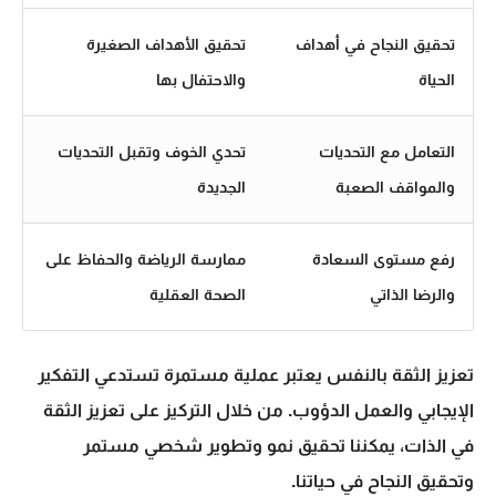
تحقيق النجاح في أهداف
تحقيق الأهداف الصغيرة
الحياة
والاحتفال بها
التعامل مع التحديات
تحدي الخوف وتقبل التحديات
والمواقف الصعبة
الجديدة
رفع مستوى السعادة
ممارسة الرياضة والحفاظ على
والرضا الذاتي
الصحة العقلية
تعزيز الثقة بالنفس يعتبر عملية مستمرة تستدعي التفكير
الإيجابي والعمل الدؤوب. من خلال التركيز على تعزيز الثقة
في الذات، يمكننا تحقيق نمو وتطوير شخصي مستمر
وتحقيق النجاح في حياتنا.