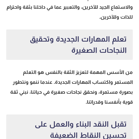
والاستماع الجيد للآخرين، والتعبير عما في داخلنا بثقة واحترام
للذات وللآخرين.
تعلم المهارات الجديدة وتحقيق
النجاحات الصغيرة
من الأسس المهمة لتعزيز الثقة بالنفس هو التعلم
المستمر واكتساب المهارات الجديدة. عندما ننمو ونتطور
بصورة مستمرة، ونحقق نجاحات صغيرة في حياتنا، نبني ثقة
قوية بأنفسنا وقدراتنا.
تقبل النقد البناء والعمل على
تحسين النقاط الضعيفة