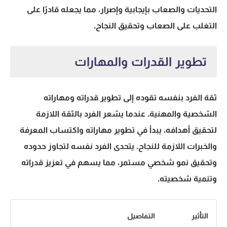
التحديات والصعاب بإيجابية وإصرار، مما يجعله قادرًا على
التغلب على الصعاب وتحقيق النجاح.
تطوير القدرات والمهارات
ثقة الفرد بنفسه تقوده إلى تطوير قدراته ومهاراته
الشخصية والمهنية. عندما يشعر الفرد بالثقة اللازمة
لتحقيق أهدافه، يبدأ في تطوير مهاراته واكتساب المعرفة
والخبرات اللازمة للنجاح. يتحدى الفرد نفسه لتجاوز حدوده
وتحقيق نمو شخصي مستمر، مما يسهم في تعزيز قدراته
وتنمية شخصيته.
التأثير
التفاصيل