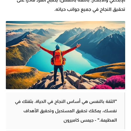
تحقيق النجاح في جميع جوانب حياته.
"الثقة بالنفس هي أساس النجاح في الحياة. بثقتك في
نفسك، يمكنك تحقيق المستحيل وتحقيق الأهداف
العظيمة." - جيمس كاميرون