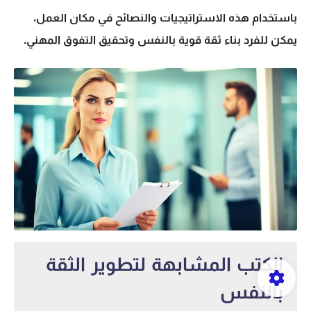
باستخدام هذه الاستراتيجيات والنصائح في مكان العمل،
يمكن للفرد بناء ثقة قوية بالنفس وتحقيق التفوق المهني.
الكتب المشابهة لتطوير الثقة
بالنفس