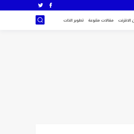
 الانترنت
مقالات متنوعة
تطوير الذات