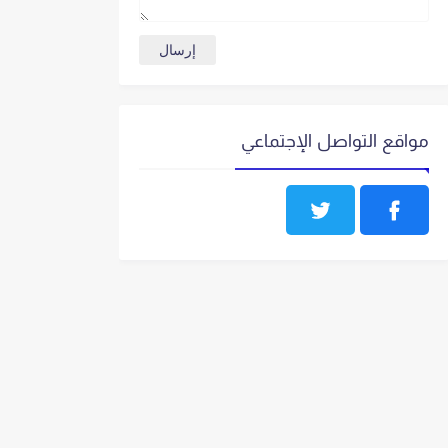
مواقع التواصل الإجتماعي