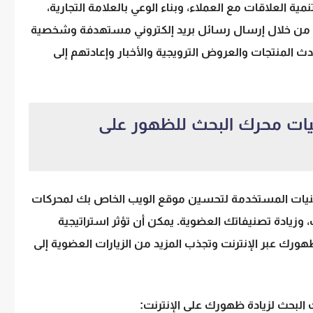
نمية العلاقات مع العملاء، وبناء الوعي بالعلامة التجارية،
. من خلال إرسال رسائل بريد إلكتروني مستهدفة وشخصية
 المنتجات والعروض الترويجية والأخبار وإعادتهم إلى
جيات محرك البحث للظهور على
قنيات المستخدمة لتحسين موقع الويب الخاص بك لمحركات
زيادة تصنيفاتك العضوية. يمكن أن تؤثر استراتيجية
رك عبر الإنترنت وتجذب المزيد من الزيارات العضوية إلى
 البحث لزيادة ظهورك على الإنترنت: