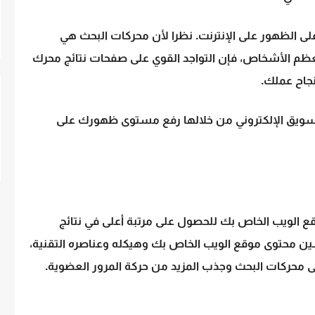
على الظهور على الإنترنت. نظرا لأن محركات البحث هي
عظم الأشخاص، فإن التواجد القوي على صفحات نتائج محرك
نجاح عملك.
تسويق الإلكتروني من خلالها رفع مستوى ظهورك على
الويب الخاص بك للحصول على مرتبة أعلى في نتائج
ين محتوى موقع الويب الخاص بك وهيكله وعناصره التقنية،
 محركات البحث وجذب المزيد من حركة المرور العضوية.