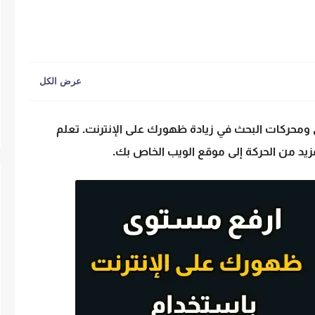
و
محركات البحث
في زيادة ظهورك على الإنترنت. تعلم
زيد من الحركة إلى موقع الويب الخاص بك.