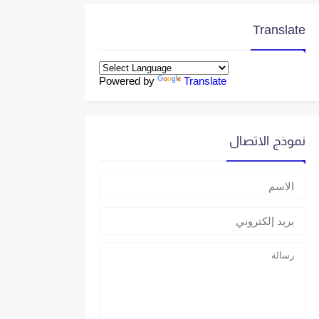
Translate
Powered by
Translate
نموذج الاتصال