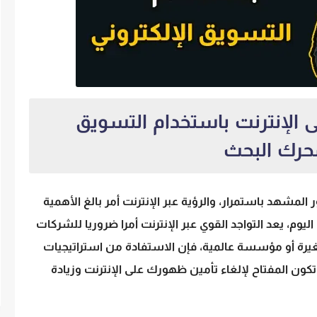
لإنترنت باستخدام التسويق
محرك البحث
لمشهد باستمرار، والرؤية عبر الإنترنت أمر بالغ الأهمية
يوم، يعد التواجد القوي عبر الإنترنت أمرا ضروريا للشركات
رة أو مؤسسة عالمية، فإن الاستفادة من استراتيجيات
ون المفتاح لإلغاء تأمين ظهورك على الإنترنت وزيادة