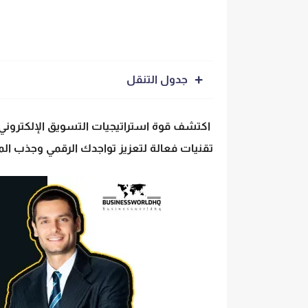
جدول التنقل
اكتشف قوة استراتيجيات
التسويق الإلكتروني
تقنيات فعالة لتعزيز تواجدك الرقمي وجذب الم