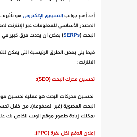
أحد أهم جوانب
التسويق الإلكتروني
هو تأثيره 
المصدر الأساسي للمعلومات عبر الإنترنت لم
البحث (
SERPs
) يمكن أن يحدث فرق كبير في 
فيما يلي بعض الطرق الرئيسية التي يمكن لل
الإنترنت:
تحسين محرك البحث (SEO):
تحسين محركات البحث هو عملية تحسين موقع 
البحث العضوية (غير المدفوعة). من خلال تحس
يمكنك زيادة ظهور موقع الويب الخاص بك على
إعلان الدفع لكل نقرة (PPC):