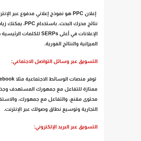
إعلان PPC هو نموذج إعلاني مدفوع عبر
نتائج محرك البح
الميزانية والنتائج الفورية.
التسويق عبر وسائل التواصل الاجتماعي:
ممتازة للتفاعل مع جمهورك المستهدف وجذب 
محتوى مقنع، والتفاعل مع جمهورك، والاستفا
التجارية وتوسيع نطاق وصولك عبر الإنترنت.
التسويق عبر البريد الإلكتروني: