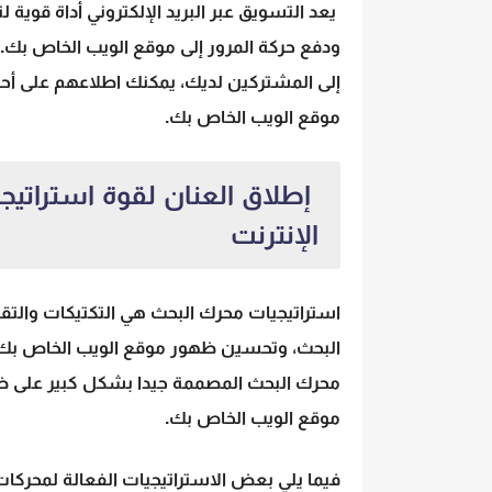
يعد التسويق عبر البريد الإلكتروني أداة قوية لت
ودفع حركة المرور إلى موقع الويب الخاص بك
إلى المشتركين لديك، يمكنك اطلاعهم على أحدث
موقع الويب الخاص بك.
إطلاق العنان لقوة استراتي
الإنترنت
استراتيجيات محرك البحث هي التكتيكات والت
البحث، وتحسين ظهور موقع الويب الخاص بك، و
محرك البحث المصممة جيدا بشكل كبير على ظهو
موقع الويب الخاص بك.
فيما يلي بعض الاستراتيجيات الفعالة لمحركات