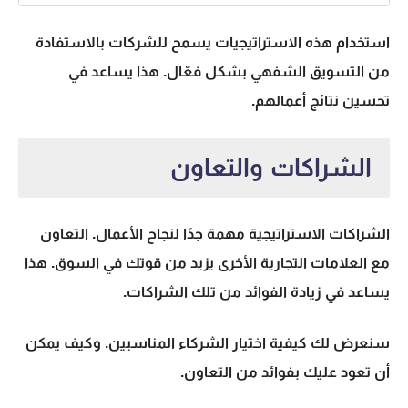
استخدام هذه الاستراتيجيات يسمح للشركات بالاستفادة
من التسويق الشفهي بشكل فعّال. هذا يساعد في
تحسين نتائج أعمالهم.
الشراكات والتعاون
الشراكات الاستراتيجية مهمة جدًا لنجاح الأعمال. التعاون
مع العلامات التجارية الأخرى يزيد من قوتك في السوق. هذا
يساعد في زيادة الفوائد من تلك الشراكات.
سنعرض لك كيفية اختيار الشركاء المناسبين. وكيف يمكن
أن تعود عليك بفوائد من التعاون.