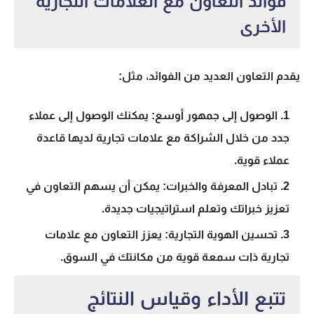
فوائد التعاون مع العلامات التجارية
الأخرى
يقدم التعاون العديد من الفوائد، مثل:
الوصول إلى جمهور أوسع: يمكنك الوصول إلى عملاء
جدد من خلال الشراكة مع علامات تجارية لديها قاعدة
عملاء قوية.
تبادل المعرفة والخبرات: يمكن أن يسهم التعاون في
تعزيز خبراتك وتعلم استراتيجيات جديدة.
تحسين الهوية التجارية: يعزز التعاون مع علامات
تجارية ذات سمعة قوية من مكانتك في السوق.
تتبع الأداء وقياس النتائج