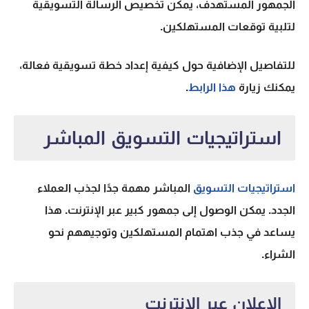
الجمهور المستهدف، يمكن تخصيص الرسالة التسويقية
لتلبية توقعات المستهلكين.
للتفاصيل الإضافية حول كيفية إعداد خطة تسويقية فعالة،
يمكنك زيارة
هذا الرابط
.
استراتيجيات التسويق المباشر
استراتيجيات التسويق
المباشر مهمة جدًا لجذب العملاء
الجدد. يمكن الوصول إلى جمهور كبير عبر الإنترنت. هذا
يساعد في جذب اهتمام المستهلكين وتوجيههم نحو
الشراء.
الإعلان عبر الإنترنت