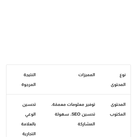
نوع
المميزات
النتيجة
المحتوى
المرجوة
المحتوى
توفير معلومات معمقة،
تحسين
المكتوب
تحسين SEO، سهولة
الوعي
المشاركة
بالعلامة
التجارية