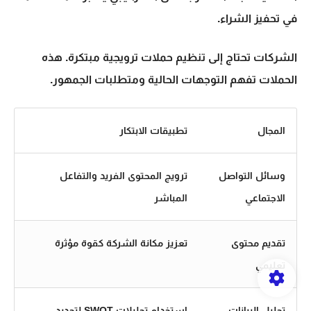
في تحفيز الشراء.
الشركات تحتاج إلى تنظيم حملات ترويجية مبتكرة. هذه
الحملات تفهم التوجهات الحالية ومتطلبات الجمهور.
المجال
تطبيقات الابتكار
وسائل التواصل
ترويج المحتوى الفريد والتفاعل
الاجتماعي
المباشر
تقديم محتوى
تعزيز مكانة الشركة كقوة مؤثرة
تعليمي
تحليل البيانات
استخدام تحليلات SWOT لتحديد