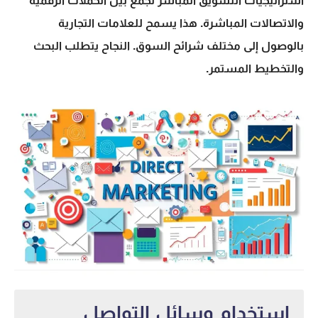
استراتيجيات التسويق المباشر تجمع بين الحملات الرقمية
والاتصالات المباشرة. هذا يسمح للعلامات التجارية
بالوصول إلى مختلف شرائح السوق. النجاح يتطلب البحث
والتخطيط المستمر.
استخدام وسائل التواصل