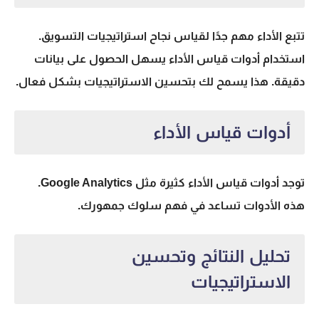
تتبع الأداء مهم جدًا لقياس نجاح استراتيجيات التسويق.
استخدام أدوات قياس الأداء يسهل الحصول على بيانات
دقيقة. هذا يسمح لك بتحسين الاستراتيجيات بشكل فعال.
أدوات قياس الأداء
توجد أدوات قياس الأداء كثيرة مثل Google Analytics.
هذه الأدوات تساعد في فهم سلوك جمهورك.
تحليل النتائج وتحسين
الاستراتيجيات