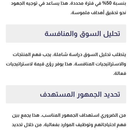
بنسبة 50% في فترة محددة. هذا يساعد في توجيه الجهود
نحو تحقيق أهداف ملموسة.
تحليل السوق والمنافسة
يتطلب
تحليل السوق
دراسة شاملة. يجب فهم المنتجات
والاستراتيجيات المنافسة. هذا يوفر رؤى قيمة لاستراتيجيات
فعالة.
تحديد الجمهور المستهدف
من الضروري استهداف الجمهور المناسب. هذا يجمع بين
فهم احتياجاتهم وتوظيف الموارد بفعالية. من خلال تحديد