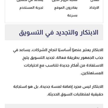
الارتداد
يغادرون الموقع
تجربة المستخدم
بسرعة
الابتكار والتجديد في التسويق
الابتكار يعتبر عنصرًا أساسيًا لنجاح الشركات. يساعد في
جذب الجمهور بطريقة فعالة. تجديد التسويق يتيح
الاستفادة من أفكار جديدة تتناسب مع احتياجات
المستهلكين.
الابتكار ليس مجرد إضافة لمسة جديدة. بل هو استجابة
حقيقية لمتطلبات السوق الحديثة.