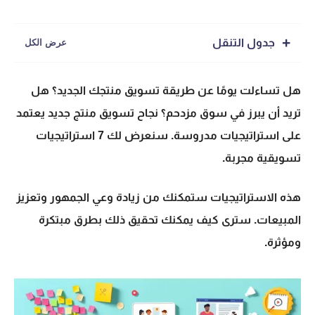
جدول التنقل
هل تساءلت يومًا عن
طريقة تسويق منتج
ك الجديد؟ هل
تريد أن يبرز في سوق مزدحم؟ نجاح
تسويق منتج جديد
يعتمد
على استراتيجيات مدروسة. سنعرض لك 7 استراتيجيات
تسويقية مجربة.
هذه الاستراتيجيات ستمكنك من زيادة وعي الجمهور وتعزيز
المبيعات. سترى كيف يمكنك تحقيق ذلك بطرق مبتكرة
ومؤثرة.