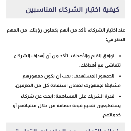
كيفية اختيار الشركاء المناسبين
عند اختيار الشركاء، تأكد من أنهم يكملون رؤيتك. من المهم
النظر في:
توافق القيم والأهداف: تأكد من أن أهداف الشركاء
تتماشى مع أهدافك.
الجمهور المستهدف: يجب أن يكون جمهورهم
مشابهًا لجمهورك لضمان استفادة كل من الطرفين.
قدرة الشريك على المساهمة: ابحث عن شركاء
يستطيعون تقديم قيمة مضافة من خلال منتجاتهم أو
خدماتهم.