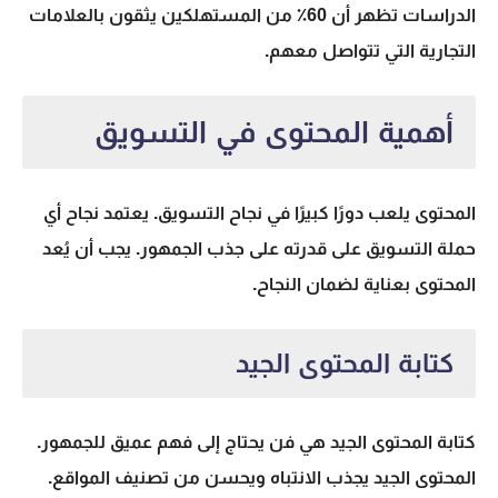
الدراسات تظهر أن
60٪
من المستهلكين يثقون بالعلامات
التجارية التي تتواصل معهم.
أهمية المحتوى في التسويق
المحتوى يلعب دورًا كبيرًا في نجاح التسويق. يعتمد نجاح أي
حملة التسويق على قدرته على جذب الجمهور. يجب أن يُعد
المحتوى بعناية لضمان النجاح.
كتابة المحتوى الجيد
كتابة المحتوى الجيد هي فن يحتاج إلى فهم عميق للجمهور.
المحتوى الجيد يجذب الانتباه ويحسن من تصنيف المواقع.