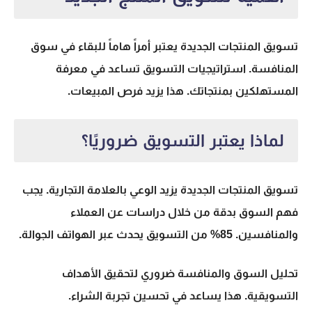
تسويق المنتجات الجديدة يعتبر أمراً هاماً للبقاء في سوق
المنافسة. استراتيجيات التسويق تساعد في معرفة
المستهلكين بمنتجاتك. هذا يزيد فرص المبيعات.
لماذا يعتبر التسويق ضروريًا؟
تسويق المنتجات الجديدة يزيد الوعي بالعلامة التجارية. يجب
فهم السوق بدقة من خلال دراسات عن العملاء
والمنافسين. 85% من التسويق يحدث عبر الهواتف الجوالة.
تحليل السوق والمنافسة ضروري لتحقيق الأهداف
التسويقية. هذا يساعد في تحسين تجربة الشراء.