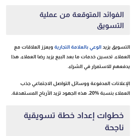
الفوائد المتوقعة من عملية
التسويق
التسويق يزيد
الوعي بالعلامة التجارية
ويعزز العلاقات مع
العملاء. تحسين خدمات ما بعد البيع يزيد رضا العملاء. هذا
يدفعهم للاستمرار في الشراء.
الإعلانات المدفوعة ووسائل التواصل الاجتماعي جذب
العملاء بنسبة %20. هذه الجهود تزيد الأرباح المستهدفة.
خطوات إعداد خطة تسويقية
ناجحة