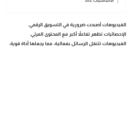
الأساسيات 101
الفيديوهات أصبحت ضرورية في التسويق الرقمي.
الإحصائيات تظهر تفاعلاً أكبر مع المحتوى المرئي.
الفيديوهات تتنقل الرسائل بفعالية، مما يجعلها أداة قوية.