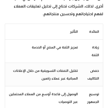
أخرى. لذلك، الشركات تحتاج إلى تحليل تعليقات العملاء
لفهم احتياجاتهم وتحسين منتجاتهم.
الفائدة
التأثير
زيادة
تعزيز الثقة في المنتج أو الخدمة
الثقة
خفض
تقليل النفقات التسويقية من خلال الإعلانات
التكاليف
المجانية عبر عملاء راضين
توسيع
الوصول إلى قاعدة أوسع من العملاء المحتملين
الجمهور
عبر التوصيات