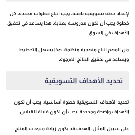
لإعداد
خطة تسويقية
ناجحة، يجب اتباع خطوات محددة. كل
خطوة يجب أن تكون مدروسة بعناية. هذا يساعد في تحقيق
الأهداف في السوق.
من المهم اتباع منهجية منظمة. هذا يسهل التخطيط
ويساعد في تحقيق النتائج المرجوة.
تحديد الأهداف التسويقية
تحديد
الأهداف
التسويقية خطوة أساسية. يجب أن تكون
الأهداف واضحة ومحددة. يجب أن تكون قابلة للقياس.
على سبيل المثال، الهدف قد يكون زيادة مبيعات المنتج