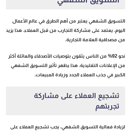
التسويق الشفهي يعتبر من أهم الطرق في عالم الأعمال
اليوم. يعتمد على مشاركة التجارب من قبل العملاء. هذا يزيد
من مصداقية العلامة التجارية.
نحو 92% من الناس يثقون بتوصيات الأصدقاء والعائلة أكثر
من الإعلانات التقليدية. هذا يظهر تأثير التسويق الشفهي
الكبير في جذب العملاء الجدد وزيادة المبيعات.
تشجيع العملاء على مشاركة
تجربتهم
لزيادة فعالية التسويق الشفهي، يجب تشجيع العملاء على