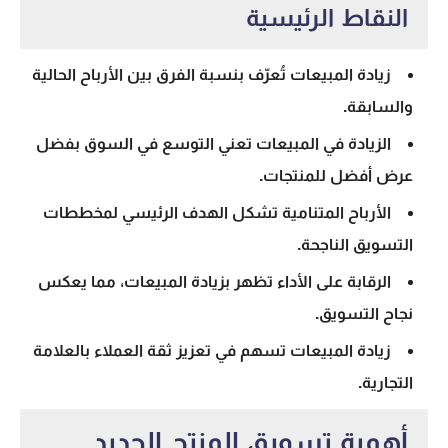
النقاط الرئيسية
زيادة المبيعات تُعرّف بنسبة الفرق بين الأرباح الحالية
والسابقة.
الزيادة في المبيعات تعني التوسع في السوق بفضل
عرض أفضل للمنتجات.
الأرباح المتنامية تشكل الهدف الرئيسي لمخططات
التسويق الناجحة.
الرقابة على الأداء تظهر بزيادة المبيعات، مما يعكس
نجاح التسويق.
زيادة المبيعات تسهم في تعزيز ثقة العملاء بالعلامة
التجارية.
أهمية تسويق المنتج الجديد