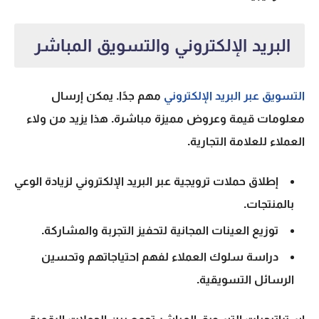
البريد الإلكتروني والتسويق المباشر
التسويق عبر البريد الإلكتروني
مهم جدًا. يمكن إرسال
معلومات قيمة وعروض مميزة مباشرة. هذا يزيد من ولاء
العملاء للعلامة التجارية.
إطلاق حملات ترويجية عبر البريد الإلكتروني لزيادة الوعي
بالمنتجات.
توزيع العينات المجانية لتحفيز التجربة والمشاركة.
دراسة سلوك العملاء لفهم احتياجاتهم وتحسين
الرسائل التسويقية.