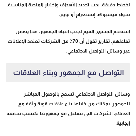
لخطط دقيقة. يجب تحديد الأهداف واختيار المنصة المناسبة.
سواء فيسبوك، إنستغرام أو تويتر.
استخدم المحتوى القيم لجذب انتباه الجمهور. هذا يضمن
تفاعلهم. تقارير تقول أن
70٪
من الشركات تعتمد الإعلانات
عبر وسائل التواصل الاجتماعي.
التواصل مع الجمهور وبناء العلاقات
وسائل التواصل الاجتماعي تسمح بالوصول المباشر
للجمهور. يمكنك من خلالها بناء علاقات قوية وثقة مع
العملاء. الشركات التي تتفاعل مع جمهورها تكتسب سمعة
إيجابية.