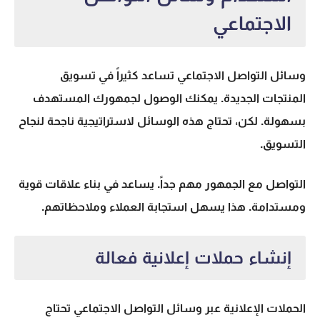
الاجتماعي
وسائل التواصل الاجتماعي تساعد كثيراً في تسويق
المنتجات الجديدة. يمكنك الوصول لجمهورك المستهدف
بسهولة. لكن، تحتاج هذه الوسائل لاستراتيجية ناجحة لنجاح
التسويق.
التواصل مع الجمهور مهم جداً. يساعد في بناء علاقات قوية
ومستدامة. هذا يسهل استجابة العملاء وملاحظاتهم.
إنشاء حملات إعلانية فعالة
الحملات الإعلانية عبر وسائل التواصل الاجتماعي تحتاج