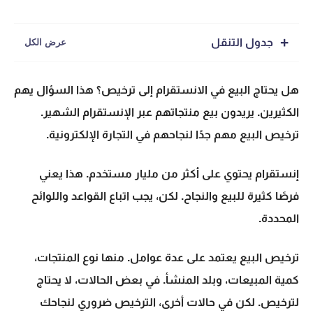
جدول التنقل
هل يحتاج البيع في الانستقرام إلى ترخيص؟ هذا السؤال يهم
الكثيرين. يريدون بيع منتجاتهم عبر الإنستقرام الشهير.
ترخيص البيع مهم جدًا لنجاحهم في التجارة الإلكترونية.
إنستقرام يحتوي على أكثر من مليار مستخدم. هذا يعني
فرصًا كثيرة للبيع والنجاح. لكن، يجب اتباع القواعد واللوائح
المحددة.
ترخيص البيع يعتمد على عدة عوامل. منها نوع المنتجات،
كمية المبيعات، وبلد المنشأ. في بعض الحالات، لا يحتاج
لترخيص. لكن في حالات أخرى، الترخيص ضروري لنجاحك