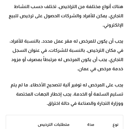
هناك أنواع مختلفة من التراخيص. تختلف حسب النشاط
التجاري. يمكن للأفراد والشركات الحصول على ترخيص للبيع
الإلكتروني.
يجب أن يكون للمرخص له مقر عمل محدد. بالنسبة للأفراد،
في مكان الترخيص. بالنسبة للشركات، في عنوان السجل
التجاري. يجب أن يكون المرخص له مرتبطاً بمصرف أو مزود
خدمة مرخص في عمان.
يجب على المرخص له توفير آلية لتصحيح الأخطاء. ما لم يتم
تسليم السلعة أو الخدمة. يجب إخطار الجهات المختصة
ووزارة التجارة والصناعة في حالة اختراق.
نوع
مدة
متطلبات الترخيص