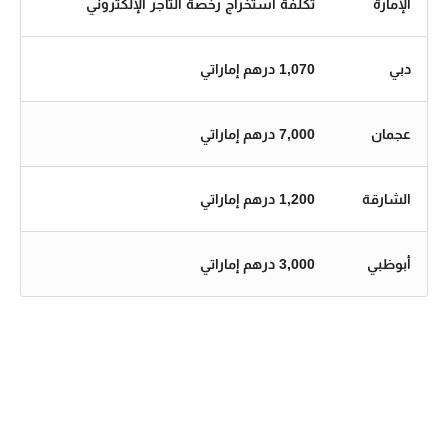
الإمارة
تكلفة استخراج رخصة التاجر الإلكتروني
دبي
1,070 درهم إماراتي
عجمان
7,000 درهم إماراتي
الشارقة
1,200 درهم إماراتي
أبوظبي
3,000 درهم إماراتي