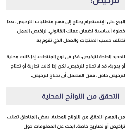
لترخيص؟
البيع على الإنستجرام يحتاج إلى فهم متطلبات الترخيص. هذا
خطوة أساسية لضمان عملك القانوني. تراخيص العمل
تختلف حسب المنتجات والعمل الذي تقوم به.
لتحديد الحاجة لترخيص، فكر في نوع المنتجات. إذا كانت محلية
أو يدوية، قد لا تحتاج لترخيص. لكن إذا كانت تجارية أو تحتاج
لترخيص خاص، فمن المحتمل أن تحتاج لترخيص.
التحقق من اللوائح المحلية
من المهم التحقق من اللوائح المحلية. بعض المناطق تطلب
تراخيص أو تصاريح خاصة. ابحث عن المعلومات حول