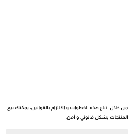
من خلال اتباع هذه الخطوات و الالتزام بالقوانين، يمكنك بيع
المنتجات بشكل قانوني و آمن.