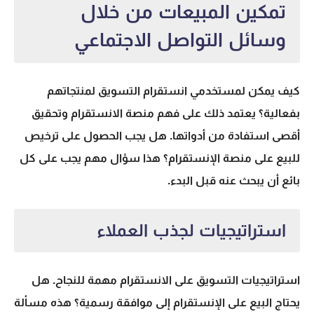
تمكين المبيعات من خلال
وسائل التواصل الاجتماعي
كيف يمكن لمستخدمي انستقرام التسويق لمنتجاتهم
بفعالية؟ يعتمد ذلك على فهم منصة الانستقرام وتحقيق
أقصى استفادة من أدواتها. هل يجب الحصول على ترخيص
للبيع على منصة الإنستقرام؟ هذا سؤال مهم يجب على كل
بائع أن يبحث عنه قبل البدء.
استراتيجيات لجذب العملاء
استراتيجيات التسويق على الانستقرام مهمة للنجاح. هل
يحتاج البيع على الإنستقرام إلى موافقة رسمية؟ هذه مسألة