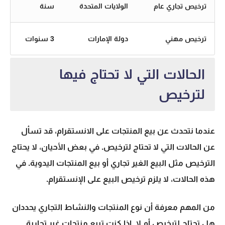
ترخيص تجاري عام
الولايات المتحدة
سنة
ترخيص مهني
دولة الإمارات
3 سنوات
الحالات التي لا تحتاج فيها
لترخيص
عندما نتحدث عن بيع المنتجات على الانستقرام، قد تسأل
عن الحالات التي لا تحتاج لترخيص. في بعض الأحيان، لا يحتاج
الترخيص مثل البيع الغير تجاري أو بيع المنتجات اليدوية. في
هذه الحالات، لا يلزم ترخيص البيع على الإنستقرام.
من المهم معرفة أن نوع المنتجات والنشاط التجاري يحددان
هل تحتاج لترخيص أم لا. إذا كنت تبيع منتجات غير تجارية