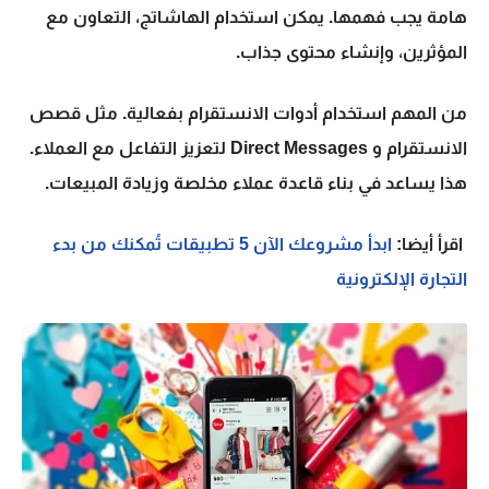
هامة يجب فهمها. يمكن استخدام الهاشاتج، التعاون مع
المؤثرين، وإنشاء محتوى جذاب.
من المهم استخدام أدوات الانستقرام بفعالية. مثل قصص
الانستقرام و Direct Messages لتعزيز التفاعل مع العملاء.
هذا يساعد في بناء قاعدة عملاء مخلصة وزيادة المبيعات.
اقرأ أيضا:
ابدأ مشروعك الآن 5 تطبيقات تُمكنك من بدء
التجارة الإلكترونية