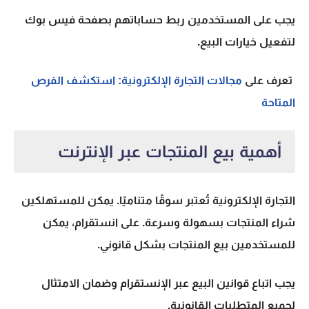
يجب على المستخدمين ربط حساباتهم بصفحة فيس بوك
لتفعيل خيارات البيع.
تعرف على
مجالات التجارة الإلكترونية: استكشف الفرص
المتاحة
أهمية بيع المنتجات عبر الإنترنت
التجارة الإلكترونية تُعتبر سوقًا متناميًا. يمكن للمستهلكين
شراء المنتجات بسهولة وسرعة. على انستقرام، يمكن
للمستخدمين بيع المنتجات بشكل قانوني.
يجب اتباع
قوانين البيع عبر الإنستقرام
وضمان الامتثال
لجميع المتطلبات القانونية.