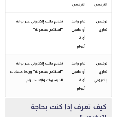
الترخيص
الترخيص
ترخيص
عام واحد
تقديم طلب إلكتروني عبر بوابة
تجاري
أو عامين
"استثمر بسهولة"
أو 3
أعوام
ترخيص
عام واحد
تقديم طلب إلكتروني عبر بوابة
تجاري
أو عامين
"استثمر بسهولة" وربط حسابات
إلكتروني
أو 3
الفيسبوك والإنستجرام
أعوام
كيف تعرف إذا كنت بحاجة