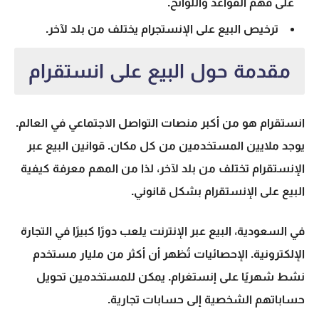
على فهم القواعد واللوائح.
ترخيص البيع على الإنستجرام يختلف من بلد لآخر.
مقدمة حول البيع على انستقرام
انستقرام هو من أكبر منصات التواصل الاجتماعي في العالم.
يوجد ملايين المستخدمين من كل مكان.
قوانين البيع عبر
الإنستقرام
تختلف من بلد لآخر، لذا من المهم معرفة
كيفية
البيع على الإنستقرام بشكل قانوني
.
في السعودية، البيع عبر الإنترنت يلعب دورًا كبيرًا في التجارة
الإلكترونية. الإحصائيات تُظهر أن أكثر من مليار مستخدم
نشط شهريًا على إنستغرام. يمكن للمستخدمين تحويل
حساباتهم الشخصية إلى حسابات تجارية.