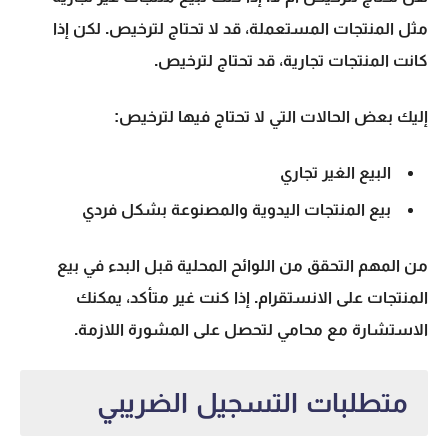
مثل المنتجات المستعملة، قد لا تحتاج لترخيص. لكن إذا
كانت المنتجات تجارية، قد تحتاج لترخيص.
إليك بعض الحالات التي لا تحتاج فيها لترخيص:
البيع الغير تجاري
بيع المنتجات اليدوية والمصنوعة بشكل فردي
من المهم التحقق من اللوائح المحلية قبل البدء في بيع
المنتجات على الانستقرام. إذا كنت غير متأكد، يمكنك
الاستشارة مع محامي لتحصل على المشورة اللازمة.
متطلبات التسجيل الضريبي