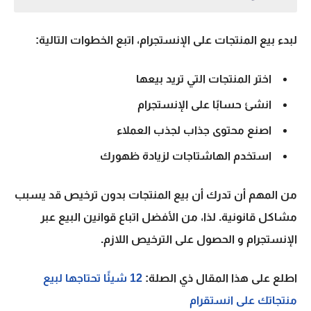
لبدء بيع المنتجات على الإنستجرام، اتبع الخطوات التالية:
اختر المنتجات التي تريد بيعها
انشئ حسابًا على الإنستجرام
اصنع محتوى جذاب لجذب العملاء
استخدم الهاشتاجات لزيادة ظهورك
من المهم أن تدرك أن بيع المنتجات بدون ترخيص قد يسبب
مشاكل قانونية. لذا، من الأفضل اتباع
قوانين البيع عبر
الإنستجرام
و الحصول على الترخيص اللازم.
اطلع على هذا المقال ذي الصلة:
12 شيئًا تحتاجها لبيع
منتجاتك على انستقرام