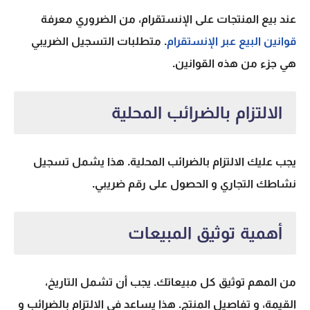
عند بيع المنتجات على الإنستقرام، من الضروري معرفة
قوانين البيع عبر الإنستقرام
. متطلبات التسجيل الضريبي
هي جزء من هذه القوانين.
الالتزام بالضرائب المحلية
يجب عليك الالتزام بالضرائب المحلية. هذا يشمل تسجيل
نشاطك التجاري و الحصول على رقم ضريبي.
أهمية توثيق المبيعات
من المهم توثيق كل مبيعاتك. يجب أن تشمل التاريخ،
القيمة، و تفاصيل المنتج. هذا يساعد في الالتزام بالضرائب و