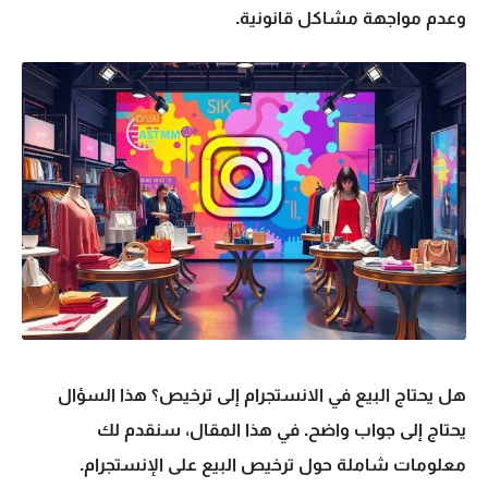
وعدم مواجهة مشاكل قانونية.
هل يحتاج البيع في الانستجرام إلى ترخيص؟ هذا السؤال
يحتاج إلى جواب واضح. في هذا المقال، سنقدم لك
معلومات شاملة حول ترخيص البيع على الإنستجرام.