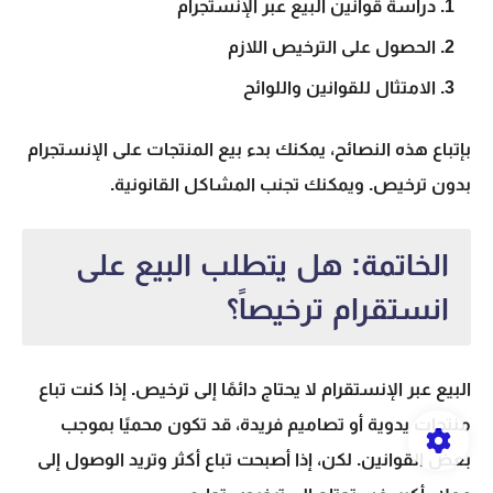
دراسة قوانين البيع عبر الإنستجرام
الحصول على الترخيص اللازم
الامتثال للقوانين واللوائح
بإتباع هذه النصائح، يمكنك بدء بيع المنتجات على الإنستجرام
بدون ترخيص. ويمكنك تجنب المشاكل القانونية.
الخاتمة: هل يتطلب البيع على
انستقرام ترخيصاً؟
البيع عبر الإنستقرام لا يحتاج دائمًا إلى ترخيص. إذا كنت تباع
منتجات يدوية أو تصاميم فريدة، قد تكون محميًا بموجب
بعض القوانين. لكن، إذا أصبحت تباع أكثر وتريد الوصول إلى