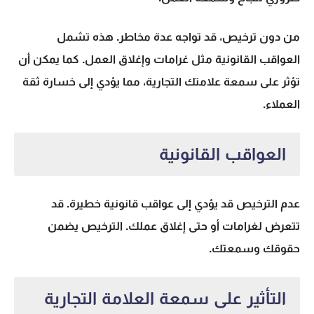
من دون ترخيص، قد تواجه عدة مخاطر. هذه تشمل
العواقب القانونية مثل غرامات وإغلاق العمل. كما يمكن أن
تؤثر على سمعة علامتك التجارية، مما يؤدي إلى خسارة ثقة
العملاء.
العواقب القانونية
عدم الترخيص قد يؤدي إلى عواقب قانونية خطيرة. قد
تتعرض لغرامات أو حتى إغلاق عملك. الترخيص يضمن
حقوقك وسمعتك.
التأثير على سمعة العلامة التجارية