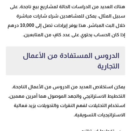
هناك العديد من الدراسات الحالة لمشاريع بيع ناجحة. على
سبيل المثال، يمكن للمشاهدين شراء شارات مباشرة
خلال البث المباشر. هذا يوفر إيرادات تصل إلى 10,000 درهم
إذا كان الحساب يحتوي على عدد كافٍ من المتابعين.
الدروس المستفادة من الأعمال
التجارية
يمكن استخلاص العديد من الدروس من الأعمال الناجحة.
التخطيط الاستراتيجي والجهد الموصول هما أمرين مهمين.
استخدام التحليلات لفهم النقرات والتحويلات يزيد فعالية
الاستراتيجيات التسويقية.