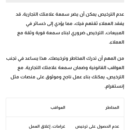
عدم الترخيص يمكن أن يضر سمعة علامتك التجارية. قد
يفقد العملاء ثقتهم فيك، مما يؤدي إلى خسائر في
المبيعات. الترخيص ضروري لبناء سمعة قوية وثقة مع
العملاء.
من المهم أن تدرك المخاطر وترخيصك. هذا يساعد في تجنب
العواقب القانونية وضمان سمعة علامتك التجارية. مع
الترخيص، يمكنك بناء عمل ناجح وموثوق على منصات مثل
إنستغرام.
المخاطر
العواقب
عدم الحصول على ترخيص
غرامات، إغلاق العمل