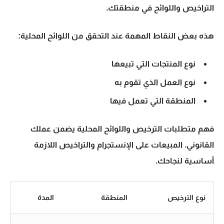
التراخيص واللوائح في منطقتك.
هذه بعض النقاط المهمة عند التحقق من اللوائح المحلية:
نوع المنتجات التي تبيعها
نوع العمل الذي تقوم به
المنطقة التي تعمل فيها
فهم متطلبات الترخيص واللوائح المحلية يضمن عملك
القانوني. المبيعات على الإنستجرام والتراخيص اللازمة
أساسية لنجاحك.
نوع الترخيص
المنطقة
المدة