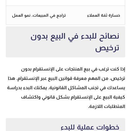
خسارة ثقة العملاء
تراجع في المبيعات، نمو العمل
نصائح للبدء في البيع بدون
ترخيص
إذا كنت ترغب في بيع المنتجات على الإنستقرام بدون
ترخيص، من المهم معرفة
قوانين البيع عبر الإنستقرام
. هذا
يساعدك في تجنب المشاكل القانونية. يمكنك البدء بدراسة
كيفية البيع على الإنستقرام بشكل قانوني
واكتشاف
المتطلبات اللازمة.
خطوات عملية للبدء