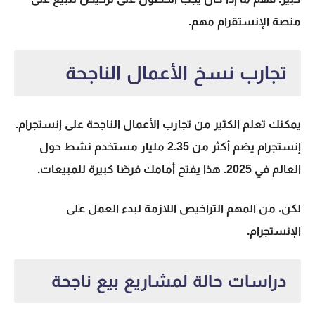
منصة الإنستقرام مهم.
تجارب نسخ الأعمال الناجحة
يمكنك تعلم الكثير من تجارب الأعمال الناجحة على إنستجرام.
إنستجرام يضم أكثر من 2.35 مليار مستخدم نشط حول
العالم في 2025. هذا يفتح أمامك فرصًا كبيرة للمبيعات.
لكن، من المهم التراخيص اللازمة لبدء العمل على
الإنستجرام.
دراسات حالة لمشاريع بيع ناجحة