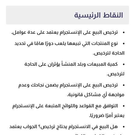
النقاط الرئيسية
ترخيص البيع على الإنستجرام يعتمد على عدة عوامل.
نوع المنتجات التي تبيعها يلعب دورًا هامًا في تحديد
الحاجة لترخيص.
كمية المبيعات وبلد المنشأ يؤثران على الحاجة
لترخيص.
ترخيص البيع على الإنستجرام يضمن نجاحك وعدم
مواجهة أي مشاكل قانونية.
التوافق مع القواعد واللوائح المتبعة على الإنستجرام
يعتبر أمرًا ضروريًا.
هل البيع في الانستجرام يحتاج ترخيص؟ الجواب يعتمد