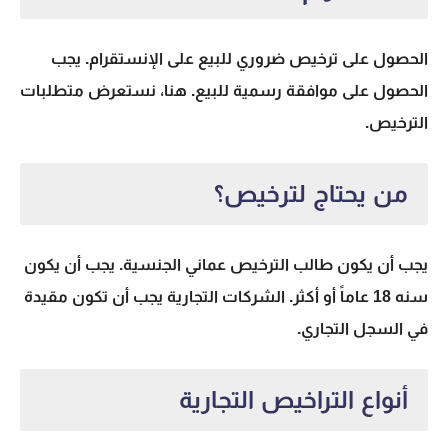
الحصول على ترخيص ضروري للبيع على الإنستقرام. يجب
الحصول على موافقة رسمية للبيع. هنا، نستعرض متطلبات
الترخيص.
من يحتاج لترخيص؟
يجب أن يكون طالب الترخيص عماني الجنسية. يجب أن يكون
سنه 18 عاماً أو أكثر. الشركات التجارية يجب أن تكون مقيدة
في السجل التجاري.
أنواع التراخيص التجارية