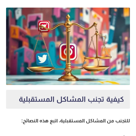
كيفية تجنب المشاكل المستقبلية
للتجنب من المشاكل المستقبلية، اتبع هذه النصائح: