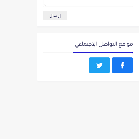
مواقع التواصل الإجتماعي