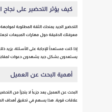
كيف يؤثر التحضير على نجاح 
التحضير الجيد يمنحك الثقة المطلوبة لمواجهة 
معرفتك الدقيقة حول مهارات المبيعات تجعلك
يستعدون بشكل جيد يشهدون دعوات لمقابلا
أهمية البحث عن العميل
البحث عن العميل يعد جزءاً لا يتجزأ من التحض
علاقات قوية. هذا يسهم في تحقيق أهداف ا