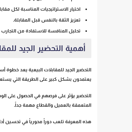
اختيار الاستراتيجيات المناسبة لكل مقابل
تعزيز الثقة بالنفس قبل المقابلة.
تحليل المنافسة للاستفادة من التجارب 
أهمية التحضير الجيد للمقا
التحضير الجيد للمقابلات البيعية يعد خطوة 
يعتمدون بشكل كبير على الطريقة التي يستعد
التحضير يؤثر على فرصهم في الحصول على الوظا
المتعمقة بالعميل والقطاع مهمة جداً.
هذه المعرفة تلعب دوراً محورياً في تحسين أداء 