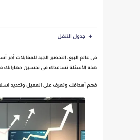
جدول التنقل
في عالم البيع، التحضير الجيد للمقابلات أم
هذه الأسئلة تساعدك في تحسين مهاراتك في
فهم أهدافك وتعرف على العميل وتحديد استرا