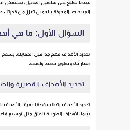
عندما تطلع على تفاصيل العميل، ستتمكن من
المبيعات. المعرفة بالعميل تعزز من قدرتك على
السؤال الأول: ما هي أهد
تحديد الأهداف مهم جدًا قبل المقابلة. يسمح
مهاراتك وتطوير خطط واضحة.
تحديد الأهداف القصيرة والطو
تحديد الأهداف يتطلب فهمًا عميقًا. الأهداف ال
بينما الأهداف الطويلة تتعلق مثل توسيع قاعدة