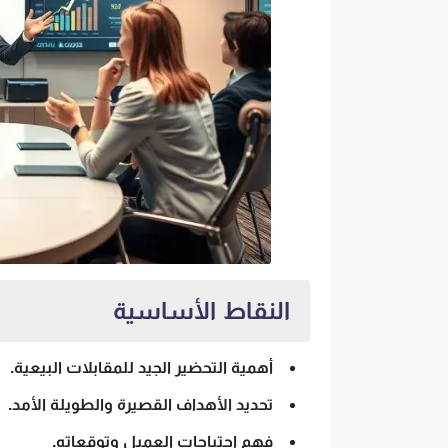
النقاط الأساسية
أهمية التحضير الجيد للمقابلات البيعية.
تحديد الأهداف القصيرة والطويلة الأمد.
فهم احتياجات العميل وتوقعاته.