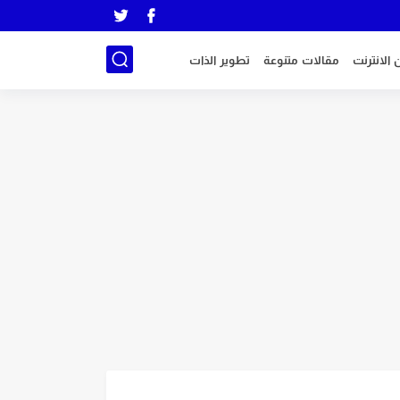
 الانترنت
مقالات متنوعة
تطوير الذات