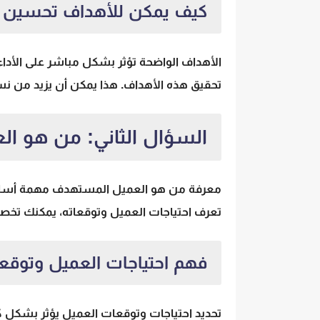
كيف يمكن للأهداف تحسين الأ
الأهداف الواضحة تؤثر بشكل مباشر على الأداء
تحقيق هذه الأهداف. هذا يمكن أن يزيد من ن
السؤال الثاني: من هو ا
معرفة من هو العميل المستهدف مهمة أساسية
تعرف احتياجات العميل وتوقعاته، يمكنك تخصي
فهم احتياجات العميل وتوقعا
تحديد احتياجات وتوقعات العميل يؤثر بشكل كب