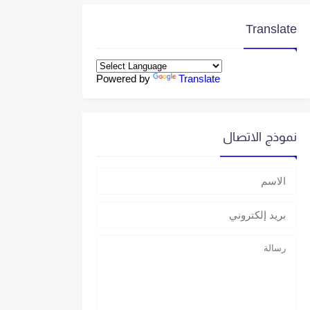
Translate
Powered by
Translate
نموذج الاتصال