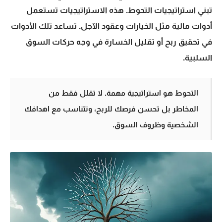
تبني
استراتيجيات التحوط
. هذه الاستراتيجيات تستعمل
أدوات مالية مثل الخيارات وعقود الآجل. تساعد تلك الأدوات
في تحقيق ربح أو تقليل الخسارة في وجه حركات السوق
السلبية.
التحوط هو استراتيجية مهمة. لا تقلل فقط من
المخاطر بل تحسن فرصك للربح، وتتناسب مع اهدافك
الشخصية وظروف السوق.