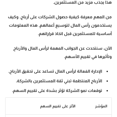
هذا يجذب مزيد من المستثمرين.
من المهم معرفة كيفية حصول الشركات على أرباح. وكيف
يستخدمون رأس المال لتوسيع أعمالهم. هذه المعلومات
أساسية للمستثمرين قبل اتخاذ قراراتهم.
الآن، سنتحدث عن الجوانب المهمة لرأس المال والأرباح
وتأثيرها في تقييم الأسهم.
الإدارة الفعالة لرأس المال تساعد على تحقيق الأرباح.
الأرباح المنتظمة تبني ثقة المستثمرين بالشركة.
توقعات نمو الشركة تؤثر بشدة على تقييم السهم.
المؤشر
الأثر على تقييم السهم