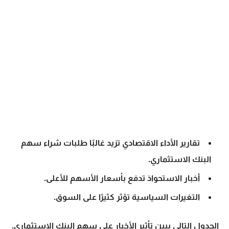
تقارير الأداء الاقتصادي تزيد غالبًا طلبات شراء
سهم
البنك الاستثماري
.
أخبار الاستحواذ تدفع بأسعار الأسهم للأعلى.
التغيرات السياسية تؤثر كثيرًا على السوق.
الجدول التالي يبين تأثير الأخبار على
سهم البنك الاستثماري
.