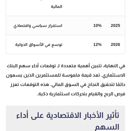
المالية
2025
10%
استقرار سياسي واقتصادي
2026
12%
توسع في الأسواق الدولية
في النهاية، تتبين أهمية متعددة لـ
توقعات أداء
سهم البنك
الاستثماري
. تعد قيمة ملموسة للمستثمرين الذين يسعون
دائمًا لتحقيق النجاح في السوق المالي. هذه التوقعات تعزز
فرص الربح والقيام بتحركات استثمارية ذكية.
تأثير الأخبار الاقتصادية على أداء
السهم