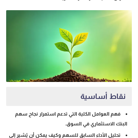
نقاط أساسية
فهم العوامل الكلية التي تدعم استمرار نجاح
سهم
البنك الاستثماري
في السوق.
تحليل الأداء السابق للسهم وكيف يمكن أن يُشير إلى