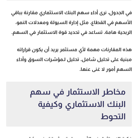
في الجدول، نرى أداء
سهم البنك الاستثماري
مقارنة بباقي
الأسهم في القطاع. مثل إدارة السيولة ومعدلات النمو،
ال
ربحية
هامة. تساعد في تحديد قوة الاستثمار في السهم.
هذه المقارنات مهمة لأي مستثمر يريد أن يكون قراراته
مبنية على تحليل شامل. تحليل لـ
مؤشرات السوق
وأداء
السهم أمور لا غنى عنها.
مخاطر الاستثمار في سهم
البنك الاستثماري وكيفية
التحوط