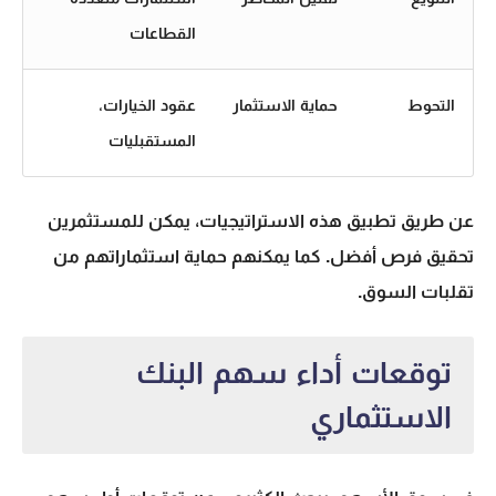
القطاعات
التحوط
حماية الاستثمار
عقود الخيارات،
المستقبليات
عن طريق تطبيق هذه الاستراتيجيات، يمكن للمستثمرين
تحقيق فرص أفضل. كما يمكنهم حماية استثماراتهم من
تقلبات السوق.
توقعات أداء سهم البنك
الاستثماري