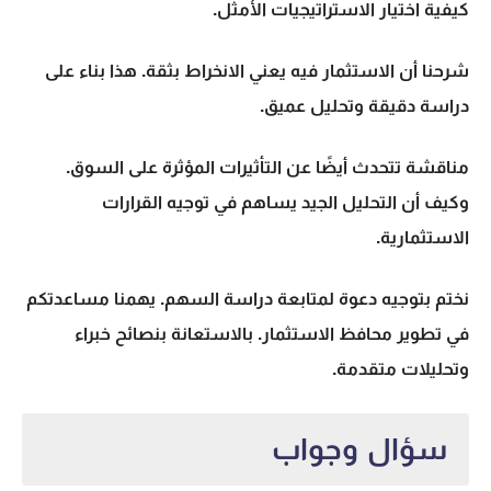
كيفية اختيار الاستراتيجيات الأمثل.
شرحنا أن الاستثمار فيه يعني الانخراط بثقة. هذا بناء على
دراسة دقيقة وتحليل عميق.
مناقشة تتحدث أيضًا عن التأثيرات المؤثرة على السوق.
وكيف أن التحليل الجيد يساهم في توجيه القرارات
الاستثمارية.
نختم بتوجيه دعوة لمتابعة دراسة السهم. يهمنا مساعدتكم
في تطوير محافظ الاستثمار. بالاستعانة بنصائح خبراء
وتحليلات متقدمة.
سؤال وجواب