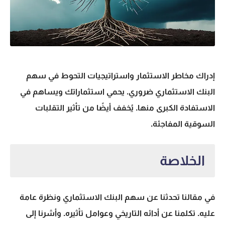
إدراك
مخاطر الاستثمار
و
استراتيجيات التحوط
في
سهم
البنك الاستثماري
ضروري. يحمي استثماراتك ويساهم في
الاستفادة الكبرى منها. يُخفف أيضًا من تأثير التقلبات
السوقية المفاجئة.
الخلاصة
في مقالنا تحدثنا عن
سهم البنك الاستثماري
ونظرة عامة
عليه. تكلمنا عن أدائه التاريخي وعوامل تأثيره. وأشرنا إلى