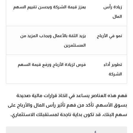
زيادة رأس
يعزز قيمة الشركة ويحسن تقييم السهم
المال
نمو في الأرباح
يزيد الثقة بالأعمال ويجذب المزيد من
المستثمرين
تطوير أداء
فرص لزيادة الأرباح ورفع قيمة السهم
الشركة
فهم هذه العناصر يساعد في اتخاذ قرارات مالية صحيحة
بسوق الأسهم. تأكد من فهم تأثير رأس المال والأرباح على
سهم البنك. قد تكون بداية ناجحة لمستقبلك الاستثماري.