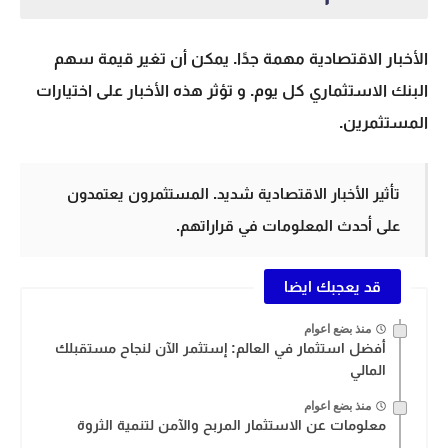
الأخبار الاقتصادية مهمة جدًا. يمكن أن تغير قيمة سهم
البنك الاستثماري كل يوم. و تؤثر هذه الأخبار على اختيارات
المستثمرين.
تأثير الأخبار الاقتصادية شديد. المستثمرون يعتمدون
على أحدث المعلومات في قراراتهم.
قد يعجبك ايضا
منذ بضع اعوام
أفضل استثمار في العالم: إستثمر الآن لنجاح مستقبلك
المالي
منذ بضع اعوام
معلومات عن الاستثمار المربح والآمن لتنمية الثروة