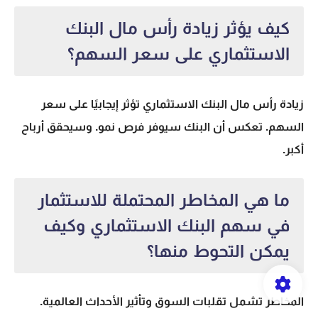
كيف يؤثر زيادة رأس مال البنك
الاستثماري على سعر السهم؟
زيادة رأس مال البنك الاستثماري تؤثر إيجابيًا على سعر
السهم. تعكس أن البنك سيوفر فرص نمو. وسيحقق أرباح
أكبر.
ما هي المخاطر المحتملة للاستثمار
في سهم البنك الاستثماري وكيف
يمكن التحوط منها؟
المخاطر تشمل تقلبات السوق وتأثير الأحداث العالمية.