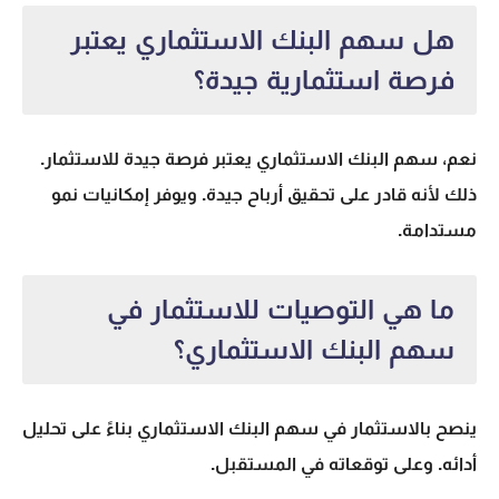
هل سهم البنك الاستثماري يعتبر
فرصة استثمارية جيدة؟
نعم، سهم البنك الاستثماري يعتبر فرصة جيدة للاستثمار.
ذلك لأنه قادر على تحقيق أرباح جيدة. ويوفر إمكانيات نمو
مستدامة.
ما هي التوصيات للاستثمار في
سهم البنك الاستثماري؟
ينصح بالاستثمار في سهم البنك الاستثماري بناءً على تحليل
أدائه. وعلى توقعاته في المستقبل.