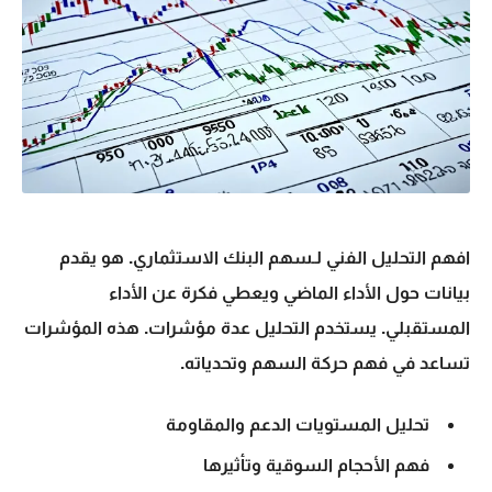
افهم التحليل الفني لـ
سهم البنك الاستثماري
. هو يقدم
بيانات حول الأداء الماضي ويعطي فكرة عن الأداء
المستقبلي. يستخدم التحليل عدة مؤشرات. هذه المؤشرات
تساعد في فهم حركة السهم وتحدياته.
تحليل المستويات الدعم والمقاومة
فهم الأحجام السوقية وتأثيرها