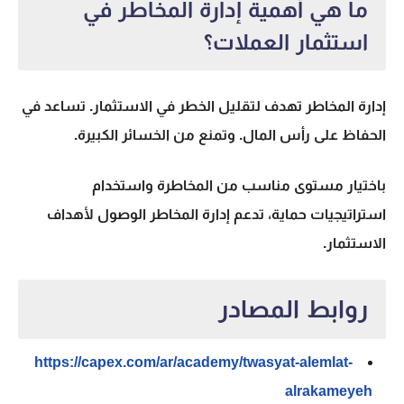
ما هي أهمية إدارة المخاطر في
استثمار العملات؟
إدارة المخاطر تهدف لتقليل الخطر في الاستثمار. تساعد في
الحفاظ على رأس المال. وتمنع من الخسائر الكبيرة.
باختيار مستوى مناسب من المخاطرة واستخدام
استراتيجيات حماية، تدعم إدارة المخاطر الوصول لأهداف
الاستثمار.
روابط المصادر
https://capex.com/ar/academy/twasyat-alemlat-
alrakameyeh