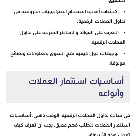
للتحقيق.
اكتشاف أهمية استخدام استراتيجيات مدروسة في
تداول العملات الرقمية
.
التعرف على الفوائد والمخاطر المترتبة على
تداول
العملات الرقمية
.
توجيهات حول كيفية نهج السوق بمعلومات ونصائح
موثوقة.
أساسيات استثمار العملات
وأنواعه
في ساحة
تداول العملات الرقمية
، الوقت ذهبي.
أساسيات
استثمار العملات
تتطلب فهم عميق. يجب أن تعرف كيف
تعمل هذه الأسواق.