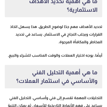
ما هي أهمية تحديد الأهداف
الاستثمارية؟
تحديد الأهداف مهم جدًا لوضوح الطريق. هذا يسهل اتخاذ
القرارات ويجلب النجاح في الاستثمار. يساعد في تحديد
المخاطر والمكافأة المرجوة.
أيضًا، يوجه اختيار العملات والوقت المناسب للشراء والبيع.
ما هي أهمية التحليل الفني
والأساسي في استثمار العملات؟
التحليلات المهمة تقسم إلى فني وأساسي.
التحليل الفني
يساعد على فهم الأنماط التاريخية للأسعار. ثم يمكن التنبؤ