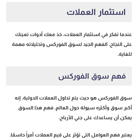
استثمار العملات
عندما تفكر في استثمار العملات، خذ معك أدوات تعينك
على النجاح. الفهم الجيد لسوق الفوركس وتحليلاته مهمة
للغاية.
فهم سوق الفوركس
سوق الفوركس هو حيث يتم
تداول العملات
الدولية. إنه
أكبر سوق وأكثره سيولة حول العالم. فهم هذا السوق
يمكن أن يساعدك على جني الأرباح.
يعتبر فهم العوامل التي تؤثر على قيم العملات أمراً حاسمًا.