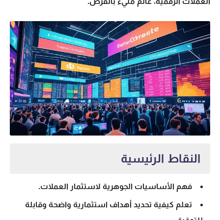
العملات الرقمية، عالم مليء بالفرص.
النقاط الرئيسية
فهم الأساسيات الجوهرية لاستثمار العملات.
تعلم كيفية تحديد أهداف استثمارية واضحة وقابلة