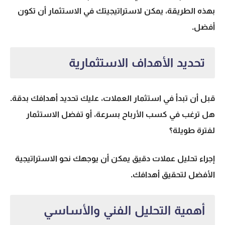
بهذه الطريقة، يمكن لاستراتيجيتك في الاستثمار أن تكون
أفضل.
تحديد الأهداف الاستثمارية
قبل أن تبدأ في استثمار العملات، عليك تحديد أهدافك بدقة.
هل ترغب في كسب الأرباح بسرعة، أو تفضل الاستثمار
لفترة طويلة؟
إجراء تحليل عملات دقيق يمكن أن يوجهك نحو الاستراتيجية
الأفضل لتحقيق أهدافك.
أهمية التحليل الفني والأساسي