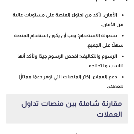
الأمان: تأكد من احتواء المنصة على مستويات عالية
من الأمان.
سهولة الاستخدام: يجب أن يكون استخدام المنصة
سهلاً على الجميع.
الرسوم والتكاليف: افحص الرسوم جيدًا وتأكد أنها
تناسب ما تحتاجه.
دعم العملاء: اختر المنصات التي توفر دعمًا ممتازًا
للعملاء.
مقارنة شاملة بين منصات تداول
العملات