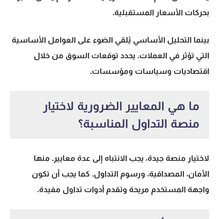
بحركات الأسعار المستقبلية.
بينما
التحليل الأساسي
يُلقي الضوء على العوامل الأساسية
التي تؤثر في العملات. يحدد توقعات السوق من خلال
اقتصاديات وسياسات ومؤسسات.
ما هي المعايير الضرورية لاختيار
منصة التداول المناسبة؟
لاختيار منصة جيدة، يجب الانتباه إلى عدة معايير. منها
الأمان، المصداقية، ورسوم التداول. كما يجب أن تكون
واجهة المستخدم مريحة وتقدم أدوات تداول مفيدة.