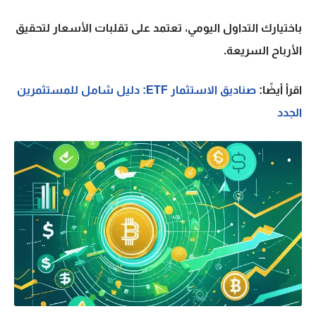
باختيارك التداول اليومي، تعتمد على تقلبات الأسعار لتحقيق
الأرباح السريعة.
اقرأ أيضًا:
صناديق الاستثمار ETF: دليل شامل للمستثمرين
الجدد