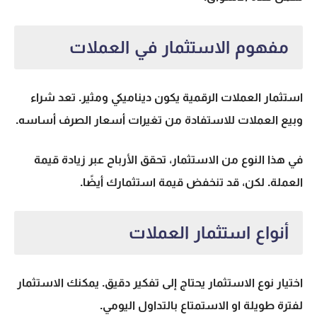
مفهوم الاستثمار في العملات
استثمار العملات الرقمية
يكون ديناميكي ومثير. تعد شراء
وبيع العملات للاستفادة من تغيرات أسعار الصرف أساسه.
في هذا النوع من الاستثمار، تحقق الأرباح عبر زيادة قيمة
العملة. لكن، قد تنخفض قيمة استثمارك أيضًا.
أنواع استثمار العملات
اختيار نوع الاستثمار يحتاج إلى تفكير دقيق. يمكنك الاستثمار
لفترة طويلة او الاستمتاع بالتداول اليومي.