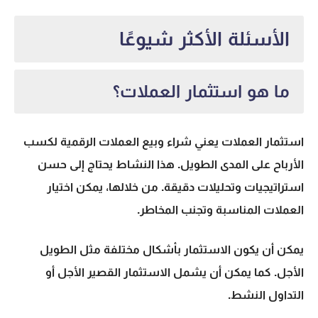
الأسئلة الأكثر شيوعًا
ما هو استثمار العملات؟
استثمار العملات
يعني شراء وبيع العملات الرقمية لكسب
الأرباح على المدى الطويل. هذا النشاط يحتاج إلى حسن
استراتيجيات وتحليلات دقيقة. من خلالها، يمكن اختيار
العملات المناسبة وتجنب المخاطر.
يمكن أن يكون الاستثمار بأشكال مختلفة مثل الطويل
الأجل. كما يمكن أن يشمل الاستثمار القصير الأجل أو
التداول النشط.