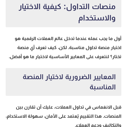
منصات التداول: كيفية الاختيار
والاستخدام
أول ما يجب عمله عندما تدخل عالم العملات الرقمية هو
اختيار منصة تداول مناسبة. لكن، كيف تعرف أي منصة
تختار؟ لنتعرف على المعايير الأساسية لاختيار ما هو أفضل.
المعايير الضرورية لاختيار المنصة
المناسبة
قبل الانغماس في تداول العملات، عليك أن تقارن بين
المنصات. هذا التقييم يُعتمد على الأمان، سهولة الاستخدام،
والتكاليف ودعم العملاء.