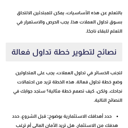
بالتعلم عن هذه الأساسيات، يمكن للمبتدئين الالتحاق
بسوق
تداول العملات
هذا. يجب الحرص والاستمرار في
التعلم للبقاء ناجحًا.
نصائح لتطوير خطة تداول فعالة
لتجنب الخسائر في
تداول العملات
، يجب على المتداولين
وضع
خطة تداول فعالة
. هذه الخطة تزيد من احتمالات
نجاحك. ولكن، كيف تصمم خطة مثالية؟ ستجد جوابك في
النصائح التالية.
حدد أهدافك الاستثمارية بوضوح: قبل الشروع، حدد
هدفك من الاستثمار. هل تريد الأمان المالي أم ترغب