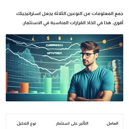
جمع المعلومات من النوعين الثلاثة يجعل استراتيجيتك
أقوى. هذا في اتخاذ القرارات المناسبة في الاستثمار.
العامل
التأثير على استثمار
نوع التحليل