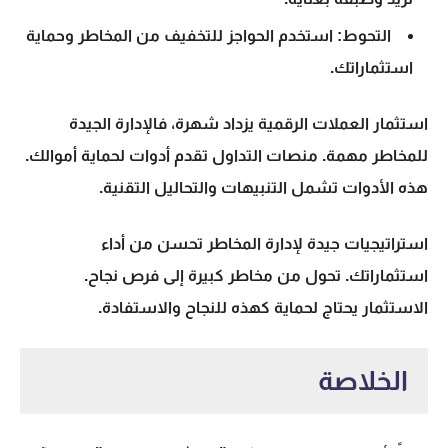
التحوط: استخدم الحواجز للتخفيف من المخاطر وحماية
استثماراتك.
استثمار العملات الرقمية
يزداد شهرة، فالإدارة الجيدة
للمخاطر مهمة.
منصات التداول
تقدم أدوات لحماية أموالك.
هذه الأدوات تشمل التنبيهات والتحاليل التقنية.
استراتيجيات جيدة لإدارة المخاطر تحسن من أداء
استثماراتك. تحول من مخاطر كبيرة إلى فرص نجاح.
الاستثمار يحتاج لحماية كهذه للنجاح والاستفادة.
الخلاصة