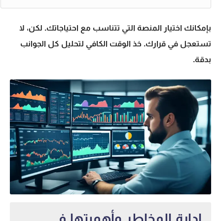
بإمكانك اختيار المنصة التي تتناسب مع احتياجاتك. لكن، لا
تستعجل في قرارك. خذ الوقت الكافي لتحليل كل الجوانب
بدقة.
إدارة المخاطر وأهميتها في