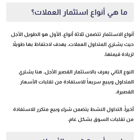
ما هي أنواع استثمار العملات؟
أنواع الاستثمار تتضمن ثلاثة أنواع. الأول هو الطويل الأجل
حيث يشتري المتداول العملات. يهدف لاحتفاظ بها طويلاً
لزيادة قيمتها.
النوع الثاني يعرف بالاستثمار القصير الأجل. هنا يشتري
المتداول ويبيع سريعاً للاستفادة من تقلبات الأسعار
القصيرة.
أخيراً، التداول النشط يتضمن شراء وبيع متكرر للاستفادة
من تقلبات السوق بشكل عام.