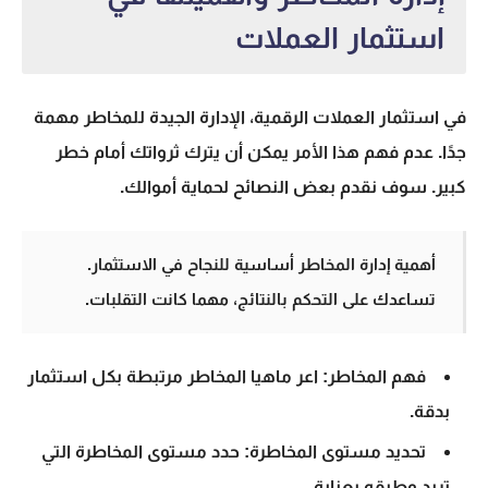
استثمار العملات
في
استثمار العملات
الرقمية، الإدارة الجيدة للمخاطر مهمة
جدًا. عدم فهم هذا الأمر يمكن أن يترك ثرواتك أمام خطر
كبير. سوف نقدم بعض النصائح لحماية أموالك.
أهمية إدارة المخاطر
أساسية للنجاح في الاستثمار.
تساعدك على التحكم بالنتائج، مهما كانت التقلبات.
فهم المخاطر: اعر ماهيا المخاطر مرتبطة بكل استثمار
بدقة.
تحديد مستوى المخاطرة: حدد مستوى المخاطرة التي
تريد وطبقه بعناية.