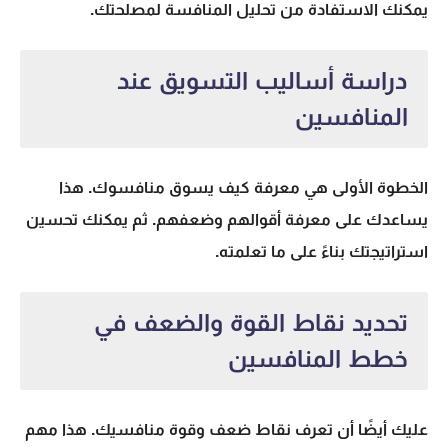
يمكنك الاستفادة من تحليل المنافسة لمصلحتك.
دراسة أساليب التسويق عند
المنافسين
الخطوة الأولى هي معرفة كيف يسوق منافسوك. هذا
يساعدك على معرفة أقوالهم وضعفهم. ثم يمكنك تحسين
استراتيجتك بناءً على ما تعلمته.
تحديد نقاط القوة والضعف في
خطط المنافسين
عليك أيضًا أن تعرف نقاط ضعف وقوة منافسيك. هذا مهم