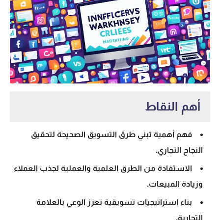
أهم النقاط
فهم أهمية تبني طرق التسويق الصحيحة لتحقيق
النجاح التجاري.
الاستفادة من الطرق العلمية والعملية لجذب العملاء
وزيادة المبيعات.
بناء استراتيجيات تسويقية تعزز الوعي بالعلامة
التجارية.