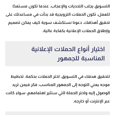
التسويق يجلب التحديات والإعجاب. عندما تكون مستعدًا
للعمل، تكون الحملات الترويجية قد بدأت في مساعدتك على
تحقيق أهدافك. دعونا نستكشف سوية كيف يمكن تصميم
وإطلاق الحملات الإعلانية بكفاءة عالية.
اختيار أنواع الحملات الإعلانية
المناسبة للجمهور
لتحقيق هدفك في التسويق، اختر الحملات بحكمة. تخطيط
موجه يعني التوجه إلى الجمهور المناسب. فكر فيمن تريد
الوصول إليه واختر الحملة التي ستثير اهتمامهم، سواء كانت
عبر الإنترنت أو خارجه.