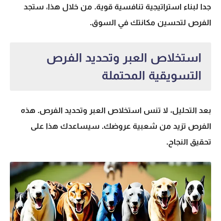
جدا لبناء استراتيجية تنافسية قوية. من خلال هذا، ستجد
الفرص لتحسين مكانتك في السوق.
استخلاص العبر وتحديد الفرص
التسويقية المحتملة
بعد التحليل، لا تنس استخلاص العبر وتحديد الفرص. هذه
الفرص تزيد من شعبية عروضك. سيساعدك هذا على
تحقيق النجاح.