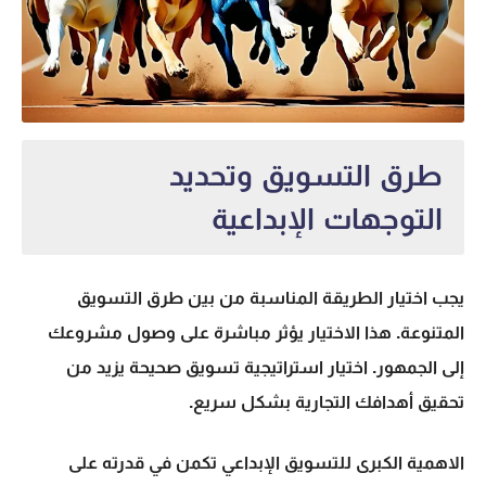
طرق التسويق وتحديد
التوجهات الإبداعية
يجب اختيار الطريقة المناسبة من بين
طرق التسويق
المتنوعة. هذا الاختيار يؤثر مباشرة على وصول مشروعك
إلى الجمهور. اختيار استراتيجية تسويق صحيحة يزيد من
تحقيق أهدافك التجارية بشكل سريع.
الاهمية الكبرى للتسويق الإبداعي تكمن في قدرته على