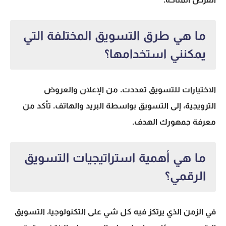
ما هي طرق التسويق المختلفة التي
يمكنني استخدامها؟
الاختيارات للتسويق تعددت. من الإعلان والعروض
الترويجية، إلى التسويق بواسطة البريد والهاتف. تأكد من
معرفة جمهورك الهدف.
ما هي أهمية استراتيجيات التسويق
الرقمي؟
في الزمن الذي يرتكز فيه كل شي على التكنولوجيا، التسويق