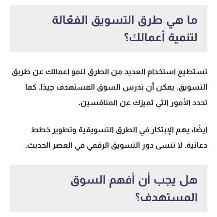
ما هي طرق التسويق الفعّالة
لتنمية أعمالك؟
تستطيع استخدام العديد من الطرق لنمو أعمالك عن طريق
التسويق. يمكن أن تدرس السوق المستهدف جيدًا. كما
تحدد الأمور التي تميزك عن المنافسين.
ايضًا، يهم الإبتكار في الطرق التسويقية وتطوير خطط
دعائية. لا تنسى دور التسويق الرقمي في العصر الحديث.
هل يجب أن أفهم السوق
المستهدف؟