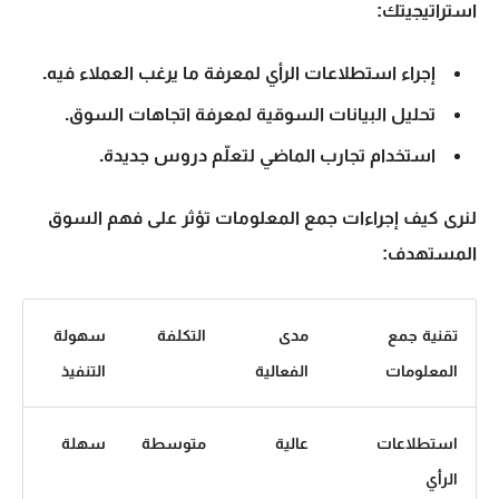
استراتيجيتك:
إجراء استطلاعات الرأي لمعرفة ما يرغب العملاء فيه.
تحليل البيانات السوقية لمعرفة اتجاهات السوق.
استخدام تجارب الماضي لتعلّم دروس جديدة.
لنرى كيف إجراءات جمع المعلومات تؤثر على
فهم السوق
المستهدف
:
تقنية جمع
مدى
التكلفة
سهولة
المعلومات
الفعالية
التنفيذ
استطلاعات
عالية
متوسطة
سهلة
الرأي