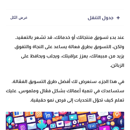
جدول التنقل
عند بدء تسويق منتجاتك أو خدماتك، قد تشعر بالتعقيد.
ولكن، التسويق بطرق فعالة يساعد على النجاة والتفوق.
يزيد من مبيعاتك، يعزز عراقيتك، ويجلب ويحافظ على
الزبائن.
في هذا الجزء، سنعرض لك أفضل
طرق التسويق الفعّالة
.
ستساعدك في
تنمية أعمالك
بشكل فعّال وملموس. عليك
تعلم كيف تحوّل التحديات إلى فرص نمو حقيقية.