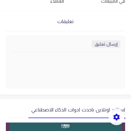
في المبيعات
العملاء
تعليقات
إرسال تعليق
استثمر اونلاين باحدث ادوات الذكاء الاصطناعي