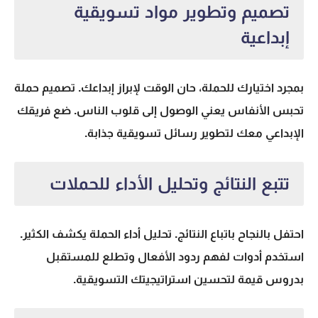
تصميم وتطوير مواد تسويقية
إبداعية
بمجرد اختيارك للحملة، حان الوقت لإبراز إبداعك. تصميم حملة
تحبس الأنفاس يعني الوصول إلى قلوب الناس. ضع فريقك
الإبداعي معك لتطوير رسائل تسويقية جذابة.
تتبع النتائج وتحليل الأداء للحملات
احتفل بالنجاح باتباع النتائج. تحليل أداء الحملة يكشف الكثير.
استخدم أدوات لفهم ردود الأفعال وتطلع للمستقبل
بدروس قيمة لتحسين استراتيجيتك التسويقية.