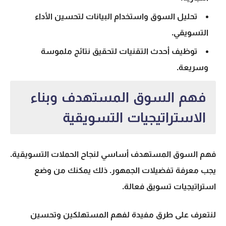
تحليل السوق واستخدام البيانات لتحسين الأداء
التسويقي.
توظيف أحدث التقنيات لتحقيق نتائج ملموسة
وسريعة.
فهم السوق المستهدف وبناء
الاستراتيجيات التسويقية
فهم السوق المستهدف
أساسي لنجاح الحملات التسويقية.
يجب معرفة تفضيلات الجمهور. ذلك يمكنك من وضع
استراتيجيات تسويق
فعالة.
لنتعرف على طرق مفيدة لفهم المستهلكين وتحسين