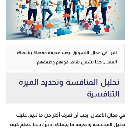
لتبرز في مجال التسويق، يجب معرفة مفصلة بشعبك
المعني. هذا يشمل نقاط قوتهم وضعفهم.
تحليل المنافسة وتحديد الميزة
التنافسية
في مجال الأعمال، يجب أن تعرف أكثر من ما تبيع. عليك
تحليل المنافسة ومعرفة ما يجعلك مميزًا. دعنا نتعلم كيف