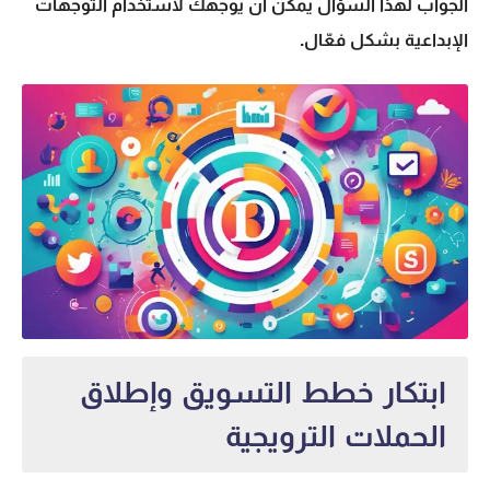
الجواب لهذا السؤال يمكن أن يوجهك لاستخدام التوجهات
الإبداعية بشكل فعّال.
ابتكار خطط التسويق وإطلاق
الحملات الترويجية