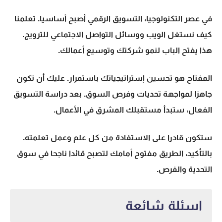
في عصر التكنولوجيا، التسويق الرقمي أصبح أساسيا. تعلمنا
كيف نستغل الويب ووسائل التواصل الاجتماعي للترويج.
هذا يفتح الباب لنمو شركتك وتوسيع أعمالك.
المفتاح هو تحسين إستراتيجياتك باستمرار. عليك أن تكون
جاهزا لمواجهة تحديات وفرص السوق. بعد دراسة التسويق
الفعال، ستبدأ مستقبلك المشرق في الأعمال.
ستكون قادرا على الاستفادة من كل علم وعمل تعلمته.
بالتأكيد، الطريق مفتوح أمامك لتصبح قائدا ناجحا في سوق
التحدية والفرص.
اسئلة شائعة