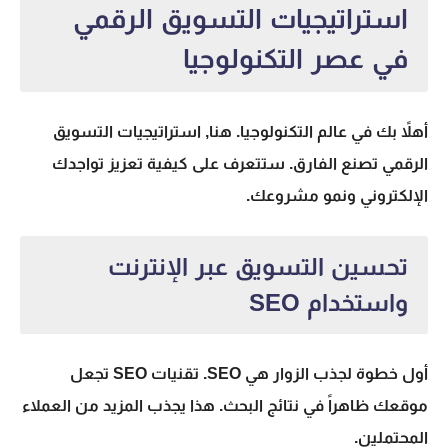
استراتيجيات التسويق الرقمي
في عصر التكنولوجيا
أهلاً بك في عالم التكنولوجيا. هنا,
استراتيجيات التسويق
الرقمي
تصنع الفارق. ستتعرف على كيفية تعزيز تواجدك
الإلكتروني ونمو مشروعك.
تحسين التسويق عبر الإنترنت
واستخدام SEO
أول خطوة لجذب الزوار هي
SEO
. تقنيات SEO تجعل
موقعك ظاهراً في نتائج البحث. هذا يجذب المزيد من العملاء
المحتملين.