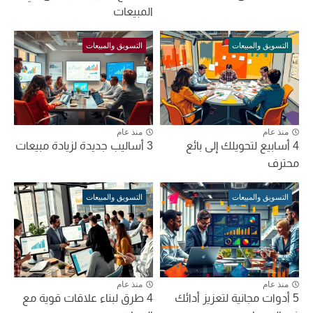
المبيعات
التسويق والمبيعات
التسويق والمبيعات
منذ عام
منذ عام
4 أسابيع لتحويلك إلى بائع
3 أساليب جديدة لزيادة مبيعات
محترف
التسويق والمبيعات
التسويق والمبيعات
منذ عام
منذ عام
5 أدوات مجانية لتعزيز أدائك
4 طرق لبناء علاقات قوية مع