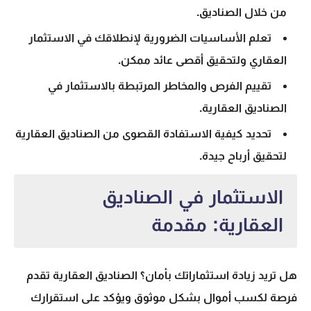
من خلال الصناديق.
تعلم الأساسيات الضرورية لإنطلاقك في
الاستثمار
العقاري
ولتحقيق أقصى عائد ممكن.
تقييم الفرص والمخاطر المرتبطة ب
الاستثمار في
الصناديق العقارية
.
تحديد كيفية الاستفادة القصوى من
الصناديق العقارية
لتحقيق أرباح جيدة.
الاستثمار في الصناديق
العقارية: مقدمة
هل تريد زيادة استثماراتك بأمان؟
الصناديق العقارية
تقدم
فرصة لكسب أموال بشكل موثوق ويؤكد على استقرارك