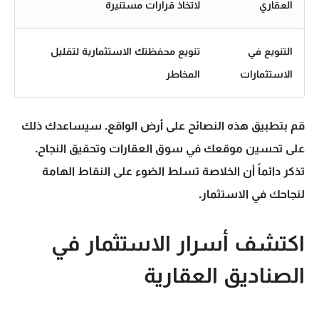
العقاري
لاتخاذ قرارات مستنيرة
التنويع في
تنويع محفظتك الاستثمارية لتقليل
الاستثمارات
المخاطر
قم بتطبيق هذه
النصائح
على أرض الواقع. سيساعدك ذلك
على تحسين موقعك في سوق العقارات وتحقيق النجاح.
تذكر دائماً أن
الخلاصة
تسلط الضوء على النقاط الهامة
لنجاحك في الاستثمار.
اكتشف أسرار الاستثمار في
الصناديق العقارية