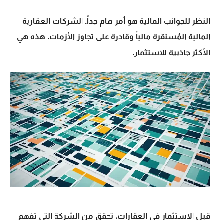
النظر للجوانب المالية هو أمر هام جداً.
الشركات العقارية
المالية
المُستقرة مالياً وقادرة على تجاوز الأزمات. هذه هي
الأكثر جاذبية للاستثمار.
قبل الاستثمار في العقارات، تحقق من الشركة التي تفهم