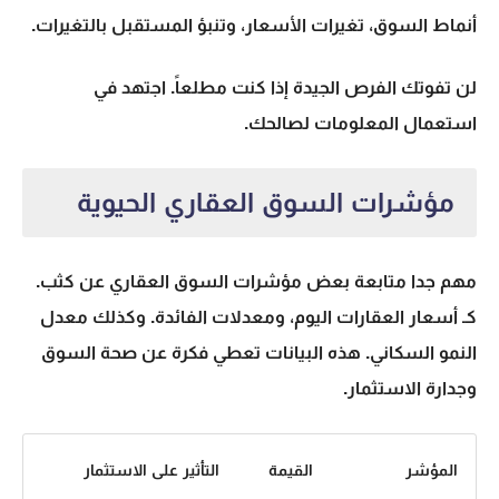
أنماط السوق، تغيرات الأسعار، وتنبؤ المستقبل بالتغيرات.
لن تفوتك الفرص الجيدة إذا كنت مطلعاً. اجتهد في
استعمال المعلومات لصالحك.
مؤشرات السوق العقاري الحيوية
مهم جدا متابعة بعض
مؤشرات السوق العقاري
عن كثب.
كـ أسعار العقارات اليوم، ومعدلات الفائدة. وكذلك معدل
النمو السكاني. هذه البيانات تعطي فكرة عن صحة السوق
وجدارة الاستثمار.
المؤشر
القيمة
التأثير على الاستثمار