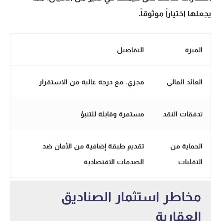
يجعلها اختياراً موثوقاً.
الميزة
التفاصيل
العائد المالي
مجزي، مع درجة عالية من الاستقرار
تدفقات النقد
مستمرة وقابلة للتنبؤ
الحماية من
تقديم طبقة إضافية من الأمان ضد
التقلبات
الصدمات الاقتصادية
مخاطر استثمار الصناديق
العقارية