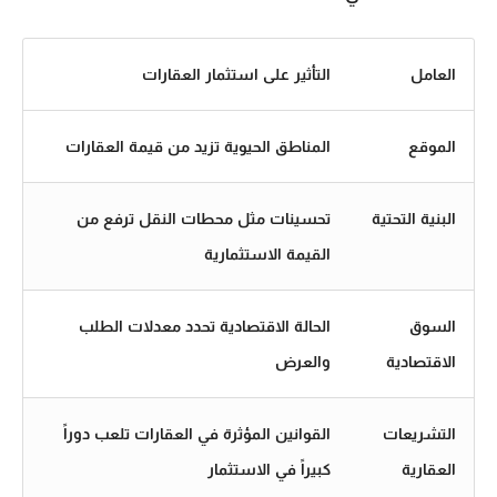
العامل
التأثير على استثمار العقارات
الموقع
المناطق الحيوية تزيد من قيمة العقارات
البنية التحتية
تحسينات مثل محطات النقل ترفع من
القيمة الاستثمارية
السوق
الحالة الاقتصادية تحدد معدلات الطلب
الاقتصادية
والعرض
التشريعات
القوانين المؤثرة في العقارات تلعب دوراً
العقارية
كبيراً في الاستثمار