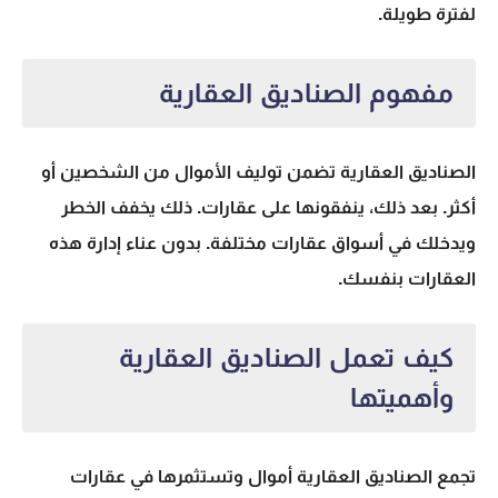
لفترة طويلة.
مفهوم الصناديق العقارية
الصناديق العقارية
تضمن توليف الأموال من الشخصين أو
أكثر. بعد ذلك، ينفقونها على عقارات. ذلك يخفف الخطر
ويدخلك في أسواق عقارات مختلفة. بدون عناء إدارة هذه
العقارات بنفسك.
كيف تعمل الصناديق العقارية
وأهميتها
تجمع
الصناديق العقارية
أموال وتستثمرها في عقارات