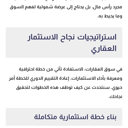
مجرد رأس مال. بل يحتاج إلى عرضة شمولية لفهم السوق
وما يحيط به.
استراتيجيات نجاح الاستثمار
العقاري
في سوق العقارات، الاستفادة تأتي من خطة احترافية
ومعرفة بأداء الاستثمارات.
إعادة التقييم الدوري
للخطة أمر
حيوي. سنتحدث عن كيف توظف هذه الخطوات لتحقيق
نجاحك.
بناء خطة استثمارية متكاملة