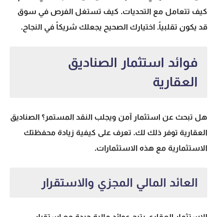
كيف تتعامل مع التحديات. كيف تستغل الفرص في سوق
قد يكون تقلبياً. اختيارك الصحيح يجعلك شريكاً في النجاح.
فوائد استثمار الصناديق
العقارية
هل تبحث عن استثمار آمن ويجلب النقد المستمر؟ الصناديق
العقارية توفر ذلك لك. تعرف على كيفية زيادة محفظتك
الاستثمارية مع هذه الاستثمارات.
العائد المالي المجزي والاستقرار
الاستثمار العقاري
يتيح عوائد مالية جيدة مع استقرار.