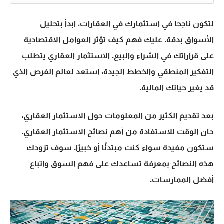
لتكون ناجحا في استثمارك في العقارات، ابدأ بتحليل
الأسواق بدقة. عليك فهم كيف تؤثر العوامل الاقتصادية
على قراراتك في الشراء والبيع. الاستثمار العقاري يتطلب
التفكير المنطقي والخطط الجيدة، استعد لعالم الفرص الذي
قد يغير حياتك المالية.
بعد تقديم الكثير من المعلومات حول الاستثمار العقاري،
حان الوقت للاستفادة من أهم
نصائح الاستثمار العقاري
.
ستكون مفيدة سواء كنت مبتدئًا أو خبيرًا. سوف تزودك
هذه النصائح بمعرفة تساعدك على فهم السوق واتباع
أفضل الممارسات.