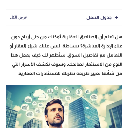
جدول التنقل
هل تعلم أن
الصناديق العقارية
تُمكنك من جني أرباح دون
عناء الإدارة المباشرة؟ ببساطة، ليس عليك شراء العقار أو
التعامل مع تفاصيل السوق. سنُظهر لك كيف يعمل هذا
النوع من الاستثمار لصالحك. وسوف نكشف الأسرار التي
من شأنها تغيير طريقة نظرتك للاستثمارات العقارية.