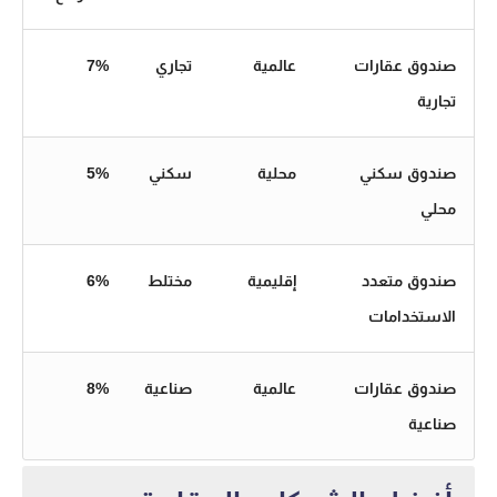
صندوق عقارات
عالمية
تجاري
7%
تجارية
صندوق سكني
محلية
سكني
5%
محلي
صندوق متعدد
إقليمية
مختلط
6%
الاستخدامات
صندوق عقارات
عالمية
صناعية
8%
صناعية