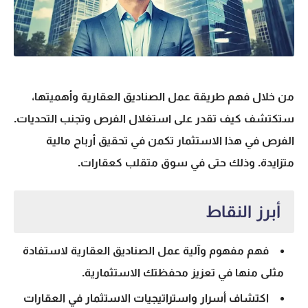
من خلال فهم طريقة عمل
الصناديق العقارية
وأهميتها،
ستكتشف كيف تقدر على استغلال الفرص وتجنب التحديات.
الفرص في هذا الاستثمار تكمن في تحقيق أرباح مالية
متزايدة. وذلك حتى في سوق متقلب كعقارات.
أبرز النقاط
فهم مفهوم وآلية عمل
الصناديق العقارية
لاستفادة
مثلى منها في تعزيز محفظتك الاستثمارية.
اكتشاف أسرار واستراتيجيات
الاستثمار في العقارات