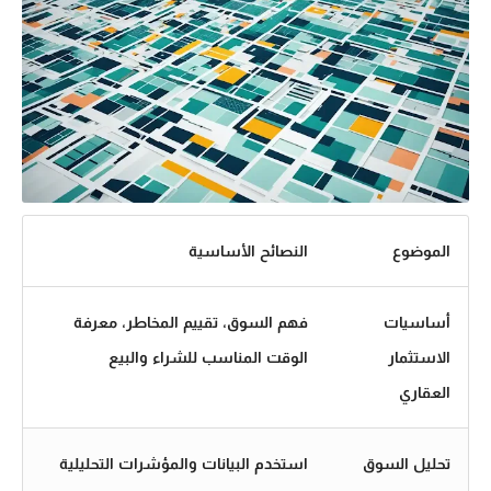
الموضوع
النصائح الأساسية
أساسيات
فهم السوق، تقييم المخاطر، معرفة
الاستثمار
الوقت المناسب للشراء والبيع
العقاري
تحليل السوق
استخدم البيانات والمؤشرات التحليلية