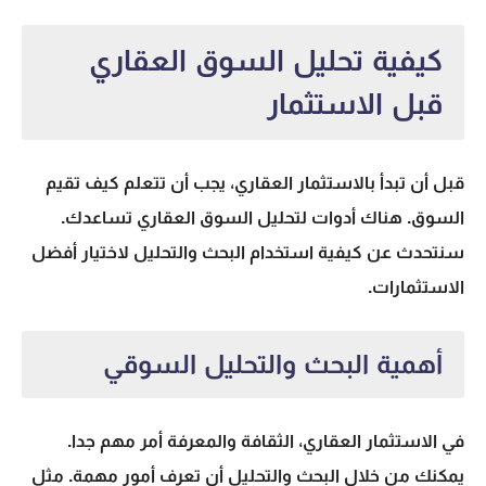
كيفية تحليل السوق العقاري
قبل الاستثمار
قبل أن تبدأ بالاستثمار العقاري، يجب أن تتعلم كيف تقيم
السوق. هناك
أدوات لتحليل السوق العقاري
تساعدك.
سنتحدث عن كيفية استخدام
البحث والتحليل
لاختيار أفضل
الاستثمارات.
أهمية البحث والتحليل السوقي
في
الاستثمار العقاري
، الثقافة والمعرفة أمر مهم جدا.
يمكنك من خلال البحث والتحليل أن تعرف أمور مهمة. مثل