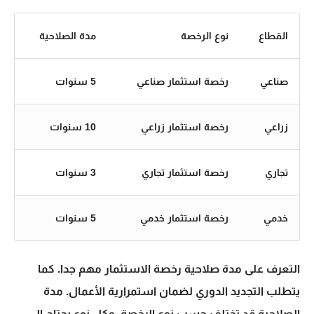
القطاع
نوع الرخصة
مدة الصلاحية
صناعي
رخصة استثمار صناعي
5 سنوات
زراعي
رخصة استثمار زراعي
10 سنوات
تجاري
رخصة استثمار تجاري
3 سنوات
خدمي
رخصة استثمار خدمي
5 سنوات
التعرف على
مدة صلاحية رخصة الاستثمار
مهم جدا. كما
يتطلب التجديد الدوري لضمان استمرارية الأعمال. مدة
الصلاحية قد تختلف حسب نوع الرخصة. وكل نوع يحتاج إلى