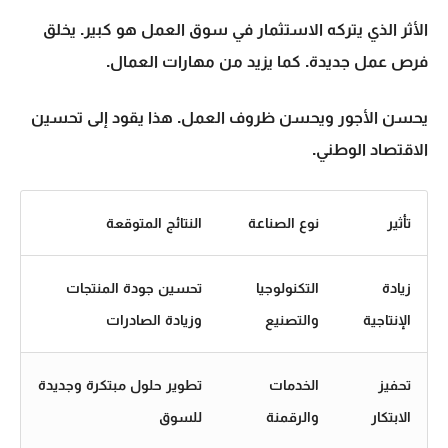
الأثر الذي يتركه الاستثمار في سوق العمل هو كبير. يخلق
فرص عمل جديدة. كما يزيد من مهارات العمال.
يحسن الأجور ويحسن ظروف العمل. هذا يقود إلى تحسين
الاقتصاد الوطني.
تأثير
نوع الصناعة
النتائج المتوقعة
زيادة
التكنولوجيا
تحسين جودة المنتجات
الإنتاجية
والتصنيع
وزيادة الصادرات
تحفيز
الخدمات
تطوير حلول مبتكرة وجديدة
الابتكار
والرقمنة
للسوق