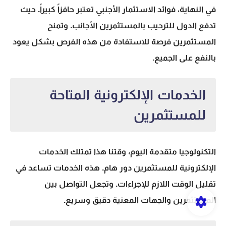
في النهاية،
فوائد الاستثمار الأجنبي
تعتبر حافزاً كبيراً. حيث
تدفع الدول للترحيب بالمستثمرين الأجانب. وتمنح
المستثمرين فرصة للاستفادة من هذه الفرص بشكل يعود
بالنفع على الجميع.
الخدمات الإلكترونية المتاحة
للمستثمرين
التكنولوجيا متقدمة اليوم، وقتنا هذا تمتلك
الخدمات
الإلكترونية للمستثمرين
دور هام. هذه الخدمات تساعد في
تقليل الوقت اللازم للإجراءات. وتجعل التواصل بين
المستثمرين والجهات المعنية دقيق وسريع.