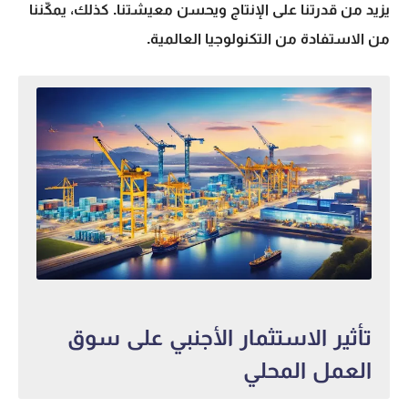
يزيد من قدرتنا على الإنتاج ويحسن معيشتنا. كذلك، يمكّننا
من الاستفادة من التكنولوجيا العالمية.
تأثير الاستثمار الأجنبي على سوق
العمل المحلي