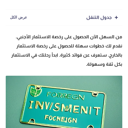
جدول التنقل
من السهل الآن الحصول على
رخصة الاستثمار الأجنبي
.
نقدم لك خطوات سهلة للحصول على
رخصة الاستثمار
بالخارج
. ستعرف عن فوائد كثيرة. ابدأ رحلتك في الاستثمار
بكل ثقة وسهولة.