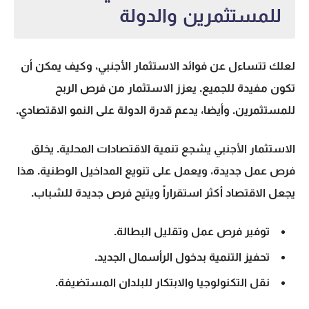
للمستثمرين والدولة
لعلك تتساءل عن
فوائد الاستثمار الأجنبي
، وكيف يمكن أن
تكون مفيدة للجميع. يعزز الاستثمار من فرص الربح
للمستثمرين. وأيضا، يدعم قدرة الدولة على النمو الاقتصادي.
الاستثمار الأجنبي يشجع تنمية الاقتصادات المحلية. يخلق
فرص عمل جديدة، ويعمل على تنويع المداخيل الوطنية. هذا
يجعل الاقتصاد أكثر استقراراً ويتيح فرص جديدة للشباب.
توفير فرص عمل وتقليل البطالة.
تحفيز التنمية بدخول الرأسمال الجديد.
نقل التكنولوجيا والابتكار للبلدان المستضيفة.