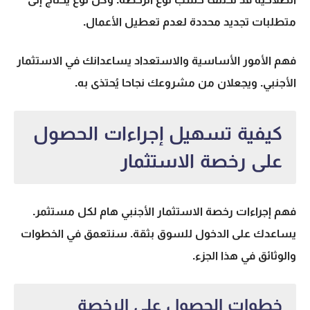
متطلبات تجديد محددة لعدم تعطيل الأعمال.
فهم الأمور الأساسية والاستعداد يساعدانك في الاستثمار
الأجنبي. ويجعلان من مشروعك نجاحا يُحتذى به.
كيفية تسهيل إجراءات الحصول
على رخصة الاستثمار
فهم
إجراءات رخصة الاستثمار الأجنبي
هام لكل مستثمر.
يساعدك على الدخول للسوق بثقة. سنتعمق في الخطوات
والوثائق في هذا الجزء.
خطوات الحصول على الرخصة