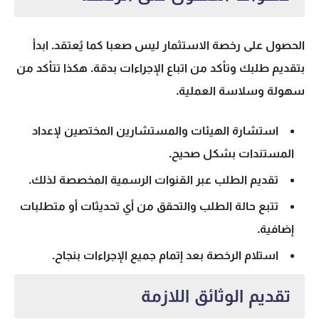
الحصول على رخصة الاستثمار ليس صعبا كما يُعتقد. ابدأ
بتقديم طلبك وتأكد من اتباع الإجراءات بدقة. هكذا تتأكد من
سهولة وسلاسة العملية.
استشارة الهيئات والمستشارين المختصين لإعداد
المستندات بشكل صحيح.
تقديم الطلب عبر القنوات الرسمية المخصصة لذلك.
تتبع حالة الطلب والتحقق من أي تحديثات أو متطلبات
إضافية.
استلام الرخصة بعد إتمام جميع الإجراءات بنجاح.
تقديم الوثائق اللازمة