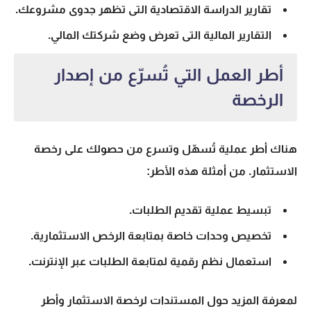
تقارير الدراسة الاقتصادية التى تظهر جدوى مشروعك.
التقارير المالية التى تعرض وضع شركتك المالي.
أطر العمل التي تُسرّع من إصدار
الرخصة
هناك أطر عملية تُسهّل وتسرع من حصولك على رخصة
الاستثمار. من أمثلة هذه الأطر:
تبسيط عملية تقديم الطلبات.
تخصيص وحدات خاصة بمتابعة الرخص الاستثمارية.
استعمال نظم رقمية لمتابعة الطلبات عبر الإنترنت.
لمعرفة المزيد حول
المستندات لرخصة الاستثمار
و
أطر