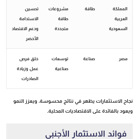
المملكة
طاقة
مشروعات
تحسين
العربية
طاقة
الاستدامة
السعودية
متجددة
ودعم الاقتصاد
الأخضر
مصر
صناعة
توسعات
خلق فرص
صناعية
عمل وزيادة
الصادرات
نجاح الاستثمارات يظهر في نتائج محسوسة. ويعزز النمو
ويعود بالفائدة على الاقتصاديات المحلية.
فوائد الاستثمار الأجنبي