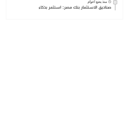
منذ بضع اعوام
صناديق الاستثمار بنك مصر: استثمر بذكاء