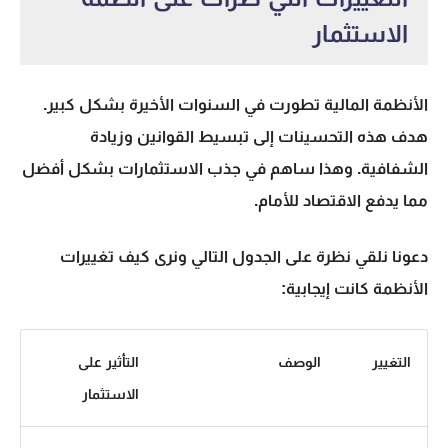
الاستثمار
الأنظمة المالية تطورت في السنوات الأخيرة بشكل كبير.
هدف هذه التحسينات إلى تبسيط القوانين وزيادة
الشفافية. وهذا ساهم في جذب الاستثمارات بشكل أفضل
مما يدفع الاقتصاد للأمام.
دعونا نلقي نظرة على الجدول التالي ونرى كيف تغييرات
الأنظمة كانت إيجابية:
التغيير
الوصف
التأثير على
الاستثمار