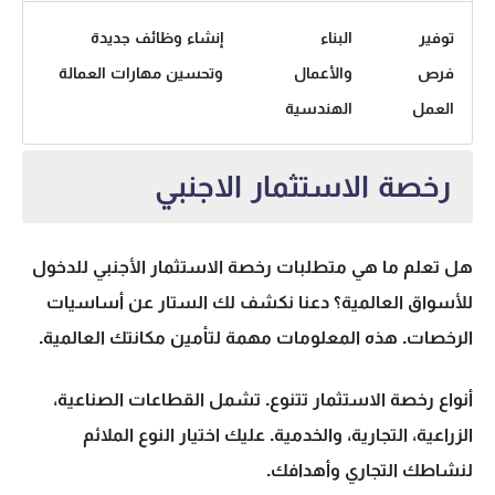
توفير
البناء
إنشاء وظائف جديدة
فرص
والأعمال
وتحسين مهارات العمالة
العمل
الهندسية
رخصة الاستثمار الاجنبي
هل تعلم ما هي
متطلبات رخصة الاستثمار الأجنبي
للدخول
للأسواق العالمية؟ دعنا نكشف لك الستار عن أساسيات
الرخصات. هذه المعلومات مهمة لتأمين مكانتك العالمية.
أنواع رخصة الاستثمار
تتنوع. تشمل القطاعات الصناعية،
الزراعية، التجارية، والخدمية. عليك اختيار النوع الملائم
لنشاطك التجاري وأهدافك.