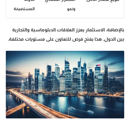
ونمو
المستضيفة
بالإضافة، الاستثمار يعزز العلاقات الدبلوماسية والتجارية
بين الدول. هذا يفتح فرص للتعاون على مستويات مختلفة.