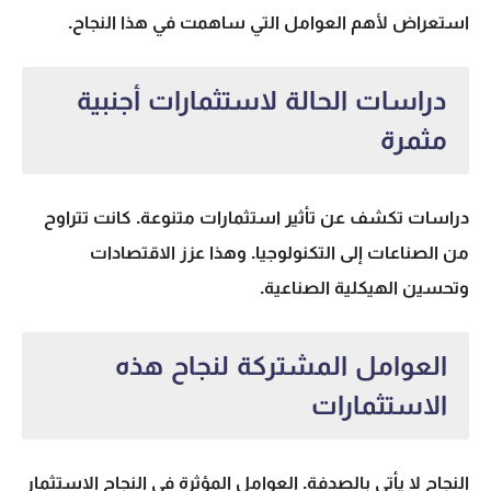
استعراض لأهم العوامل التي ساهمت في هذا النجاح.
دراسات الحالة لاستثمارات أجنبية
مثمرة
دراسات تكشف عن تأثير استثمارات متنوعة. كانت تتراوح
من الصناعات إلى التكنولوجيا. وهذا عزز الاقتصادات
وتحسين الهيكلية الصناعية.
العوامل المشتركة لنجاح هذه
الاستثمارات
النجاح لا يأتي بالصدفة.
العوامل المؤثرة في النجاح الاستثمار