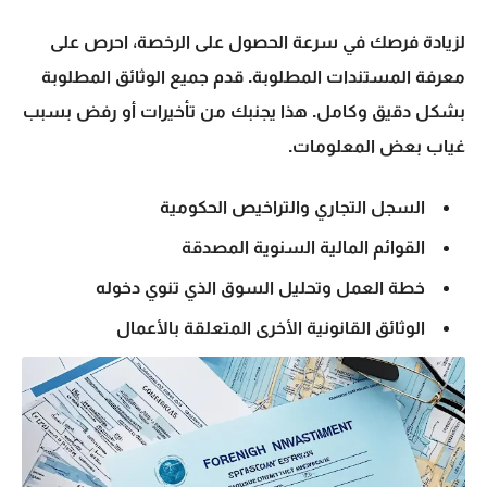
لزيادة فرصك في سرعة الحصول على الرخصة، احرص على
معرفة المستندات المطلوبة. قدم جميع الوثائق المطلوبة
بشكل دقيق وكامل. هذا يجنبك من تأخيرات أو رفض بسبب
غياب بعض المعلومات.
السجل التجاري والتراخيص الحكومية
القوائم المالية السنوية المصدقة
خطة العمل وتحليل السوق الذي تنوي دخوله
الوثائق القانونية الأخرى المتعلقة بالأعمال