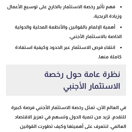
فهم تأثير
رخصة الاستثمار بالخارج
على توسيع الأعمال
وزيادة الربحية.
أهمية الإلمام بالقوانين والأنظمة المحلية والدولية
الخاصة بالاستثمار الأجنبي.
انتقاء فرص الاستثمار عبر الحدود وكيفية استفادة
كاملة منها.
نظرة عامة حول رخصة
الاستثمار الأجنبي
في العالم الآن، تمثل
رخصة الاستثمار الأجنبي
فرصة كبيرة
للتقدم. تزيد من تنمية الدول وتسهم في تعزيز الاقتصاد
العالمي. لنتعرف على أهميتها وكيف تطورت القوانين