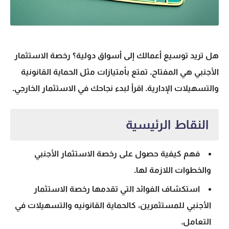
هل تريد توسيع أعمالك إلى أسواق دولية؟
رخصة الاستثمار
الأجنبي
هي المفتاح. تمتع بأمتيازات مثل الحماية القانونية
والتسهيلات الإدارية. اقرأ لبدء نجاحك في الاستثمار الخارجي.
النقاط الرئيسية
فهم كيفية
حصول على رخصة الاستثمار الأجنبي
والخطوات اللازمة لها.
استكشاف الفوائد التي تقدمها
رخصة الاستثمار
الأجنبي
للمستثمرين، كالحماية القانونيه والتسهيلات في
التعامل.