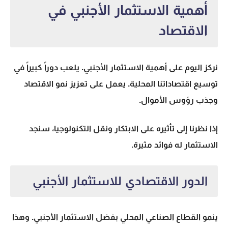
أهمية الاستثمار الأجنبي في
الاقتصاد
نركز اليوم على
أهمية الاستثمار الأجنبي
. يلعب دوراً كبيراً في
توسيع اقتصاداتنا المحلية. يعمل على تعزيز نمو الاقتصاد
وجذب رؤوس الأموال.
إذا نظرنا إلى تأثيره على الابتكار ونقل التكنولوجيا، سنجد
الاستثمار له فوائد مثيرة.
الدور الاقتصادي للاستثمار الأجنبي
ينمو القطاع الصناعي المحلي بفضل الاستثمار الأجنبي. وهذا