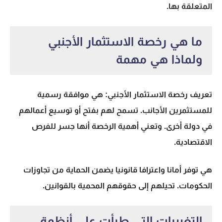
المتعلقة بها.
ما هي رخصة الاستثمار الأجنبي
ولماذا هي مهمة
تعريف رخصة الاستثمار الأجنبي
: هي موافقة رسمية
للمستثمرين الأجانب. تسمح لهم بفتح أو توسيع أعمالهم
في دولة أخرى. وتعني
أهمية الرخصة
أنها جسر للفرص
الاقتصادية.
هي توفر أمانا واعترافا قانونيا يضمن الحماية من تجاوزات
الحكومات. تحيلهم إلى حقوقهم المحمية بالقوانين.
التغييرات التي طرأت على أنظمة