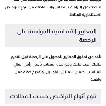
لنتحدث عن التزامك بالمعايير واستفادتك من
تنوع التراخيص
الاستثمارية
المتاحة.
المعايير الأساسية للموافقة على
الرخصة
تأكد من تحقيق
المعايير للحصول على الرخصة
قبل تقديم
طلبك. يجب عليك وفق هذه المعايير تأمين رأس المال
المناسب، ضمان الامتثال للقوانين، وتقديم خطة عمل
واضحة.
تنوع أنواع التراخيص حسب المجالات