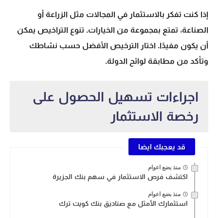
إذا كنت تفكر بالاستثمار في المجالات مثل الزراعة أو
الصناعة، تمتع بمجموعة من الخيارات.
تنوع التراخيص
يمكن
أن يكون مفيدًا. اختار الترخيص الأفضل حسب نشاطك
وتأكد من مطابقة لوائح الدولة.
اجراءات تسهيل الحصول على
رخصة الاستثمار
قد يعجبك ايضا
منذ بضع اعوام
اكتشف فرص الاستثمار في سهم بنك الجزيرة
منذ بضع اعوام
استثمارك الأمثل مع صناديق بنك كويت ترك