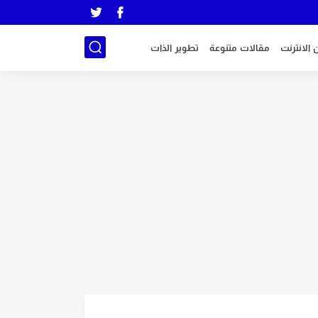
 الانترنت
مقالات متنوعة
تطوير الذات