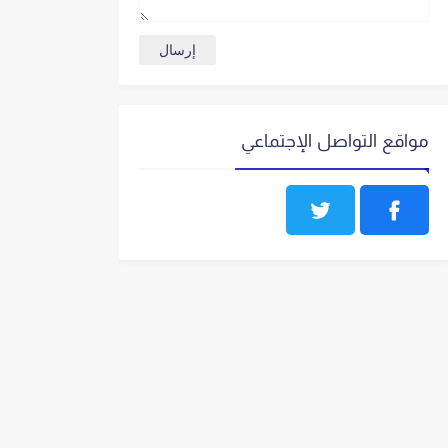
مواقع التواصل الإجتماعي