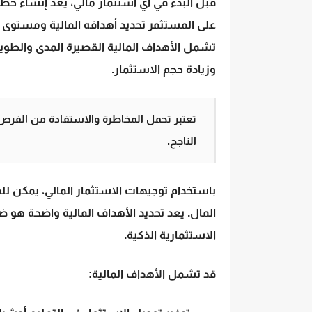
قبل البدء في أي استثمار مالي، يعد إنشاء خ
على المستثمر تحديد أهدافه المالية ومستوى 
تشمل
الأهداف المالية
القصيرة المدى والطويل
وزيادة حجم الاستثمار.
تعتبر تحمل المخاطرة والاستفادة من الفرص الم
الناجح.
باستخدام
توجيهات الاستثمار
المالي، يمكن لل
المال. يعد تحديد الأهداف المالية واضحة هو ضر
الاستثمارية الذكية.
قد تشمل الأهداف المالية: