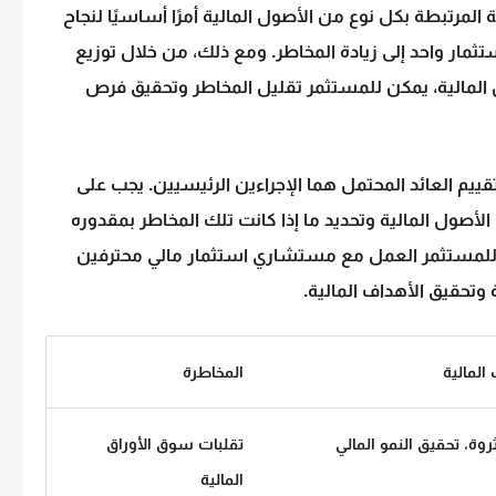
ة
المرتبطة بكل نوع من الأصول المالية أمرًا أساسيًا لنجاح
ستثمار واحد إلى زيادة المخاطر. ومع ذلك، من خلال توزيع
المالية، يمكن للمستثمر تقليل المخاطر وتحقيق فرص
قييم العائد المحتمل هما الإجراءين الرئيسيين. يجب على
لأصول المالية وتحديد ما إذا كانت تلك المخاطر بمقدوره
مكن للمستثمر العمل مع مستشاري
استثمار مالي
محترفين
 وتحقيق الأهداف المالية.
المالية
المخاطرة
ثروة، تحقيق النمو المالي
تقلبات سوق
الأوراق
المالية