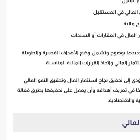
ء المنزل
 المالي في المستقبل
ح مالية
 المال في العقارات
أو السندات
تحديدها بوضوح وتشمل وضع الأهداف القصيرة والطويلة
ار المالي واتخاذ القرارات المالية المناسبة.
دي إلى تحقيق نجاح
استثمار المال
وتحقيق النمو المالي
ًا في تعريف أهدافه وأن يعمل على تحقيقها بطرق فعالة
ية والاقتصادية.
لمالي