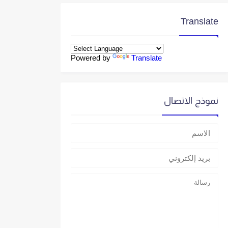
Translate
Powered by
Translate
نموذج الاتصال