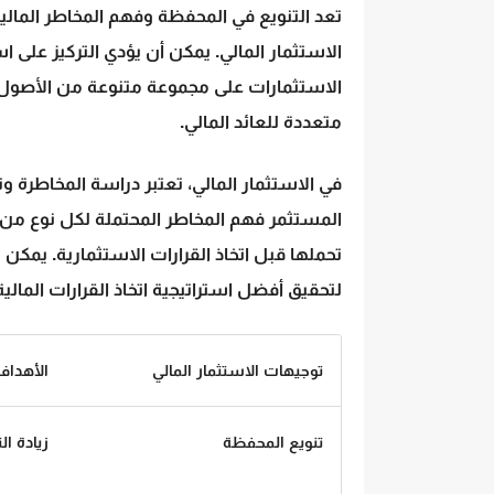
تعد التنويع في المحفظة وفهم
المخاطر المالي
الاستثمار المالي. يمكن أن يؤدي التركيز على ا
الاستثمارات على مجموعة متنوعة من الأصول 
متعددة للعائد المالي.
في الاستثمار المالي، تعتبر دراسة المخاطرة وت
المستثمر فهم المخاطر المحتملة لكل نوع من ا
تحملها قبل اتخاذ القرارات الاستثمارية. ي
لتحقيق أفضل استراتيجية اتخاذ القرارات المالية
توجيهات الاستثمار المالي
الأهداف 
تنويع المحفظة
زيادة ال