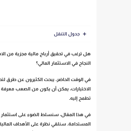
جدول التنقل
هل ترغب في تحقيق أرباح مالية مجزية من الا
النجاح في الاستثمار المالي؟
في الوقت الحاضر، يبحث الكثيرون عن طرق لتح
الاختيارات، يمكن أن يكون من الصعب معرفة أي
تطمح إليه.
في هذا المقال، سنسلط الضوء على
استثمار 
المستدامة. سنلقي نظرة على
الأهداف المالية