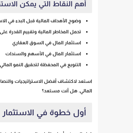
أهم النقاط التي يمكن الاستف
وضوح
الأهداف المالية
قبل البدء في الاس
تحمل
المخاطر المالية
وتقييم القدرة على 
استثمار المال
في السوق العقاري
استثمار المال في الأسهم
والسندات
التنويع في المحفظة لتحقيق النمو المالي
استعد لاكتشاف أفضل الاستراتيجيات والنصائح 
المالي. هل أنت مستعد؟
أول خطوة في الاستثمار ا