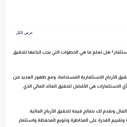
ستثمار؟ هل تعلم ما هي الخطوات التي يجب اتباعها لتحقيق
قيق الأرباح الاستثمارية المستدامة. ومع ظهور العديد من
 الاستثمارات هي الأفضل لتحقيق العائد المالي الذي
المال
ونقدم لك نصائح قيمة لتحقيق الأرباح المالية
وتقييم القدرة على المخاطرة وتنويع المحفظة واستثمار