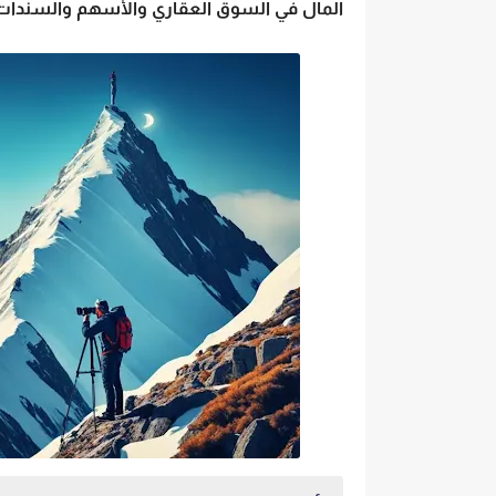
المال في السوق العقاري والأسهم والسندات 