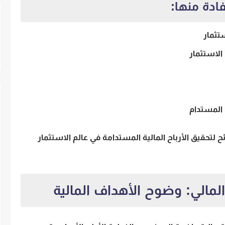
ادة منها:
تثمار
الاستثمار
 المستدام
لتحقيق الأرباح المالية المستدامة في عالم الاستثمار
لمالي: وضوح الأهداف المالية