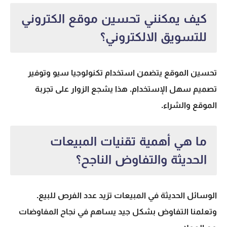
كيف يمكنني تحسين موقع الكتروني
للتسويق الالكتروني؟
تحسين الموقع يتضمن استخدام تكنولوجيا سيو وتوفير
تصميم سهل الإستخدام. هذا يشجع الزوار على تجربة
الموقع والشراء.
ما هي أهمية تقنيات المبيعات
الحديثة والتفاوض الناجح؟
الوسائل الحديثة في المبيعات تزيد عدد الفرص للبيع.
وتعلمنا التفاوض بشكل جيد يساهم في نجاح المفاوضات