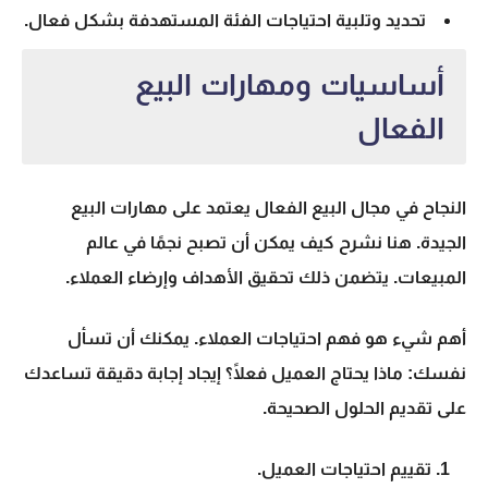
تحديد وتلبية احتياجات الفئة المستهدفة بشكل فعال.
أساسيات ومهارات البيع
الفعال
النجاح في مجال
البيع الفعال
يعتمد على
مهارات البيع
الجيدة. هنا نشرح كيف يمكن أن تصبح نجمًا في عالم
المبيعات. يتضمن ذلك تحقيق الأهداف وإرضاء العملاء.
أهم شيء هو فهم احتياجات العملاء. يمكنك أن تسأل
نفسك: ماذا يحتاج العميل فعلًا؟ إيجاد إجابة دقيقة تساعدك
على تقديم الحلول الصحيحة.
تقييم احتياجات العميل.