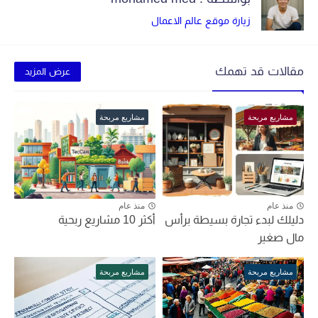
زيارة موقع عالم الاعمال
مقالات قد تهمك
عرض المزيد
مشاريع مربحة
مشاريع مربحة
منذ عام
منذ عام
دليلك لبدء تجارة بسيطة برأس
أكثر 10 مشاريع ربحية
مال صغير
مشاريع مربحة
مشاريع مربحة