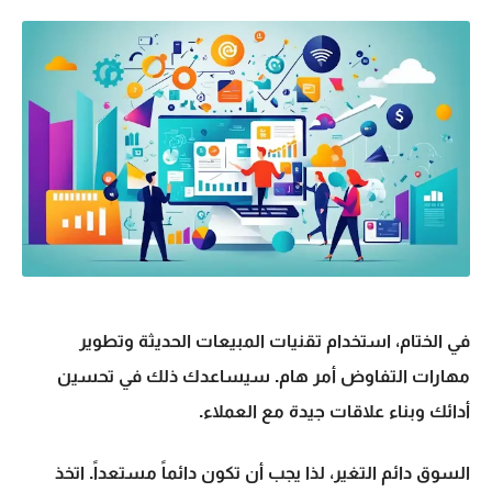
في الختام، استخدام تقنيات المبيعات الحديثة وتطوير
مهارات التفاوض أمر هام. سيساعدك ذلك في تحسين
أدائك وبناء علاقات جيدة مع العملاء.
السوق دائم التغير، لذا يجب أن تكون دائماً مستعداً. اتخذ