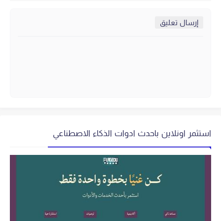
إرسال تعليق
استثمر اونلاين باحدث ادوات الذكاء الاصطناعي