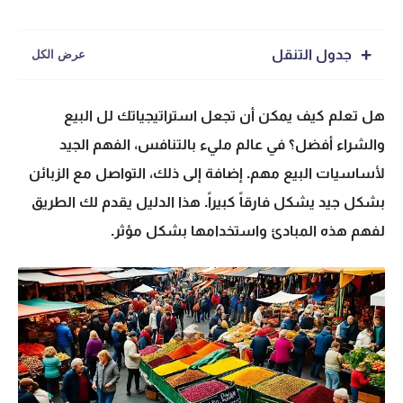
جدول التنقل
هل تعلم كيف يمكن أن تجعل استراتيجياتك لل
البيع
والشراء
أفضل؟ في عالم مليء بالتنافس، الفهم الجيد
لأساسيات البيع مهم. إضافة إلى ذلك، التواصل مع الزبائن
بشكل جيد يشكل فارقاً كبيراً. هذا الدليل يقدم لك الطريق
لفهم هذه المبادئ واستخدامها بشكل مؤثر.