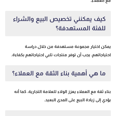
مع العملاء.
كيف يمكنني تخصيص البيع والشراء
للفئة المستهدفة؟
يمكن اختيار مجموعة مستهدفة من خلال دراسة
احتياجاتهم. يجب أن توفر منتجات تلبي احتياجاتهم بكفاءة.
ما هي أهمية بناء الثقة مع العملاء؟
بناء ثقة مع العملاء يعزز الولاء للعلامة التجارية. كما أنه
يؤدي إلى زيادة البيع على المدى البعيد.