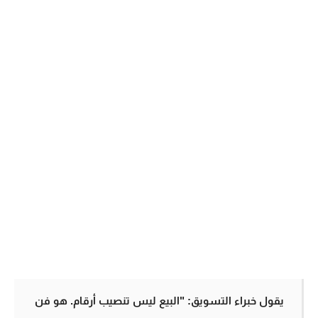
يقول خبراء التسويق: "البيع ليس تنصيب أرقام. هو فن