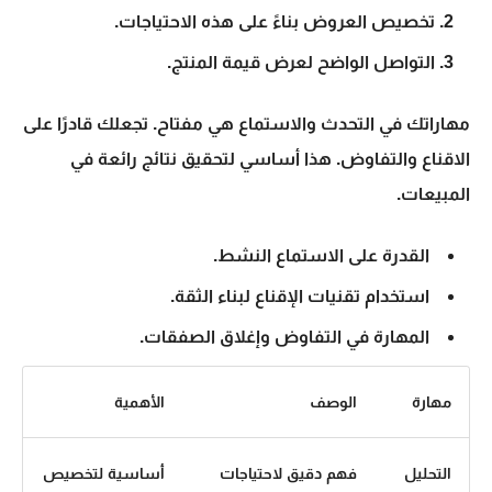
تخصيص العروض بناءً على هذه الاحتياجات.
التواصل الواضح لعرض قيمة المنتج.
مهاراتك في
التحدث والاستماع
هي مفتاح. تجعلك قادرًا على
الاقناع والتفاوض
. هذا أساسي لتحقيق نتائج رائعة في
المبيعات.
القدرة على الاستماع النشط.
استخدام تقنيات الإقناع لبناء الثقة.
المهارة في التفاوض وإغلاق الصفقات.
مهارة
الوصف
الأهمية
التحليل
فهم دقيق لاحتياجات
أساسية لتخصيص