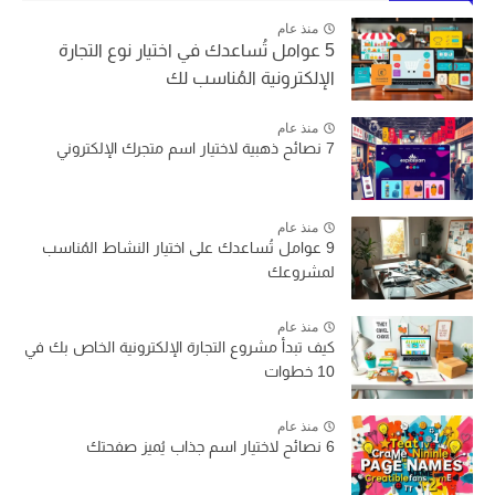
منذ عام
5 عوامل تُساعدك في اختيار نوع التجارة
الإلكترونية المُناسب لك
منذ عام
7 نصائح ذهبية لاختيار اسم متجرك الإلكتروني
منذ عام
9 عوامل تُساعدك على اختيار النشاط المُناسب
لمشروعك
منذ عام
كيف تبدأ مشروع التجارة الإلكترونية الخاص بك في
10 خطوات
منذ عام
6 نصائح لاختيار اسم جذاب يُميز صفحتك