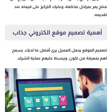
منتج يمر بمراحل مختلفة، وعليك التركيز على قيمته عند
تقديمه.
أهمية تصميم موقع الكتروني جذاب
تصميم الموقع يجعل العميل يرى أفضل ما لديك. يسمح
لهم بمعرفة من تكون، ويبسط عليهم عملية الشراء.