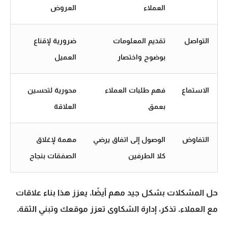
العملاء
العروض
التواصل
تقديم المعلومات
ضرورية لإقناع
بوضوح واختصار
العميل
الاستماع
فهم طلبات العملاء
محورية لتحسين
بعمق
العلاقة
التفاوض
الوصول إلى اتفاق يرضي
مهمة لإغلاق
كلا الطرفين
الصفقات بنجاح
حل المشكلات بشكل جيد مهم أيضًا. يعزز هذا بناء علاقات
مع العملاء. تذكر، إدارة الشكاوى تعزز موقعك وتبني الثقة.