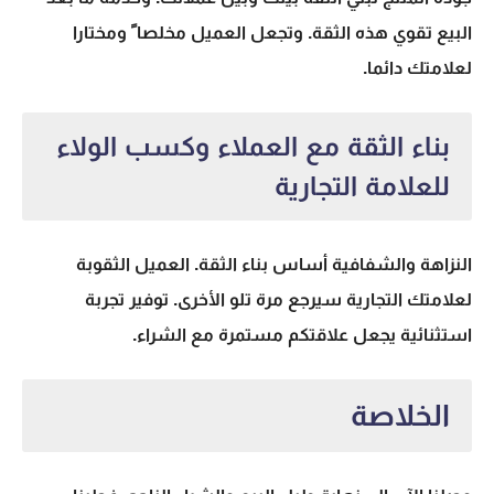
البيع تقوي هذه الثقة. وتجعل العميل مخلصا ً ومختارا
لعلامتك دائما.
بناء الثقة مع العملاء وكسب الولاء
للعلامة التجارية
النزاهة والشفافية أساس بناء الثقة. العميل الثقوبة
لعلامتك التجارية سيرجع مرة تلو الأخرى. توفير تجربة
استثنائية يجعل علاقتكم مستمرة مع الشراء.
الخلاصة