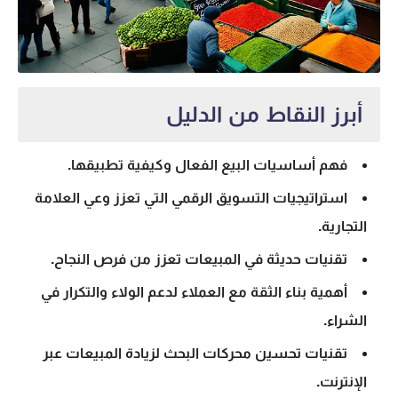
أبرز النقاط من الدليل
فهم أساسيات البيع الفعال وكيفية تطبيقها.
استراتيجيات التسويق الرقمي التي تعزز وعي العلامة
التجارية.
تقنيات حديثة في المبيعات تعزز من فرص النجاح.
أهمية بناء الثقة مع العملاء لدعم الولاء والتكرار في
الشراء.
تقنيات تحسين محركات البحث لزيادة المبيعات عبر
الإنترنت.