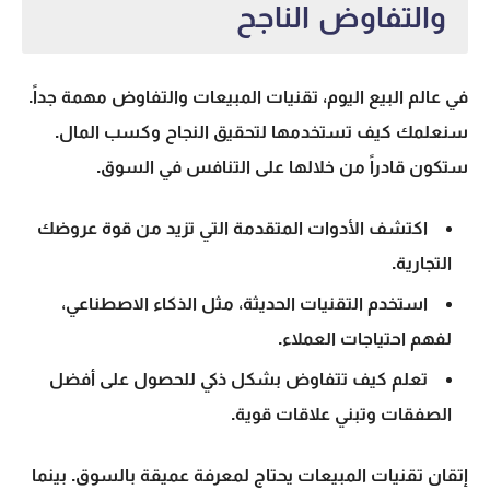
والتفاوض الناجح
في عالم البيع اليوم، تقنيات المبيعات والتفاوض مهمة جداً.
سنعلمك كيف تستخدمها لتحقيق النجاح وكسب المال.
ستكون قادراً من خلالها على التنافس في السوق.
اكتشف الأدوات المتقدمة التي تزيد من قوة عروضك
التجارية.
استخدم التقنيات الحديثة، مثل الذكاء الاصطناعي،
لفهم احتياجات العملاء.
تعلم كيف تتفاوض بشكل ذكي للحصول على أفضل
الصفقات وتبني علاقات قوية.
إتقان تقنيات المبيعات يحتاج لمعرفة عميقة بالسوق. بينما