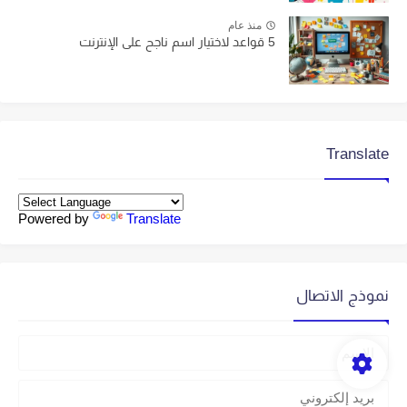
منذ عام
5 قواعد لاختيار اسم ناجح على الإنترنت
Translate
Powered by
Translate
نموذج الاتصال