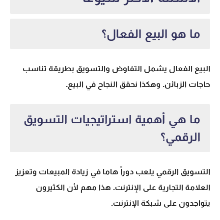
ما هو البيع الفعال؟
البيع الفعال يشمل التفاوض والتسويق بطريقة تناسب
حاجات الزبائن. وهكذا نحقق النجاح في البيع.
ما هي أهمية استراتيجيات التسويق
الرقمي؟
التسويق الرقمي يلعب دوراً هاما في زيادة المبيعات وتعزيز
العلامة التجارية على الإنترنت. هذا مهم لأن الكثيرون
يتواجدون على شبكة الإنترنت.