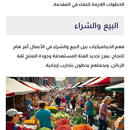
الخطوات اللازمة للبقاء في المقدمة.
البيع والشراء
فهم الديناميكيات بين
البيع والشراء
في الأعمال أمر هام
للنجاح. يعزز تحديد الفئة المستهدفة وجودة المنتج ثقة
الزبائن. ويجعلهم يحظون بتجارب إيجابية.