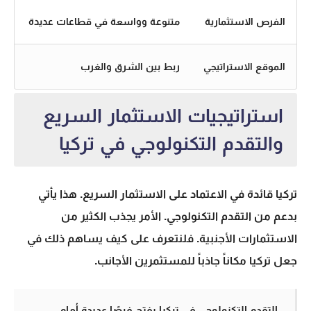
الفرص الاستثمارية
متنوعة وواسعة في قطاعات عديدة
الموقع الاستراتيجي
ربط بين الشرق والغرب
استراتيجيات الاستثمار السريع
والتقدم التكنولوجي في تركيا
تركيا قائدة في الاعتماد على الاستثمار السريع. هذا يأتي
بدعم من التقدم التكنولوجي. الأمر يجذب الكثير من
الاستثمارات الأجنبية. فلنتعرف على كيف يساهم ذلك في
جعل تركيا مكاناً جاذباً للمستثمرين الأجانب.
التقدم التكنولوجي في تركيا يفتح فرصًا عديدة أمام