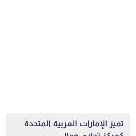
تميز الإمارات العربية المتحدة
كمركز تجاري ومالي