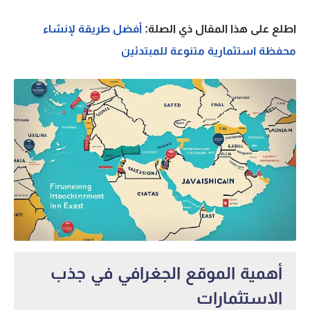
اطلع على هذا المقال ذي الصلة:
أفضل طريقة لإنشاء
محفظة استثمارية متنوعة للمبتدئين
أهمية الموقع الجغرافي في جذب
الاستثمارات