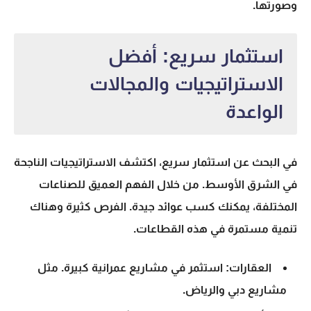
وصورتها.
استثمار سريع: أفضل
الاستراتيجيات والمجالات
الواعدة
في البحث عن
استثمار سريع
، اكتشف الاستراتيجيات الناجحة
في الشرق الأوسط. من خلال الفهم العميق للصناعات
المختلفة، يمكنك كسب عوائد جيدة. الفرص كثيرة وهناك
تنمية مستمرة في هذه القطاعات.
العقارات: استثمر في مشاريع عمرانية كبيرة. مثل
مشاريع دبي والرياض.