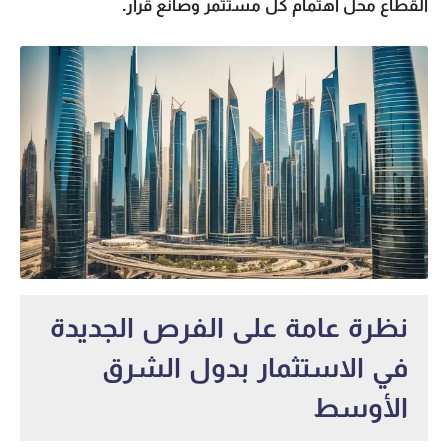
القطاع محل اهتمام كل مستثمر وصانع قرار.
نظرة عامة على الفرص الجديدة
في الاستثمار بدول الشرق
الأوسط