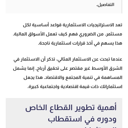
التفاصيل.
تعد
الاستراتيجيات الاستثمارية
قواعد أساسية لكل
مستثمر. من الضروري فهم كيف تعمل الأسواق المالية.
هذا يسهم في أخذ قرارات استثمارية ناجحة.
عندما تبحث عن الاستثمار المثالي، تذكر أن
الاستثمار في
الشرق الأوسط
غير مقتصر على تحقيق أرباح. إنما يشمل
المساهمة في تنمية المجتمع والاقتصاد. هذا يجعل
استثماراتك ذات قيمة اقتصادية واجتماعية كبيرة.
أهمية تطوير القطاع الخاص
ودوره في استقطاب