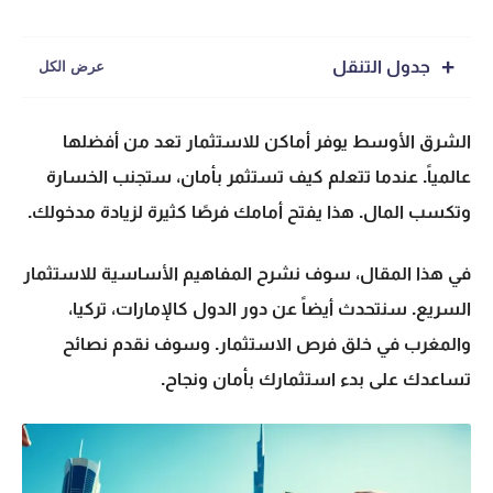
جدول التنقل
الشرق الأوسط يوفر أماكن للاستثمار تعد من أفضلها
عالمياً. عندما تتعلم كيف تستثمر بأمان، ستجنب الخسارة
وتكسب المال. هذا يفتح أمامك فرصًا كثيرة لزيادة مدخولك.
في هذا المقال، سوف نشرح المفاهيم الأساسية للاستثمار
السريع. سنتحدث أيضاً عن دور الدول كالإمارات، تركيا،
والمغرب في خلق فرص الاستثمار. وسوف نقدم نصائح
تساعدك على بدء استثمارك بأمان ونجاح.