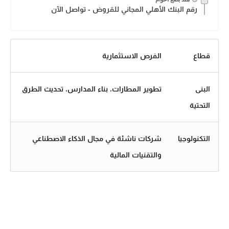
رقم البنك الأهلي المجاني للقروض - تواصل الآن
قطاع
الفرص الاستثمارية
البنى
تطوير المطارات، بناء المدارس، تحديث الطرق
التحتية
التكنولوجيا
شركات ناشئة في مجال الذكاء الاصطناعي
والتقنيات المالية