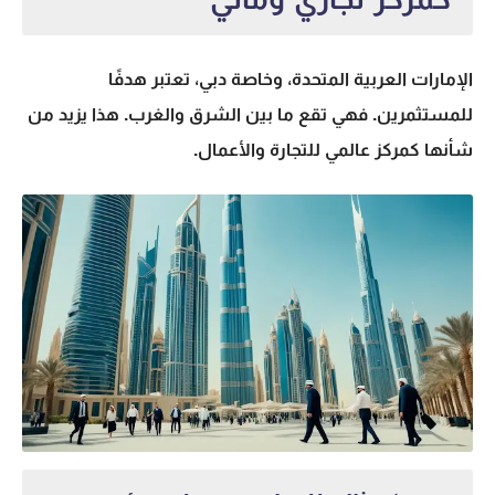
الإمارات العربية المتحدة، وخاصة دبي، تعتبر هدفًا
للمستثمرين. فهي تقع ما بين الشرق والغرب. هذا يزيد من
شأنها كمركز عالمي للتجارة والأعمال.