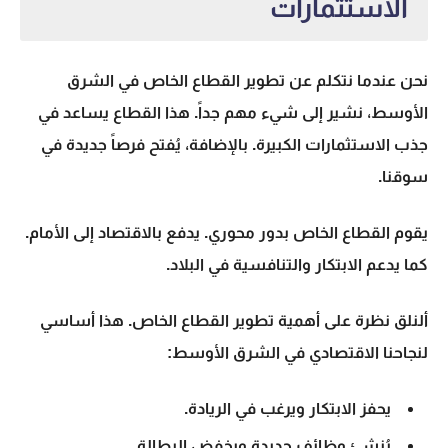
الاستثمارات
نحن عندما نتكلم عن
تطوير القطاع الخاص
في الشرق
الأوسط، نشير إلى شيء مهم جداً. هذا القطاع يساعد في
جذب
الاستثمارات
الكبيرة. بالإضافة، يُفتح فرصاً جديدة في
سوقنا.
يقوم القطاع الخاص بدور محوري. يدفع بالاقتصاد إلى الأمام.
كما يدعم الابتكار والتنافسية في البلاد.
ألنلق نظرة على أهمية تطوير القطاع الخاص. هذا أساسي
لنجاحنا الاقتصادي في
الشرق الأوسط
:
يحفز الابتكار ويرغب في الريادة.
يُنشئ وظائف جديدة ويخفض البطالة.