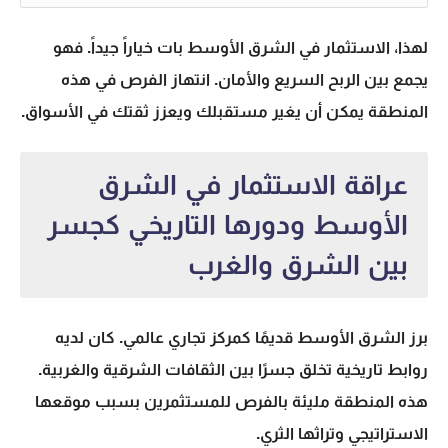
لهذا، الاستثمار في الشرق الأوسط بات خياراً جيداً. فهو
يجمع بين الربح السريع والأمان. انتهاز الفرص في هذه
المنطقة يمكن أن يغير مستقبلك ويعزز ثقتك في الأسواق.
عراقة الاستثمار في الشرق
الأوسط ودورها التاريخي كجسر
بين الشرق والغرب
برز الشرق الأوسط قديمًا كمركز تجاري عالمي. كان لديه
روابط تاريخية تخلق جسرًا بين الثقافات الشرقية والغربية.
هذه المنطقة مليئة بالفرص للمستثمرين بسبب موقعها
الاستراتيجي وتراثها الثري.