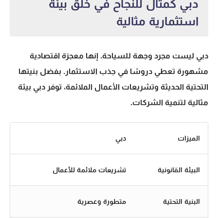
دبي كمثال للنجاح في خلق بيئة
استثمارية مثالية
دبي ليست مجرد وجهة للسياحة. إنها معجزة اقتصادية
مشهورة تعطي دروسًا في جذب الاستثمار. بفضل بنيتها
التحتية الحديثة وتشريعات الأعمال الملائمة، توفر دبي بيئة
مثالية لتنمية الشركات.
الميزات
دبي
البيئة القانونية
تشريعات ملائمة للأعمال
البنية التحتية
متطورة وعصرية