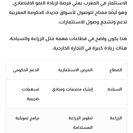
الاستثمار
في المغرب يعني فرصة لزيادة النمو الاقتصادي.
وهو أيضًا مفتاح للوصول لأسواق جديدة. الحكومة المغربية
تدعم وتشجع وصول الاستثمارات.
هذا يكون واضح في قطاعات مهمة مثل الزراعة والسياحة.
هناك زيادة كبيرة في
التجارة
الخارجية.
القطاع
الفرص الاستثمارية
الدعم الحكومي
السياحة
إنشاء منتجعات وفنادق
تسهيلات
ضريبية
الزراعة
تطوير الزراعة
برامج تمويلية
المستدامة