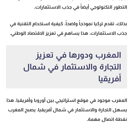
التطور التكنولوجي أيضاً في جذب الاستثمارات.
بذلك، تقدم تركيا نموذجاً واضحاً. كيفية استخدام التقنية في
جذب الاستثمارات. هذا يساهم في تعزيز الاقتصاد الوطني.
المغرب ودورها في تعزيز
التجارة والاستثمار في شمال
أفريقيا
المغرب موجود في موقع استراتيجي بين أوروبا وأفريقيا. هذا
يسهل التجارة والاستثمار في شمال أفريقيا. يصبح المغرب
نقطة اتصال مهمة.