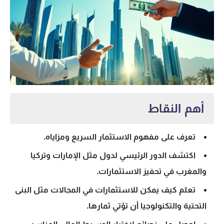
أهم النقاط
تعرف على مفهوم الاستثمار السريع ومزاياه.
اكتشف الدور الرئيسي لدول مثل الإمارات وتركيا
والمغرب في تحفيز الاستثمارات.
تعلم كيف يمكن للاستثمارات في المجالات مثل البنى
التحتية والتكنولوجيا أن تؤتي ثمارها.