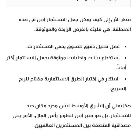
ننظر الآن إلى كيف يمكن جعل الاستثمار آمن في هذه
المنطقة. هي مليئة بالفرص الرابحة والموثوقة.
عمل تحليل دقيق للسوق يحمي الاستثمارات.
استخدام بيانات وتحليلات موثوقة يجعل الاستثمار أكثر
أماناً.
الابتكار في اختيار الطرق الاستثمارية مفتاح للربح
السريع.
هذا يعني أن الشرق الأوسط ليس مجرد مكان جيد
للاستثمار. بل هو منبر آمن لتطوير رأس المال. الأمر يبني
مصداقية المنطقة بين المستثمرين العالميين.