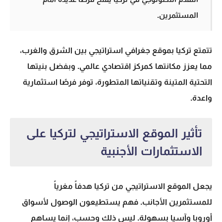
المستثمرين.
تتمتع تركيا بموقع جغرافي استراتيجي بين الشرق والغرب،
مما يعزز مكانتها كمركز اقتصادي عالمي. وبفضل بنيتها
التحتية المتينة وتقنياتها المتطورة، توفر فرصًا استثمارية
واعدة.
تأثير الموقع الاستراتيجي لتركيا على
الاستثمارات الأجنبية
يجعل الموقع الاستراتيجي من تركيا هدفاً مغرياً
للمستثمرين الأجانب. فهم يستطيعون الوصول لأسواق
أوروبا وآسيا بسهولة. ليس ذلك وحسب، إنما يساهم