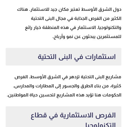
دول الشرق الأوسط تعتبر مكان جيد للاستثمار. هناك
الكثير من الفرص الجذابة في مجال البنى التحتية
والتكنولوجيا. الاستثمار في هذه المنطقة خيار رائع
للمستثمرين يبحثون عن نمو وأرباح.
استثمارات في البنى التحتية
مشاريع البنى التحتية تزدهر في الشرق الأوسط. الفرص
كثيرة، من بناء الطرق والجسور إلى المطارات والمدارس.
الحكومات هنا تؤيد هذه المشاريع لتحسين حياة المواطنين.
الفرص الاستثمارية في قطاع
التكنولوجيا