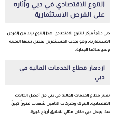
التنوع الاقتصادي في دبي وآثاره
على الفرص الاستثمارية
دبي دائماً مركز للتنوع الاقتصادي. هذا التنوع يزيد من الفرص
الاستثمارية. وهو يجذب المستثمرين بفضل بنيتها التحتية
وسياساتها الجذابة.
ازدهار قطاع الخدمات المالية في
دبي
يعتبر قطاع الخدمات المالية في دبي من أفضل الحالات
الاقتصادية. البنوك وشركات التأمين شهدت تطوراً كبيراً.
هذا يجعل دبي مكان مثالي لتحقيق أرباح كبيرة.