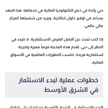
دبي رائدة في دمج التكنولوجيا المالية في خدماتها. هذا الجهد
يساعد في توفير حلول ابتكارية. ويزيد من شعبيتها كمركز
مالي عالمي.
إذا كنت تبحث عن أفضل الفرص الاستثمارية، لا تتردد في
النظر إلى دبي. تقدم هذه المدينة فرصاً مميزة وتجربة
استثمارية فريدة. تناسب التطورات العالمية في الأسواق
المالية.
خطوات عملية لبدء الاستثمار
في الشرق الأوسط
البدء بالاستثمار في الشرق الأوسط يساعدك على تحقيق