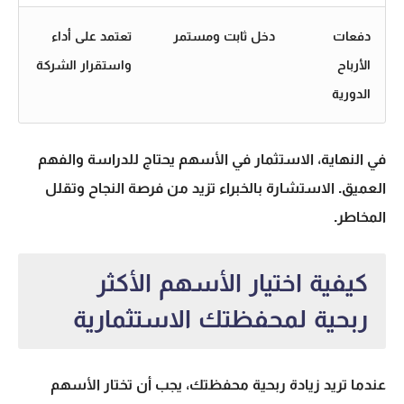
دفعات
دخل ثابت ومستمر
تعتمد على أداء
الأرباح
واستقرار الشركة
الدورية
في النهاية،
الاستثمار في الأسهم
يحتاج للدراسة والفهم
العميق. الاستشارة بالخبراء تزيد من فرصة النجاح وتقلل
المخاطر.
كيفية اختيار الأسهم الأكثر
ربحية لمحفظتك الاستثمارية
عندما تريد زيادة ربحية محفظتك، يجب أن تختار الأسهم