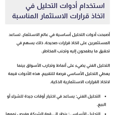
استخدام أدوات التحليل في
اتخاذ قرارات الاستثمار المناسبة
أصبحت
أدوات التحليل
أساسية في عالم الاستثمار. تساعد
المستثمرين على اتخاذ قرارات صحيحة. ذلك يسهم في
تحقيق ما يطمحون إليه وتجنب المخاطر.
ال
تحليل الفني
يضيء على أنماط وتجارب الأسواق بينما
يعطي
التحليل الأساسي
فرصة للتقييم. هذه الأدوات قيمة
لاتخاذ القرارات الاستثمارية الذكية.
التحليل الفني: يساعد في اختيار أوقات جيدة للشراء أو
البيع.
التحليل الأساسي: ينظر إلى قوة الشركة وفرص نموها