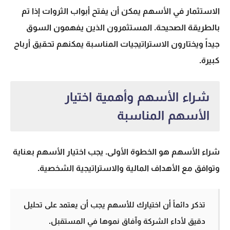
الاستثمار في الأسهم
يمكن أن يفتح أبواب الثروات إذا تم
بالطريقة الصحيحة. المستثمرون الذين يفهمون السوق
جيداً ويختارون الاستراتيجيات المناسبة يمكنهم تحقيق أرباح
كبيرة.
شراء الأسهم وأهمية اختيار
الأسهم المناسبة
شراء الأسهم
هو الخطوة الأولى. يجب اختيار الأسهم بعناية
وتوافق مع الأهداف المالية والاستراتيجية الشخصية.
تذكر دائماً أن اختيارك للأسهم يجب أن يعتمد على تحليل
دقيق لأداء الشركة وآفاق نموها في المستقبل.