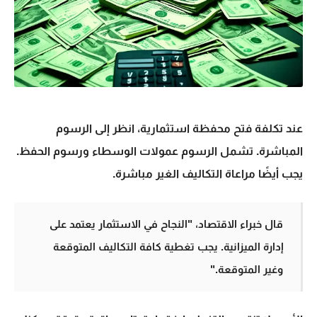
عند
تكلفة فتح محفظة استثمارية
، انظر إلى الرسوم
المباشرة. تشمل الرسوم عمولات الوسطاء ورسوم الحفظ.
يجب أيضًا مراعاة التكاليف الغير مباشرة.
قال خبراء الاقتصاد، "النجاح في الاستثمار يعتمد على
إدارة الميزانية
. يجب تغطية كافة التكاليف المتوقعة
وغير المتوقعة."