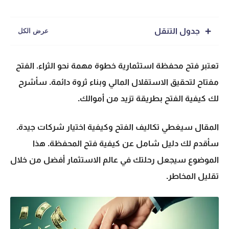
جدول التنقل
تعتبر
فتح محفظة استثمارية
خطوة مهمة نحو الثراء. الفتح
مفتاح لتحقيق الاستقلال المالي وبناء ثروة دائمة. سأشرح
لك كيفية الفتح بطريقة تزيد من أموالك.
المقال سيغطي تكاليف الفتح وكيفية اختيار شركات جيدة.
سأقدم لك دليل شامل عن كيفية فتح المحفظة. هذا
الموضوع سيجعل رحلتك في عالم الاستثمار أفضل من خلال
تقليل المخاطر.