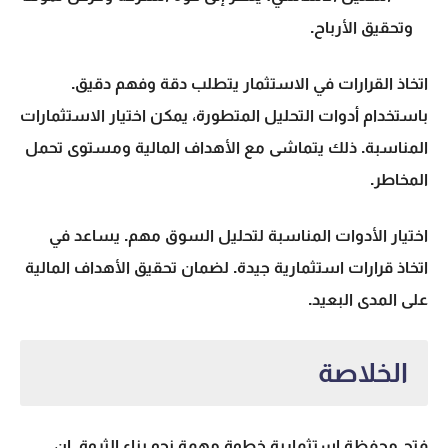
وتحقيق الأرباح.
اتخاذ القرارات في الاستثمار يتطلب دقة وفهم دقيق.
باستخدام
أدوات التحليل
المتطورة، يمكن اختيار الاستثمارات
المناسبة. ذلك يتماشى مع الأهداف المالية ومستوى تحمل
المخاطر.
اختيار الأدوات المناسبة لتحليل السوق مهم. يساعد في
اتخاذ قرارات استثمارية جيدة. لضمان تحقيق الأهداف المالية
على المدى البعيد.
الخلاصة
فتح محفظة استثمارية
خطوة مهمة نحو
بناء الثروة.
إن