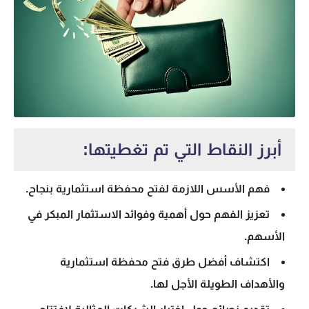
أبرز النقاط التي تم تغطيتها:
فهم الأسس اللازمة لفتح محفظة استثمارية بنجاح.
تعزيز الفهم حول أهمية وفوائد الاستثمار المبكر في
الأسهم.
اكتشاف
أفضل طرق فتح محفظة استثمارية
والأهداف الطويلة الأجل لها.