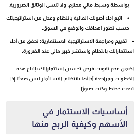
بواسطة وسيط مالي محترم. ولا تنسى الوثائق الضرورية.
اتبع أداء أصولك المالية بانتظام وعدل من استراتيجيتك
حسب تطور أهدافك والوضع في السوق.
تقييم ومراجعة الاستراتيجية الاستثمارية:
تحقق من أداء
استثماراتك بانتظام واستشر خبير مالي عند الضرورة.
اضمن عدم تفويت فرص تحسين استثماراتك بإتباع هذه
الخطوات ومراجعة أدائها بانتظام. الاستثمار ليس صعبًا إذا
تبعت خطط وكنت صبورًا.
أساسيات الاستثمار في
الأسهم وكيفية الربح منها