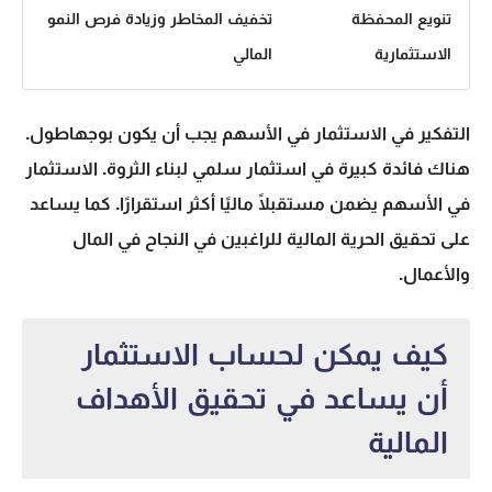
تنويع المحفظة
تخفيف المخاطر وزيادة فرص النمو
الاستثمارية
المالي
التفكير في
الاستثمار في الأسهم
يجب أن يكون بوجهاطول.
هناك فائدة كبيرة في استثمار سلمي لبناء الثروة.
الاستثمار
في الأسهم
يضمن مستقبلًا ماليًا أكثر استقرارًا. كما يساعد
على تحقيق الحرية المالية للراغبين في النجاح في المال
والأعمال.
كيف يمكن لحساب الاستثمار
أن يساعد في تحقيق الأهداف
المالية