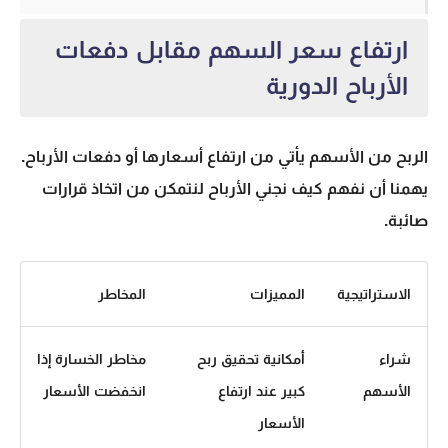
ارتفاع سعر السهم مقابل دفعات
الأرباح الدورية
الربح من الأسهم
يأتي من ارتفاع أسعارها أو دفعات الأرباح.
يهمنا أن نفهم كيف نجني الأرباح لنتمكن من اتخاذ قرارات
صائبة.
الاستراتيجية
المميزات
المخاطر
شراء
أمكانية تحقيق ربح
مخاطر الخسارة إذا
الأسهم
كبير عند ارتفاع
انخفضت الأسعار
الأسعار