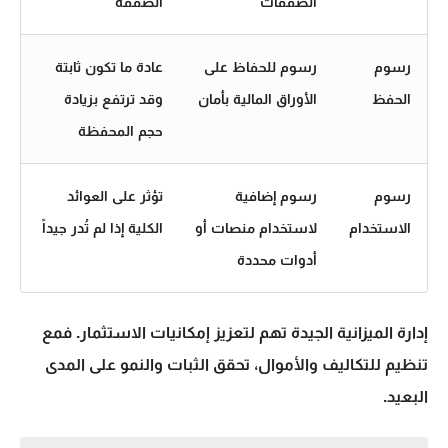
الصفقات
الصفقة
رسوم
رسوم للحفاظ على
عادة ما تكون ثابتة
الحفظ
الأوراق المالية بأمان
وقد ترتفع بزيادة
حجم المحفظة
رسوم
رسوم إضافية
تؤثر على العوائد
الاستخدام
لاستخدام منصات أو
الكلية إذا لم تُدر جيداً
أدوات محددة
إدارة الميزانية
الجيدة تهم لتعزيز إمكانيات الاستثمار. فمع
تنظيم للتكاليف والأموال، تحقق الثبات والنمو على المدى
البعيد.