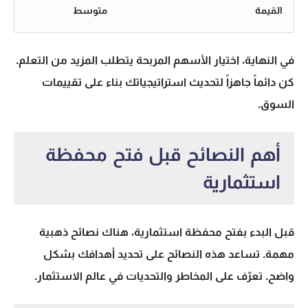
القيمة
متوسط
في النهاية، اختيار الأسهم المربحة يتطلب المزيد من التعلم.
كن دائماً جاهزاً لتحديث استراتيجياتك بناء على تقييمات
السوق.
أهم النصائح قبل فتح محفظة
استثمارية
قبل البدء بفتح محفظة استثمارية، هناك نصائح ذهبية
مهمة. تساعد هذه النصائح على تحديد أهدافك بشكل
واضح. تعرّف على المخاطر والتحديات في عالم الاستثمار.