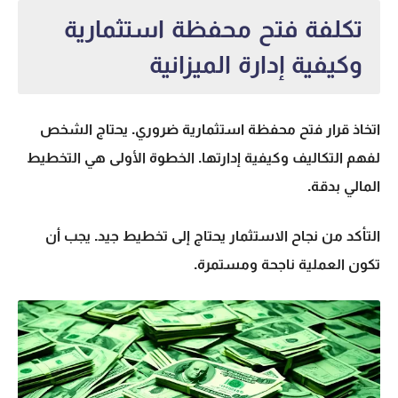
تكلفة فتح محفظة استثمارية
وكيفية إدارة الميزانية
اتخاذ قرار
فتح محفظة استثمارية
ضروري. يحتاج الشخص
لفهم التكاليف وكيفية إدارتها. الخطوة الأولى هي التخطيط
المالي بدقة.
التأكد من نجاح الاستثمار يحتاج إلى تخطيط جيد. يجب أن
تكون العملية ناجحة ومستمرة.