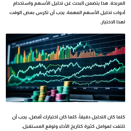
المربحة. هذا يتضمن البحث غن
تحليل الأسهم
واستخدام
أدوات تحليل الأسهم
المهمة. يجب أن تكرس بعض الوقت
لهذا الاختيار.
كلما كان التحليل دقيقاً، كلما كان اختيارك أفضل. يجب أن
تلتفت لعوامل كثيرة كتاريخ الأداء وتوقع المستقبل.