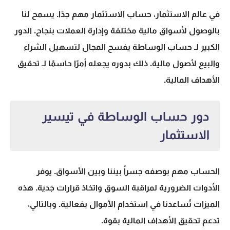
في عالم الاستثمار،
حساب الاستثمار
مهم جدًا. يسمح لنا
بالوصول لأسواق مالية مختلفة وإدارة العملات بنجاح. الدور
الكبير لـ
حساب الوساطة
يفسح المجال لتسهيل الشراء
والبيع لأصول مالية. ذلك بدوره يجعله أمرًا حاسمًا لـ
تحقيق
الأهداف المالية
.
دور حساب الوساطة في تيسير
الاستثمار
الحساب مهم بوصفه جسراً بيننا وبين الأسواق. يوفر
الأدوات الضرورية لمراقبة السوق واتخاذ قرارات جدية. هذه
الميزات تُساعدنا في استخدام الأموال بفعالية. وبالتالي،
تدعم تحقيق
الأهداف المالية
بقوة.