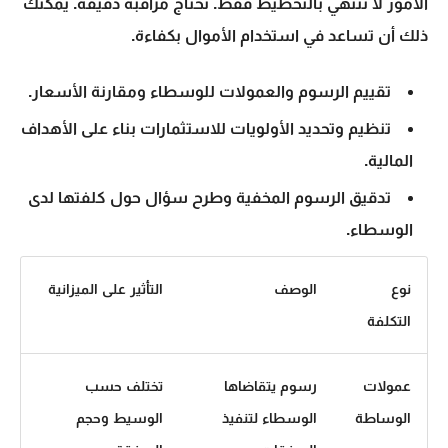
الأمور لا تنتهي بالتخطيط فقط.
تحتاج مراقبة دقيقة. يمكنك
ذلك أن تساعد في استخدام الأموال بكفاءة.
تقييم الرسوم والعمولات للوسطاء ومقارنة الأسعار.
تنظيم وتحديد الأولويات للاستثمارات بناء على الأهداف
المالية.
تدقيق الرسوم المخفية وطرح سؤال حول كلفتها لدى
الوسطاء.
نوع
الوصف
التأثير على الميزانية
التكلفة
عمولات
رسوم يتقاضاها
تختلف حسب
الوساطة
الوسطاء لتنفيذ
الوسيط وحجم