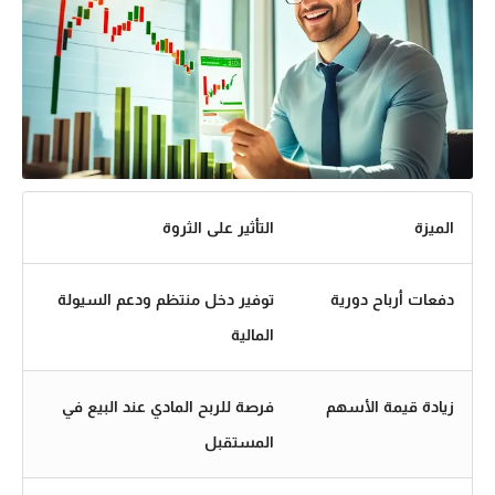
الميزة
التأثير على الثروة
دفعات أرباح دورية
توفير دخل منتظم ودعم السيولة
المالية
زيادة قيمة الأسهم
فرصة للربح المادي عند البيع في
المستقبل