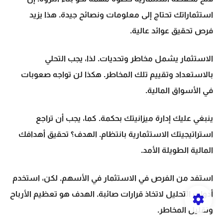
استثماراتك تحتاج إلى معلومات ونصائح جيدة. هذا يزيد
فرص تحقيق عوائد عالية.
الاستثمار يشمل مخاطر وتحديات. لذا، يجب التحلي
بالاستعداد وتقييم تلك المخاطر. هكذا لن تواجه صعوبات
في الأسواق المالية.
ينبغي عليك إدارة ميزانيتك بحكمة. كما، يجب أن تراجع
استراتيجيتك الاستثمارية بانتظام. الهدف؟ تحقيق أهدافك
المالية الطويلة الأمد.
استفد من الفرص في الاستثمار في الأسهم. لكن، استخدم
أدوات التحليل
لاتخاذ قرارات صائبة. الهدف هو تعظيم الأرباح
وتقليل المخاطر.