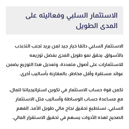
الاستثمار السلبي وفعاليته على
المدى الطويل
الاستثمار السلبي
دائمًا خيار جيد لمن يريد تجنب التذبذب
بالأسواق. يحقق نمو طويل المدى بفضل توزيعه
للاستثمارات على أصول متعددة. وتعديل هذا التوزيع يضمن
عوائد مستقرة وأقل مخاطر، بالمقارنة بأساليب أخرى.
تكمن قوة
حساب الاستثمار
في تكوين استراتيجياتنا للمال.
مع مساعدة
حساب الوساطة
وأساليب مثل
الاستثمار
السلبي
، نستطيع تحقيق نجاح مالي طويل الأمد. الفهم
الصحيح لهذه الأدوات يسهم في تحقيق الاستقرار المالي.