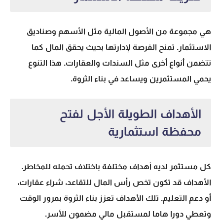
هي مجموعة من الأصول المالية مثل الأسهم وصناديق
الاستثمار. تمنح الفرصة لإدارتها بحيث يحقق المال كما
تتضمن أنواع أخرى مثل السندات والعقارات. هذا التنوع
يحمي المستثمرين ويساعد في
بناء الثروة
.
الأهداف الطويلة الأجل لفتح
محفظة استثمارية
كل مستثمر لديه أهداف مختلفة باختلاف تحمله للمخاطر.
الأهداف قد تكون تخص رأس المال للتقاعد، شراء عقارات،
أو دعم التعليم. تلك الأهداف تعزز
بناء الثروة
بمرور الوقت
وتعطي دورا هاما لمستقبل مالي مضمون للأسر.