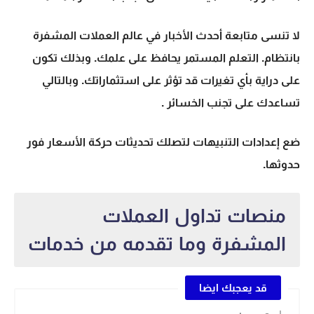
لا تنسى متابعة أحدث الأخبار في عالم العملات المشفرة
بانتظام. التعلم المستمر يحافظ على علمك. وبذلك تكون
على دراية بأي تغيرات قد تؤثر على استثماراتك. وبالتالي
تساعدك على
تجنب الخسائر
.
ضع إعدادات التنبيهات لتصلك تحديثات حركة الأسعار فور
حدوثها.
منصات تداول العملات
المشفرة وما تقدمه من خدمات
قد يعجبك ايضا