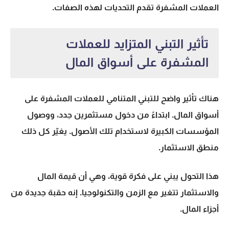
العملات المشفرة تقدم التحديات لهذه الصفات.
تأثير التبني المتزايد للعملات
المشفرة على أسواق المال
هناك تأثير واضح للتبني المتنامي للعملات المشفرة على
أسواق المال. ابتداءً من دخول مستثمرين جدد، ووصول
المؤسسات الكبيرة لاستخدام تلك الأصول. يغيّر كل ذلك
منطق الاستثمار.
هذا التحول يبني على فكرة قوية، وهي أن قيمة المال
والاستثمار تتغير مع الزمن والتكنولوجيا. إنه حقبة جديدة من
أجزاء المال.