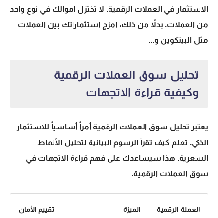
الاستثمار في العملات الرقمية
. لا تختزل اموالك في نوع واحد
من العملات. بدلاً من ذلك، امزج استثماراتك بين العملات
مثل البيتكوين و...
تحليل سوق العملات الرقمية
وكيفية قراءة الاتجهات
يعتبر
تحليل سوق العملات الرقمية
أمراً أساسياً للاستثمار
الذكي. تعلم كيف تقرأ الرسوم البيانية لتحليل الأنماط
السعرية. هذا سيساعدك على فهم
قراءة الاتجهات في
سوق العملات الرقمية
.
العملة الرقمية
الميزة
تقييم الأمان