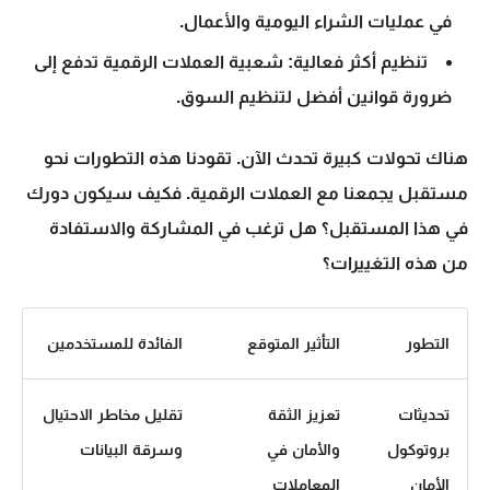
في عمليات الشراء اليومية والأعمال.
تنظيم أكثر فعالية:
شعبية العملات الرقمية تدفع إلى
ضرورة قوانين أفضل لتنظيم السوق.
هناك تحولات كبيرة تحدث الآن. تقودنا هذه التطورات نحو
مستقبل يجمعنا مع العملات الرقمية. فكيف سيكون دورك
في هذا المستقبل؟ هل ترغب في المشاركة والاستفادة
من هذه التغييرات؟
التطور
التأثير المتوقع
الفائدة للمستخدمين
تحديثات
تعزيز الثقة
تقليل مخاطر الاحتيال
بروتوكول
والأمان في
وسرقة البيانات
الأمان
المعاملات