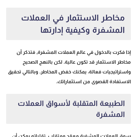
مخاطر الاستثمار في العملات
المشفرة وكيفية إدارتها
إذا فكرت بالدخول في عالم العملات المشفرة, فتذكر أن
مخاطر الاستثمار
قد تكون عالية. لكن بالنهج الصحيح
واستراتيجيات فعالة، يمكنك خفض المخاطر. وبالتالي تحقيق
الاستفادة القصوى من استثماراتك.
الطبيعة المتقلبة لأسواق العملات
المشفرة
سوق العملات المشفرة معقد ومتقلب. تقلباته يمكن أن