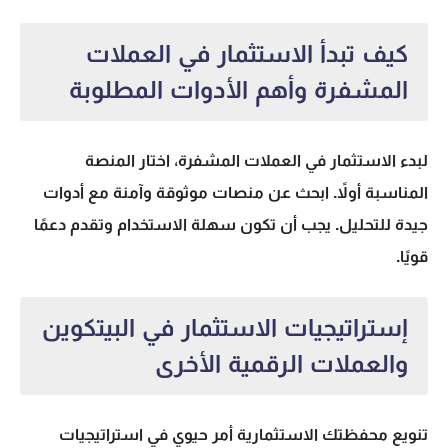
كيف تبدأ الاستثمار في العملات
المشفرة وأهم الأدوات المطلوبة
لبدء
الاستثمار في العملات المشفرة
، اختار المنصة
المناسبة أولاً. ابحث عن منصات موثوقة وآمنة مع أدوات
جيدة للتحليل. يجب أن تكون سهلة الاستخدام وتقدم دعمًا
قويًا.
إستراتيجيات الاستثمار في البيتكوين
والعملات الرقمية الأخرى
تنويع محفظتك الاستثمارية أمر حيوي في
استراتيجيات