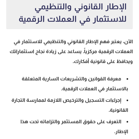
الإطار القانوني والتنظيمي
للاستثمار في العملات الرقمية
الآن، يعتبر فهم
الإطار القانوني والتنظيمي
للاستثمار في
العملات الرقمية مركزياً. يساعد على زيادة نجاح استثماراتك
ويحافظ على قانونية أفكارك.
معرفة القوانين والتشريعات السارية المتعلقة
بالاستثمار في العملات الرقمية.
إجراءات التسجيل والترخيص اللازمة لممارسة التجارة
القانونية.
التعرف على حقوق المستثمر والتزاماته تحت هذا
الإطار.