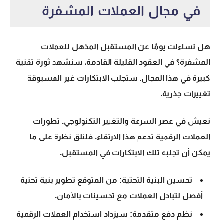
في مجال العملات المشفرة
هل تساءلت يومًا عن المستقبل المذهل للعملات
المشفرة؟ في العقود القليلة القادمة، سنشهد ثورة تقنية
كبيرة في هذا المجال. ستجلب الابتكارات غير المسبوقة
تغييرات جذرية.
نعيش في عصر السرعة والتغيير التكنولوجي. تطورات
العملات الرقمية تدعم هذا الارتقاء. فلنلق نظرة على ما
يمكن أن تجلبه تلك الابتكارات في المستقبل.
تحسين البنية التحتية:
من المتوقع تطوير بنية تحتية
أفضل لتبادل العملات مع تحسينات بالأمان.
نظم دفع متقدمة:
سيزداد استخدام العملات الرقمية