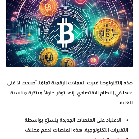
هذه التكنولوجيا غيرت
العملات الرقمية
تمامًا. أصبحت لا غنى
عنها في النظام الاقتصادي. إنها توفر حلولًا مبتكرة مناسبة
للغاية.
الاعتياد على المنصات الجديدة يتسرّع بواسطة
التغيرات التكنولوجية
. هذه المنصات تدعم مختلف