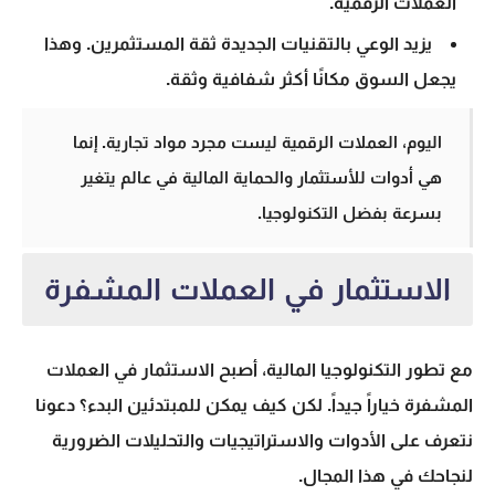
العملات الرقمية
.
يزيد الوعي بالتقنيات الجديدة ثقة المستثمرين. وهذا
يجعل السوق مكانًا أكثر شفافية وثقة.
اليوم،
العملات الرقمية
ليست مجرد مواد تجارية. إنما
هي أدوات للأستثمار والحماية المالية في عالم يتغير
بسرعة بفضل التكنولوجيا.
الاستثمار في العملات المشفرة
مع تطور التكنولوجيا المالية، أصبح
الاستثمار في العملات
المشفرة
خياراً جيداً. لكن كيف يمكن للمبتدئين البدء؟ دعونا
نتعرف على الأدوات والاستراتيجيات والتحليلات الضرورية
لنجاحك في هذا المجال.