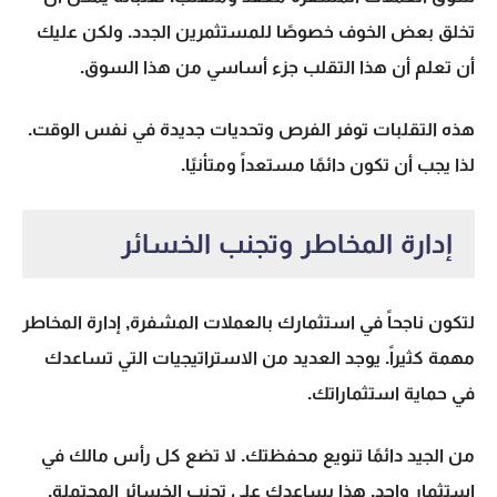
تخلق بعض الخوف خصوصًا للمستثمرين الجدد. ولكن عليك
أن تعلم أن هذا التقلب جزء أساسي من هذا السوق.
هذه التقلبات توفر الفرص وتحديات جديدة في نفس الوقت.
لذا يجب أن تكون دائمًا مستعداً ومتأنيًا.
إدارة المخاطر وتجنب الخسائر
لتكون ناجحاً في استثمارك بالعملات المشفرة,
إدارة المخاطر
مهمة كثيراً. يوجد العديد من الاستراتيجيات التي تساعدك
في حماية استثماراتك.
من الجيد دائمًا تنويع محفظتك. لا تضع كل رأس مالك في
استثمار واحد. هذا يساعدك على تجنب الخسائر المحتملة.