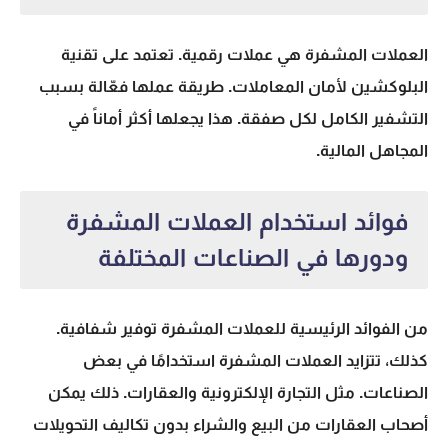
العملات المشفرة هي
عملات رقمية
. تعتمد على تقنية
البلوكشين لأمان المعاملات.
طريقة عملها
فعّالة بسبب
التشفير الكامل لكل صفقة. هذا يجعلها أكثر أماناً في
المجاهل المالية.
فوائد استخدام العملات المشفرة
ودورها في الصناعات المختلفة
من
الفوائد
الرئيسية للعملات المشفرة توفير شفافية.
كذلك، تتزايد
العملات المشفرة
استخدامًا في بعض
الصناعات. مثل التجارة الإلكترونية والعقارات. ذلك يمكن
أصحاب العقارات من البيع والشراء بدون تكاليف التحويلات