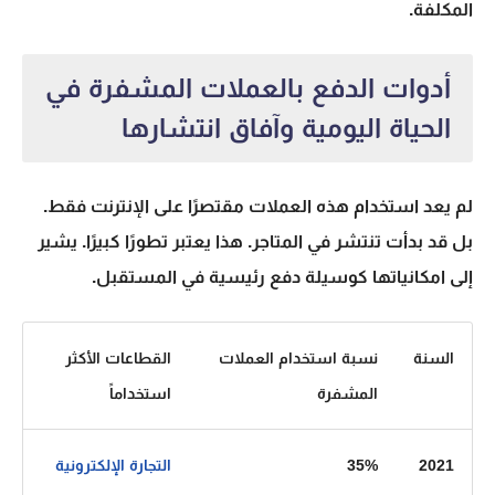
المكلفة.
أدوات الدفع بالعملات المشفرة في
الحياة اليومية وآفاق انتشارها
لم يعد استخدام
هذه العملات
مقتصرًا على الإنترنت فقط.
بل قد بدأت تنتشر في المتاجر. هذا يعتبر تطورًا كبيرًا. يشير
إلى امكانياتها كوسيلة دفع رئيسية في المستقبل.
السنة
نسبة استخدام العملات
القطاعات الأكثر
المشفرة
استخداماً
2021
35%
التجارة الإلكترونية