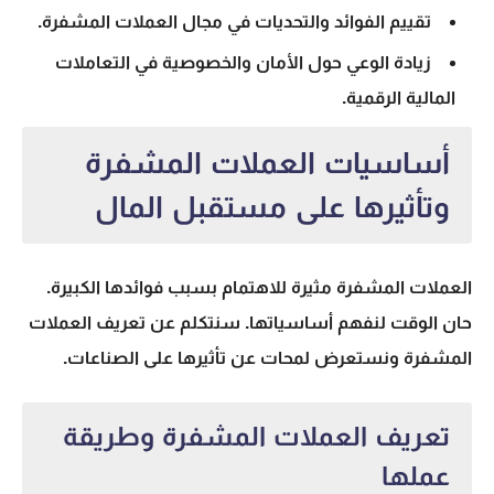
تقييم الفوائد والتحديات في مجال العملات المشفرة.
زيادة الوعي حول الأمان والخصوصية في التعاملات
المالية الرقمية.
أساسيات العملات المشفرة
وتأثيرها على مستقبل المال
العملات المشفرة مثيرة للاهتمام بسبب فوائدها الكبيرة.
حان الوقت لنفهم أساسياتها. سنتكلم عن تعريف
العملات
المشفرة
ونستعرض لمحات عن تأثيرها على الصناعات.
تعريف العملات المشفرة وطريقة
عملها