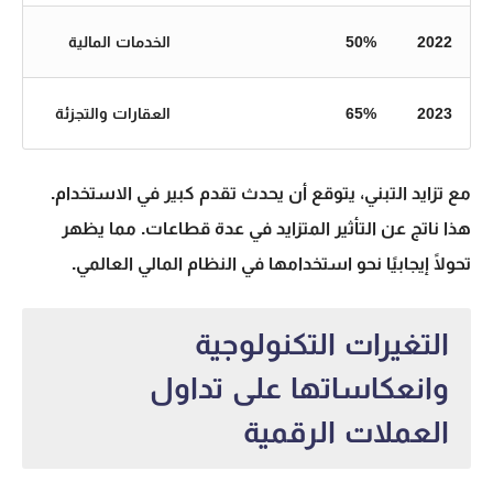
2022
50%
الخدمات المالية
2023
65%
العقارات والتجزئة
مع تزايد التبني، يتوقع أن يحدث تقدم كبير في الاستخدام.
هذا ناتج عن التأثير المتزايد في عدة قطاعات. مما يظهر
تحولًا إيجابيًا نحو استخدامها في النظام المالي العالمي.
التغيرات التكنولوجية
وانعكاساتها على تداول
العملات الرقمية