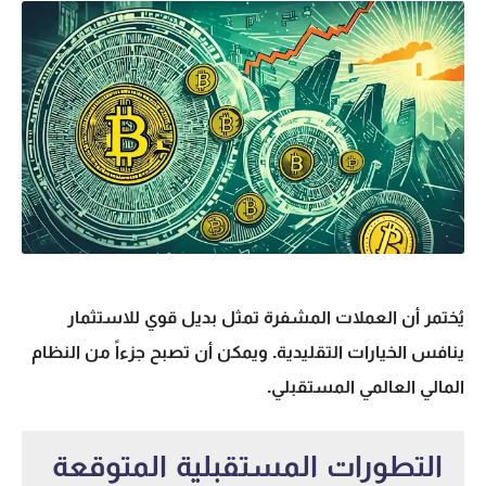
يُختمر أن العملات المشفرة تمثل بديل قوي للاستثمار
ينافس الخيارات التقليدية. ويمكن أن تصبح جزءاً من النظام
المالي العالمي المستقبلي.
التطورات المستقبلية المتوقعة