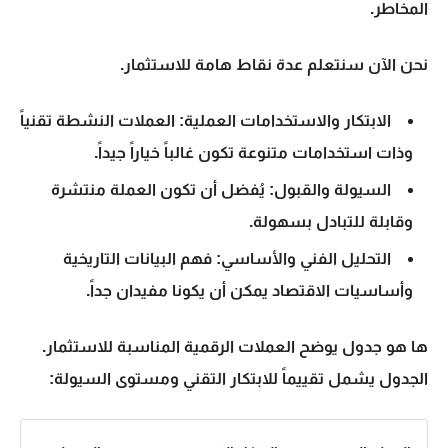
المخاطر.
نحن الآن سنتعلم عدة نقاط هامة للاستثمار.
الابتكار والاستخدامات العملية: العملات النشطة تقنياً
وذات استخدامات متنوعة تكون غالباً خياراً جيداً.
السيولة والقبول: يُفضل أن تكون العملة منتشرة
وقابلة للتبادل بسهولة.
التحليل الفني والأساسي: فهم البيانات التاريخية
وأساسيات الاقتصاد يمكن أن يكونا مفيدان جداً.
ها هو جدول يوضح
العملات الرقمية
المناسبة للاستثمار.
الجدول يشمل تقييماً للابتكار التقني ومستوى السيولة: