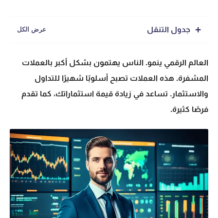
جدول التنقل
العالم الرقمي ينمو. الناس يهتمون بشكل أكبر بالعملات
المشفرة. هذه العملات تصبح أسلوبًا شهيرًا للتداول
والاستثمار. تساعد في زيادة قيمة استثماراتك، كما تقدم
فرصًا كثيرة.