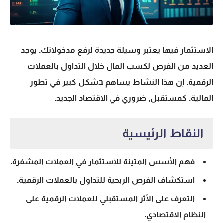
الاستثمار فيها يعتبر وسيلة جديدة لرفع مدخولاتك. يوجد
العديد من الفرص لكسب المال خلال
التداول بالعملات
الرقمية
. إن هذا النشاط يساهم בشكل كبير في تطور
المالية. كمستقبل, ضروري في الاقتصاد الجديد.
النقاط الرئيسية
فهم الأسس المتينة للاستثمار في العملات المشفرة.
استكشاف الفرص الربحية للتداول بالعملات الرقمية.
التعرف على الأثر المستقبلي للعملات الرقمية على
النظام الاقتصادي.