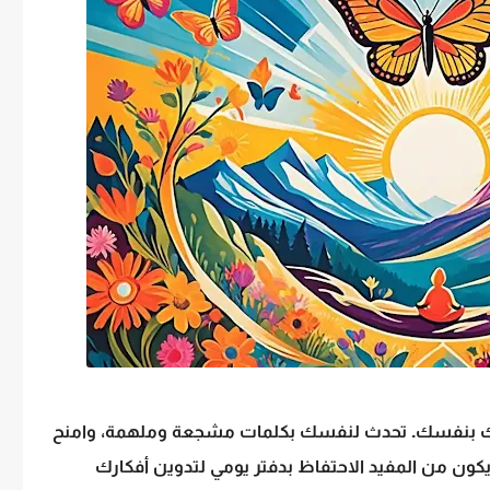
ثقتك بنفسك. تحدث لنفسك بكلمات مشجعة وملهمة، وامنح
يكون من المفيد الاحتفاظ بدفتر يومي لتدوين أفكارك