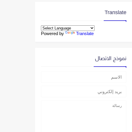
Translate
Powered by
Translate
نموذج الاتصال