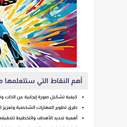
أهم النقاط التي ستتعلمها م
كيفية تشكيل صورة إيجابية عن الذات و
طرق تطوير المهارات الشخصية وتعزيز ا
أهمية تحديد الأهداف والتخطيط لتحقيقه