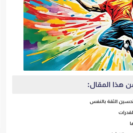
ن هذا المقال:
تحسين الثقة بالنفس
لقدرات
ا