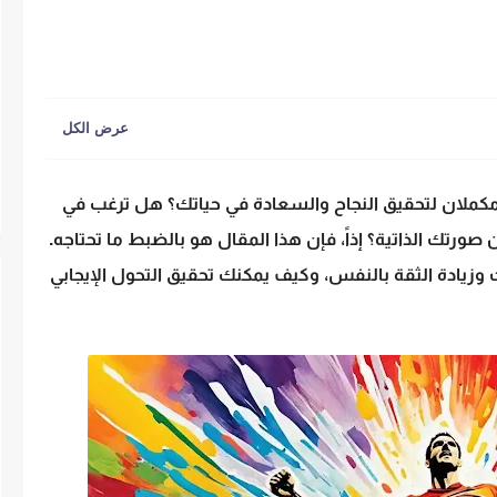
مكملان لتحقيق النجاح والسعادة في حياتك؟ هل ترغب في
رتك الذاتية؟ إذاً، فإن هذا المقال هو بالضبط ما تحتاجه.
 وزيادة الثقة بالنفس، وكيف يمكنك تحقيق التحول الإيجابي