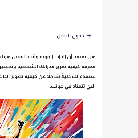
جدول التنقل
هل تعتقد أن الذات القوية وثقة النفس هما 
معرفة كيفية تعزيز قدراتك الشخصية وتحسين صو
سنقدم لك دليلًا شاملاً عن كيفية تطوير الذات
الذي تتمناه في حياتك.