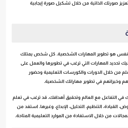
يز صورتك الذاتية من خلال تشكيل صورة إيجابية
 بالنفس هو تطوير المهارات الشخصية. كل شخص يمتلك
ك تحديد المهارات التي ترغب في تطويرها والعمل على
علم من خلال الدورات والكورسات التعليمية وحضور
بهم وخبراتهم في تطوير مهاراتك الشخصية.
 في التفاعل مع العالم وتحقيق أهدافك. قد ترغب في تعلم
، القيادة، التنظيم، التحليل، الإبداع، وغيرها. استفد من
الات من خلال الاستفادة من الموارد التعليمية المتاحة.