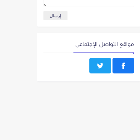
مواقع التواصل الإجتماعي