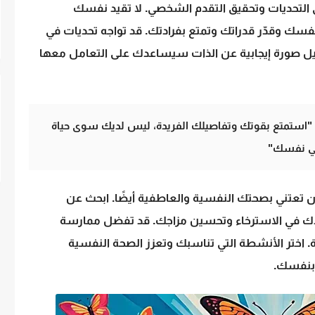
التحديات وتحقيق التقدم الشخصي. لا تقيد نفسك
 نفسك وقدّر قدراتك وتمتع بفرادتك. قد تواجه تحديات في
صورة إيجابية عن الذات سيساعدك على التعامل معها
ة: "استمتع بقوتك وتفاصيلك الفريدة، ليس لديك سوى حياة
في نفسك"
 أن تعتني بصحتك النفسية والعاطفية أيضًا. ابحث عن
دك في الاسترخاء وتحسين مزاجك. قد تفضل ممارسة
ضة. اختر الأنشطة التي تناسبك وتعزز الصحة النفسية
 بنفسك.