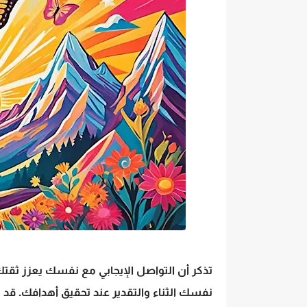
تذكر أن التواصل الإيجابي مع نفسك يعزز 
نفسك الثناء والتقدير عند تحقيق أهدافك. قد 