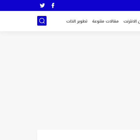
 الانترنت
مقالات متنوعة
تطوير الذات