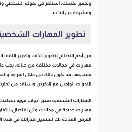
وتحفيز نفسك. استثمر في نموك الشخصي وتعز
ومشرقة عن الذات.
تطوير المهارات الشخصية
من أهم النصائح لتطوير الذات وتعزيز الثقة
مهارات في مجالات مختلفة من حياته. يجب علي
تحسينها. قد يكون ذلك من خلال القراءة والت
الندوات. تواصل مع الآخرين واستفد من تجار
المهارات الشخصية تعتبر أدوات قوية تساعدك
مهارات جديدة في مجالات مثل الاتصال، التفاوض
الفرص المتاحة لك لتحسين قدراتك في هذه المج