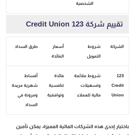
الشخصية
تقييم شركة 123 Credit Union
الشركة
شروط
أسعار
طرق السداد
التمويل
الفائدة
123
شروط ملائمة
فائدة
أقساط
Credit
وتسهيلات
تنافسية
شهرية مريحة
Union
مالية للعملاء
وتوافقية
ومرونة في
السداد
باختيار إحدى هذه الشركات المالية المميزة، يمكن تأمين