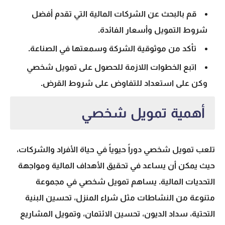
قم بالبحث عن الشركات المالية التي تقدم أفضل
شروط التمويل وأسعار الفائدة.
تأكد من موثوقية الشركة وسمعتها في الصناعة.
اتبع
الخطوات اللازمة للحصول على تمويل شخصي
وكن على استعداد للتفاوض على شروط القرض.
أهمية تمويل شخصي
تلعب
تمويل شخصي
دوراً حيوياً في حياة الأفراد والشركات،
حيث يمكن أن يساعد في تحقيق الأهداف المالية ومواجهة
التحديات المالية. يساهم
تمويل شخصي
في مجموعة
متنوعة من النشاطات مثل شراء المنزل، تحسين البنية
التحتية، سداد الديون، تحسين الائتمان، وتمويل المشاريع