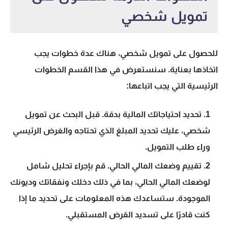
تمويل شخصي
للحصول على تمويل شخصي، هناك عدة خطوات يجب
اتخاذها بعناية. سنستعرض في هذا القسم الخطوات
الرئيسية التي يجب اتباعها:
تحديد احتياجاتك المالية بدقة. قبل البحث عن تمويل
شخصي، عليك تحديد المبلغ الذي تحتاجه والغرض الرئيسي
وراء طلب التمويل.
تقييم وضعك المالي الحالي. قم بإجراء تحليل شامل
لوضعك المالي الحالي، بما في ذلك دخلك ونفقاتك وديونك
الموجودة. ستساعدك هذه المعلومات على تحديد ما إذا
كنت قادرًا على تسديد القرض المستقبلي.