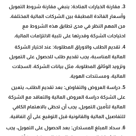
مقارنة الخيارات المتاحة:
ينبغي مقارنة شروط التمويل
وأسعار الفائدة المطبقة بين الشركات المالية المختلفة.
من المهم النظر في مدى تطابق هذه الشروط مع
احتياجات الشركة وقدرتها على تلبية الالتزامات المالية.
تقديم الطلب والاوراق المطلوبة:
عند اختيار الشركة
المالية المناسبة، يجب تقديم طلب للحصول على التمويل
وتزويد الوثائق المطلوبة، مثل بيانات الشركة، السجلات
المالية، ومستندات الهوية.
دراسة العروض والتفاوض:
بعد تقديم الطلب، يتعين
على الشركة دراسة العروض المالية والتعاقد مع الشركة
المالية لتأمين التمويل. يجب أن تحظى بالاهتمام الكافي
للتفاصيل المالية والقانونية قبل التوقيع على أي اتفاقية.
سداد المبلغ المستدان:
بعد الحصول على التمويل، يجب