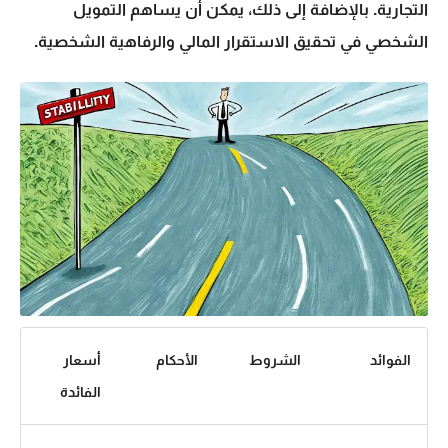
التجارية. بالإضافة إلى ذلك، يمكن أن يساهم
التمويل
الشخصي
في تحقيق الاستقرار المالي والرفاهية الشخصية.
الفوائد
الشروط
الأحكام
أسعار
الفائدة