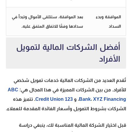
الموافقة وبدء
بعد الموافقة، ستتلقى الأموال وتبدأ في
السداد
سدادها وفقًا للاتفاق المتفق عليه.
أفضل الشركات المالية لتمويل
الأفراد
تُقدم العديد من الشركات المالية خدمات تمويل شخصي
للأفراد. من بين الشركات المميزة في هذا المجال هي:
ABC
Financing
XYZ
،
Bank
، و
123 Credit Union
. تتميز هذه
الشركات بشروط التمويل وأسعار الفائدة المقدمة للعملاء.
قبل اختيار الشركة المالية المناسبة لك، ينبغي دراسة