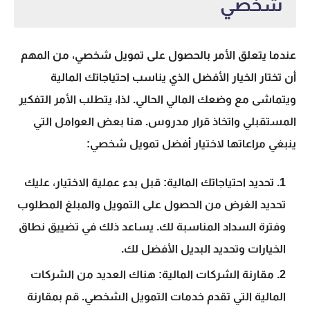
شخصي
عندما يتعلق الأمر بالحصول على تمويل شخصي، من المهم
أن تختار الخيار الأفضل الذي يناسب احتياجاتك المالية
ويتماشى مع وضعك المالي الحالي. لذا، يتطلب الأمر التفكير
المستقبلي واتخاذ قرار مدروس. هنا بعض العوامل التي
ينبغي مراعاتها لاختيار
أفضل تمويل شخصي
:
تحديد احتياجاتك المالية:
قبل بدء عملية الاختيار، عليك
تحديد الغرض من الحصول على التمويل والمبلغ المطلوب
وفترة السداد المناسبة لك. يساعد ذلك في تضييق نطاق
الخيارات وتحديد البديل الأفضل لك.
مقارنة الشركات المالية:
هناك العديد من الشركات
المالية التي تقدم خدمات التمويل الشخصي. قم بمقارنة