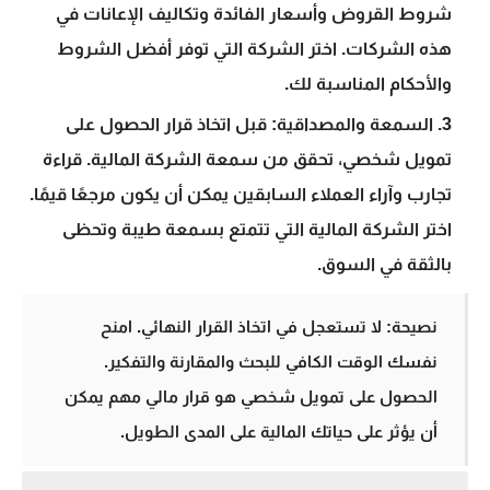
شروط القروض وأسعار الفائدة وتكاليف الإعانات في
هذه الشركات. اختر الشركة التي توفر أفضل الشروط
والأحكام المناسبة لك.
السمعة والمصداقية:
قبل اتخاذ قرار الحصول على
تمويل شخصي، تحقق من سمعة الشركة المالية. قراءة
تجارب وآراء العملاء السابقين يمكن أن يكون مرجعًا قيمًا.
اختر الشركة المالية التي تتمتع بسمعة طيبة وتحظى
بالثقة في السوق.
نصيحة:
لا تستعجل في اتخاذ القرار النهائي. امنح
نفسك الوقت الكافي للبحث والمقارنة والتفكير.
الحصول على تمويل شخصي هو قرار مالي مهم يمكن
أن يؤثر على حياتك المالية على المدى الطويل.