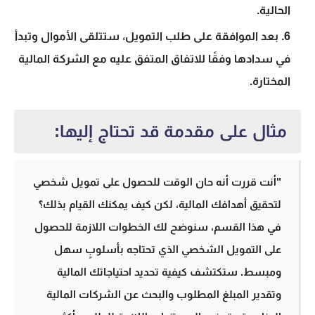
الحالية.
بعد الموافقة على طلب التمويل، ستتلقى الأموال وتبدأ
في سدادها وفقًا للاتفاق المتفق عليه مع الشركة المالية
المختارة.
مثال على مقدمة قد تحتاج إليها:
"أنت قررت أنه حان الوقت للحصول على تمويل شخصي
لتحقيق أهدافك المالية، لكن كيف يمكنك القيام بذلك؟
في هذا القسم، سنوضح لك الخطوات اللازمة للحصول
على التمويل الشخصي الذي تحتاجه بأسلوبٍ سهل
ومبسط. ستكتشف كيفية تحديد احتياجاتك المالية
وتقدير المبلغ المطلوب والبحث عن الشركات المالية