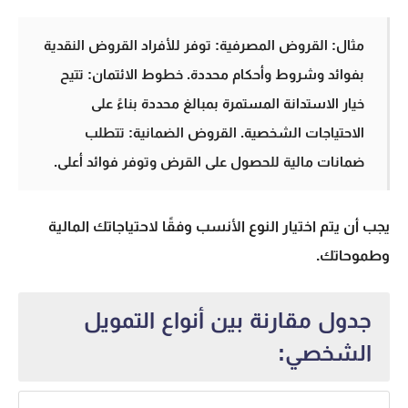
مثال:
القروض المصرفية: توفر للأفراد القروض النقدية
بفوائد وشروط وأحكام محددة.
خطوط الائتمان: تتيح
خيار الاستدانة المستمرة بمبالغ محددة بناءً على
الاحتياجات الشخصية.
القروض الضمانية: تتطلب
ضمانات مالية للحصول على القرض وتوفر فوائد أعلى.
يجب أن يتم اختيار النوع الأنسب وفقًا لاحتياجاتك المالية
وطموحاتك.
جدول مقارنة بين أنواع التمويل
الشخصي: