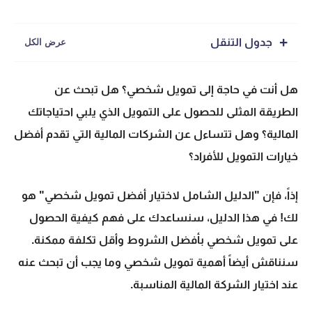
جدول التنقل
هل أنت في حاجة إلى تمويل شخصي؟ هل تبحث عن
الطريقة المثلى للحصول على التمويل الذي يلبي احتياجاتك
المالية؟ وهل تتساءل عن الشركات المالية التي تقدم أفضل
خيارات التمويل للأفراد؟
إذاً، فإن "الدليل الشامل لاختيار أفضل تمويل شخصي" هو
لك! في هذا الدليل، سنساعدك على فهم
كيفية الحصول
على تمويل شخصي
بأفضل الشروط وأقل تكلفة ممكنة.
سنناقش أيضاً
أهمية تمويل شخصي
وما يجب أن تبحث عنه
عند اختيار الشركة المالية المناسبة.