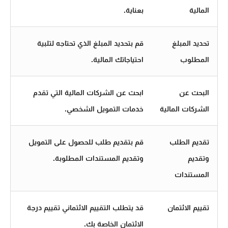
المالية
بعناية.
تحديد المبلغ
قم بتحديد المبلغ الذي تحتاجه لتلبية
المطلوب
احتياجاتك المالية.
البحث عن
ابحث عن الشركات المالية التي تقدم
الشركات المالية
خدمات التمويل الشخصي.
تقديم الطلب
قم بتقديم طلب للحصول على التمويل
وتقديم
وتقديم المستندات المطلوبة.
المستندات
تقييم الائتمان
قد يتطلب التقييم الائتماني تقييم درجة
الائتمان الخاصة بك.