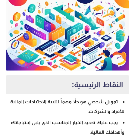
النقاط الرئيسية:
تمويل شخصي هو حلاً مهماً لتلبية الاحتياجات المالية
للأفراد والشركات.
يجب عليك تحديد الخيار المناسب الذي يلبي احتياجاتك
وأهدافك المالية.