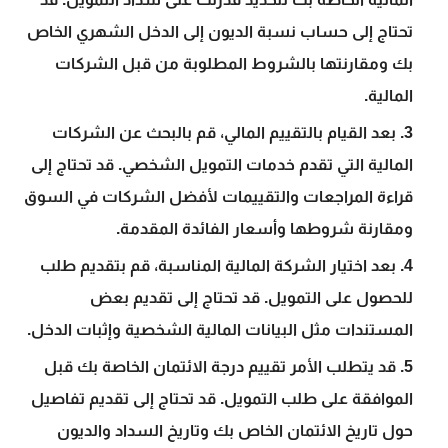
تحتاج إلى حساب نسبة الديون إلى الدخل الشهري الخاص
بك ومقارنتها بالشروط المطلوبة من قبل الشركات
المالية.
بعد القيام بالتقييم المالي، قم بالبحث عن الشركات
المالية التي تقدم خدمات التمويل الشخصي. قد تحتاج إلى
قراءة المراجعات والتقييمات لأفضل الشركات في السوق
ومقارنة شروطها وأسعار الفائدة المقدمة.
بعد اختيار الشركة المالية المناسبة، قم بتقديم طلب
للحصول على التمويل. قد تحتاج إلى تقديم بعض
المستندات مثل البيانات المالية الشخصية وإثبات الدخل.
قد يتطلب الأمر تقييم درجة الائتمان الخاصة بك قبل
الموافقة على طلب التمويل. قد تحتاج إلى تقديم تفاصيل
حول تاريخ الائتمان الخاص بك وتاريخ السداد والديون