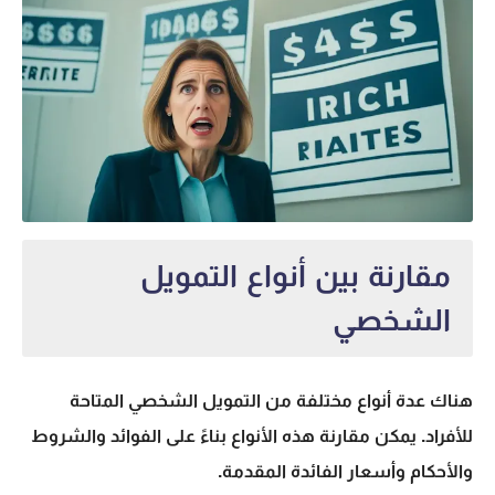
مقارنة بين أنواع التمويل
الشخصي
هناك عدة أنواع مختلفة من التمويل الشخصي المتاحة
للأفراد. يمكن مقارنة هذه الأنواع بناءً على الفوائد والشروط
والأحكام وأسعار الفائدة المقدمة.