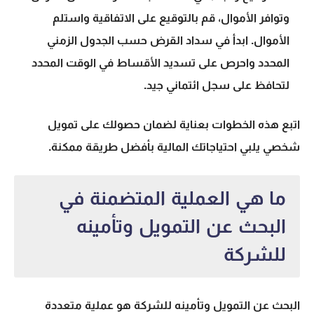
وتوافر الأموال، قم بالتوقيع على الاتفاقية واستلم
الأموال. ابدأ في سداد القرض حسب الجدول الزمني
المحدد واحرص على تسديد الأقساط في الوقت المحدد
لتحافظ على سجل ائتماني جيد.
اتبع هذه الخطوات بعناية لضمان حصولك على تمويل
شخصي يلبي احتياجاتك المالية بأفضل طريقة ممكنة.
ما هي العملية المتضمنة في
البحث عن التمويل وتأمينه
للشركة
البحث عن التمويل وتأمينه للشركة هو عملية متعددة