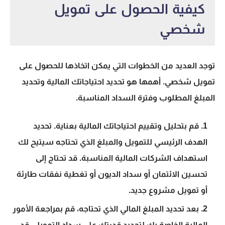
كيفية الحصول على تمويل
شخصي
توجد العديد من الخطوات التي يمكن اتخاذها للحصول على
تمويل شخصي. أهمها هو تحديد
احتياجاتك المالية
وتحديد
المبلغ المطلوب وفترة السداد المناسبة.
قم بتحليل وتقييم احتياجاتك المالية بعناية. تحديد
الهدف الرئيسي للتمويل والمبلغ الذي تحتاجه سيتيح لك
استهداف الشركات المالية المناسبة. قد تحتاج إلى
تحسين الائتمان أو سداد الديون أو تغطية نفقات طارئة
أو تمويل مشروع جديد.
بعد تحديد المبلغ المالي الذي تحتاجه، قم بمراجعة الأمور
المالية الخاصة بك لتحديد قدرتك على سداد التمويل. قد