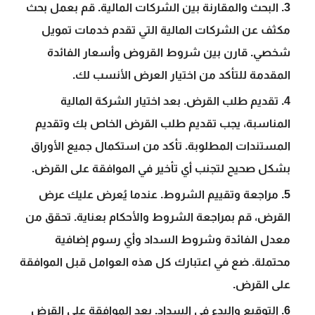
البحث والمقارنة بين الشركات المالية. قم بعمل بحث
مكثف عن الشركات المالية التي تقدم خدمات تمويل
شخصي. قارن بين شروط القروض وأسعار الفائدة
المقدمة للتأكد من اختيار العرض الأنسب لك.
تقديم طلب القرض. بعد اختيار الشركة المالية
المناسبة، يجب تقديم طلب القرض الخاص بك وتقديم
المستندات المطلوبة. تأكد من استكمال جميع الأوراق
بشكل صحيح لتجنب أي تأخير في الموافقة على القرض.
مراجعة وتقييم الشروط. عندما يُعرض عليك عرض
القرض، قم بمراجعة الشروط والأحكام بعناية. تحقق من
معدل الفائدة وشروط السداد وأي رسوم إضافية
محتملة. ضع في اعتبارك كل هذه العوامل قبل الموافقة
على القرض.
التوقيع والبدء في السداد. بعد الموافقة على القرض