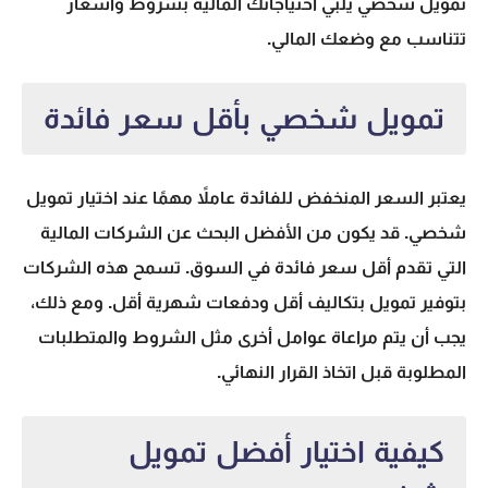
تمويل شخصي يلبي احتياجاتك المالية بشروط وأسعار
تتناسب مع وضعك المالي.
تمويل شخصي بأقل سعر فائدة
يعتبر السعر المنخفض للفائدة عاملاً مهمًا عند اختيار تمويل
شخصي. قد يكون من الأفضل البحث عن الشركات المالية
التي تقدم أقل سعر فائدة في السوق. تسمح هذه الشركات
بتوفير تمويل بتكاليف أقل ودفعات شهرية أقل. ومع ذلك،
يجب أن يتم مراعاة عوامل أخرى مثل الشروط والمتطلبات
المطلوبة قبل اتخاذ القرار النهائي.
كيفية اختيار أفضل تمويل