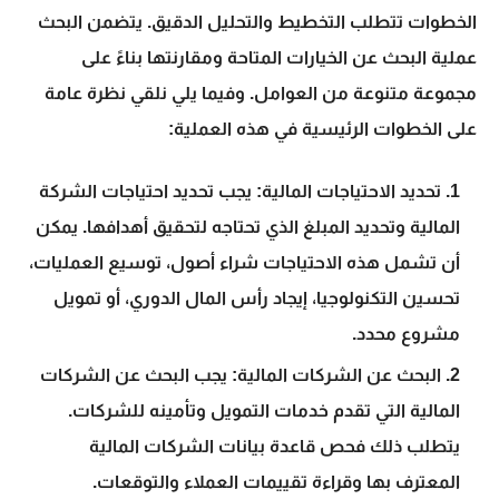
الخطوات تتطلب التخطيط والتحليل الدقيق. يتضمن البحث
عملية البحث عن الخيارات المتاحة ومقارنتها بناءً على
مجموعة متنوعة من العوامل. وفيما يلي نلقي نظرة عامة
على الخطوات الرئيسية في هذه العملية:
تحديد الاحتياجات المالية:
يجب تحديد احتياجات الشركة
المالية وتحديد المبلغ الذي تحتاجه لتحقيق أهدافها. يمكن
أن تشمل هذه الاحتياجات شراء أصول، توسيع العمليات،
تحسين التكنولوجيا، إيجاد رأس المال الدوري، أو تمويل
مشروع محدد.
البحث عن الشركات المالية:
يجب البحث عن الشركات
المالية التي تقدم خدمات التمويل وتأمينه للشركات.
يتطلب ذلك فحص قاعدة بيانات الشركات المالية
المعترف بها وقراءة تقييمات العملاء والتوقعات.