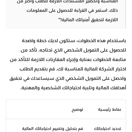
المناسبة وتحضير المستندات اللازمة للطلب وأكثر من
ذلك. استمر في القراءة للحصول على المعلومات
اللازمة لتحقيق أمنياتك المالية!"
باستخدام هذه الخطوات، ستكون لديك خطة واضحة
للحصول على التمويل الشخصي الذي تحتاجه. تأكد من
متابعة الخطوات بعناية وإجراء المقارنات اللازمة للتأكد من
اختيار الشركة المالية المناسبة لك. قم بتقديم الطلب
واحصل على التمويل الشخصي الذي سيساعدك في تحقيق
أهدافك المالية وتلبية احتياجاتك الشخصية والمهنية.
نقاط رئيسية
توضيح
تحديد احتياجاتك
قم بتحليل وتقييم احتياجاتك المالية