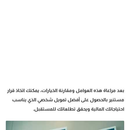
بعد مراعاة هذه العوامل ومقارنة الخيارات، يمكنك اتخاذ قرار
مستنير بالحصول على
أفضل تمويل شخصي
الذي يناسب
احتياجاتك المالية ويحقق تطلعاتك للمستقبل.