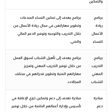
والتمكين
برنامج
برنامج يهدف إلى تمكين النساء المبدعات
ريادة
وتطوير مهاراتهن في مجال ريادة الأعمال من
الأعمال
خلال التدريب والتوجيه وتوفير الدعم المالي
للنساء
والفني.
برنامج
برنامج يهدف إلى تأهيل الشباب لسوق العمل
التدريب
من خلال توفير التدريب المهني وتعزيز
المهني
مهاراتهم الفنية وتطوير قدراتهم في مختلف
للشباب
المجالات.
مبادرة
مبادرة تهدف إلى دعم وتمكين ذوي الإعاقة في
دعم
تأسيس وإدارة أعمالهم الخاصة من خلال توفير