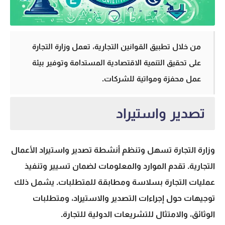
من خلال تطبيق القوانين التجارية، تعمل وزارة التجارة
على تحقيق التنمية الاقتصادية المستدامة وتوفير بيئة
عمل محفزة ومواتية للشركات.
تصدير واستيراد
وزارة التجارة تسهل وتنظم أنشطة
تصدير واستيراد
الأعمال
التجارية. تقدم الموارد والمعلومات لضمان تسيير وتنفيذ
عمليات التجارة بسلاسة ومطابقة للمتطلبات. يشمل ذلك
توجيهات حول إجراءات التصدير والاستيراد، ومتطلبات
الوثائق، والامتثال للتشريعات الدولية للتجارة.