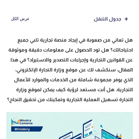
جدول التنقل
هل تعاني من صعوبة في إيجاد
منصة تجارية
تلبي جميع
احتياجاتك؟ هل تود الحصول على معلومات دقيقة وموثوقة
عن القوانين التجارية وإجراءات التصدير والاستيراد؟ في هذا
المقال، سنكشف لك عن
موقع وزارة التجارة
الإلكتروني،
الذي يوفر مجموعة شاملة من الخدمات والموارد للأعمال
التجارية. هل أنت مستعد لرؤية كيف يمكن لموقع وزارة
التجارة تسهيل العملية التجارية وتمكينك من تحقيق النجاح؟