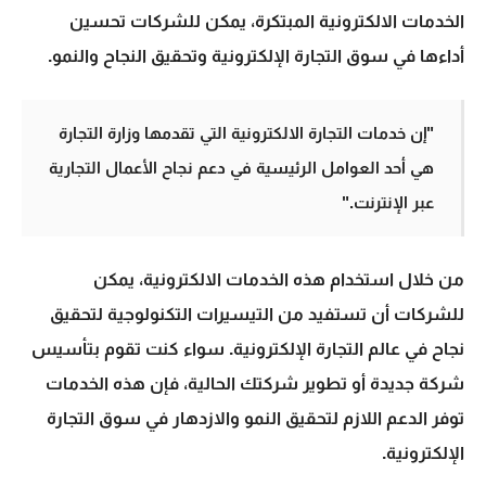
الخدمات الالكترونية المبتكرة، يمكن للشركات تحسين
أداءها في سوق التجارة الإلكترونية وتحقيق النجاح والنمو.
"إن
خدمات التجارة الالكترونية
التي تقدمها وزارة التجارة
هي أحد العوامل الرئيسية في دعم نجاح الأعمال التجارية
عبر الإنترنت."
من خلال استخدام هذه الخدمات الالكترونية، يمكن
للشركات أن تستفيد من التيسيرات التكنولوجية لتحقيق
نجاح في عالم التجارة الإلكترونية. سواء كنت تقوم بتأسيس
شركة جديدة أو تطوير شركتك الحالية، فإن هذه الخدمات
توفر الدعم اللازم لتحقيق النمو والازدهار في سوق التجارة
الإلكترونية.