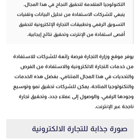
التكنولوجيا المتقدمة لتحقيق النجاح في هذا المجال.
ينبغي للشركات الاستفادة من تحليل البيانات وتقنيات
التسويق الرقمي وتطبيقات التجارة الإلكترونية لتحقيق
أقصى استفادة من الإنترنت وتحقيق نتائج إيجابية.
يوفر
موقع وزارة التجارة
فرصة رائعة للشركات للاستفادة
من
خدمات التجارة الالكترونية
والاستفادة من الفرص
والتحديات في هذا المجال المتنامي. بفضل هذه الخدمات
والتكنولوجيا المتاحة، يمكن للشركات تحقيق نمو وتوسيع
وجودها الرقمي، والوصول إلى عملاء جدد، وتحقيق
تجارة
ناجحة عبر الإنترنت.
صورة جذابة للتجارة الالكترونية