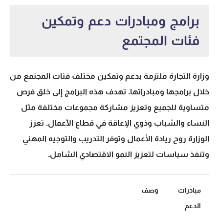
برامج ومبادرات دعم وتمكين
فئات المجتمع
وزارة التجارة ملتزمة بدعم وتمكين مختلف فئات المجتمع من
خلال برامجها ومبادراتها. تهدف هذه البرامج إلى خلق فرص
متساوية للجميع وتعزيز مشاركة مجموعات مختلفة مثل
النساء والشباب وذوي الإعاقة في قطاع الأعمال. تعزز
الوزارة روح ريادة الأعمال وتوفر التدريب والتوجيه المهني
وتنفذ سياسات لتعزيز النمو الاقتصادي الشامل.
مبادرات
وصف
الدعم