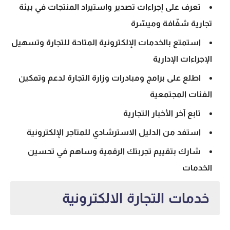
تعرف على إجراءات
تصدير واستيراد
المنتجات في بيئة
تجارية شفّافة وميسّرة
استمتع بالخدمات الإلكترونية المتاحة للتجارة وتسهيل
الإجراءات الإدارية
اطلع على برامج ومبادرات وزارة التجارة لدعم وتمكين
الفئات المجتمعية
تابع آخر الأخبار التجارية
استفد من الدليل الاسترشادي للمتاجر الإلكترونية
شارك بتقييم تجربتك الرقمية وساهم في تحسين
الخدمات
خدمات التجارة الالكترونية