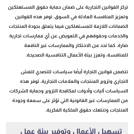
تركز القوانين التجارية على ضمان حماية حقوق المستهلكين
وتعزيز المنافسة العادلة في السوق. توفر هذه القوانين
الضمانات اللازمة للمستهلكين فيما يتعلق بجودة المنتجات
والخدمات وحقوقهم في التعويض عن أي ممارسات تجارية
ضارة. كما تحد من الاحتكار والممارسات غير النافعة
للمنافسة، وتعزز بيئة الأعمال التنافسية الصحيحة.
تتضمن
قوانين التجارة
أيضًا سياسات للتصدي للغش
التجاري وتزوير المنتجات والعلامات التجارية. توفر هذه
السياسات آليات وأدوات لمكافحة التزوير وحماية الشركات
من الممارسات غير القانونية التي تؤثر على سمعة وجودة
المنتجات وتنتهك حقوق الملكية الفكرية.
تسهيل الأعمال وتوفير بيئة عمل