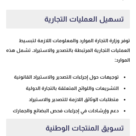
تسهيل العمليات التجارية
توفر وزارة التجارة الموارد والمعلومات اللازمة لتبسيط
العمليات التجارية المرتبطة بالتصدير والاستيراد. تشمل هذه
الموارد:
توجيهات حول إجراءات التصدير والاستيراد القانونية
التشريعات واللوائح المتعلقة بالتجارة الدولية
متطلبات الوثائق اللازمة للتصدير والاستيراد
دعم وإرشادات في إجراءات فحص البضائع والجمارك
تسويق المنتجات الوطنية