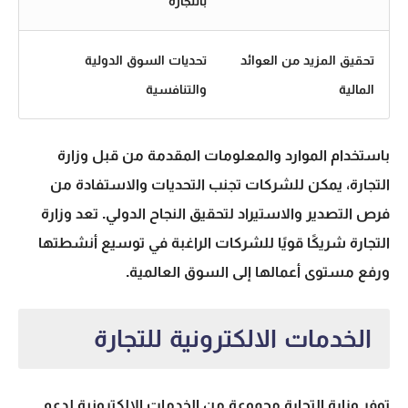
بالتجارة
تحقيق المزيد من العوائد
تحديات السوق الدولية
المالية
والتنافسية
باستخدام الموارد والمعلومات المقدمة من قبل وزارة
التجارة، يمكن للشركات تجنب التحديات والاستفادة من
فرص التصدير والاستيراد لتحقيق النجاح الدولي. تعد وزارة
التجارة شريكًا قويًا للشركات الراغبة في توسيع أنشطتها
ورفع مستوى أعمالها إلى السوق العالمية.
الخدمات الالكترونية للتجارة
توفر وزارة التجارة مجموعة من الخدمات الالكترونية لدعم