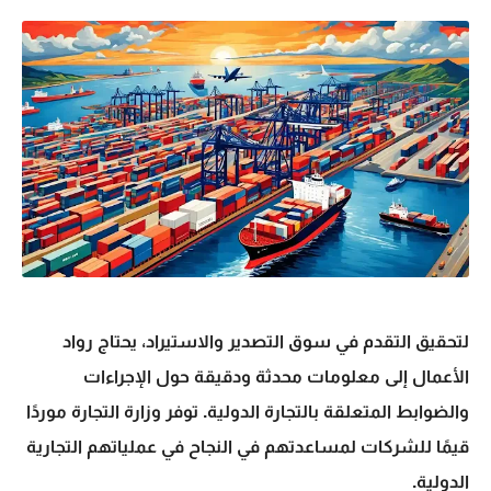
لتحقيق التقدم في سوق التصدير والاستيراد، يحتاج رواد
الأعمال إلى معلومات محدثة ودقيقة حول الإجراءات
والضوابط المتعلقة بالتجارة الدولية. توفر وزارة التجارة موردًا
قيمًا للشركات لمساعدتهم في النجاح في عملياتهم التجارية
الدولية.