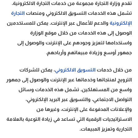
تقدم وزارة التجارة مجموعة من
خدمات التجارة الالكترونية
.
تشمل هذه الخدمات التسويق الالكتروني ومنصات
التجارة
الإلكترونية
والدعم للأعمال عبر الإنترنت. يمكن للمستخدمين
الوصول إلى هذه الخدمات من خلال موقع الوزارة
واستخدامها لتعزيز وجودهم على الإنترنت والوصول إلى
جمهور أوسع وزيادة مبيعاتهم وأرباحهم.
من خلال خدمات
التسويق الالكتروني
، يمكن للشركات
الترويج لمنتجاتها وخدماتها عبر الإنترنت والوصول إلى جمهور
واسع من المستهلكين. تشمل هذه الخدمات وسائل
التواصل الاجتماعي، والتسويق عبر البريد الإلكتروني،
والإعلانات المدفوعة على الإنترنت، وغيرها من
الاستراتيجيات الرقمية التي تساعد في زيادة التوعية بالعلامة
التجارية وتعزيز المبيعات.