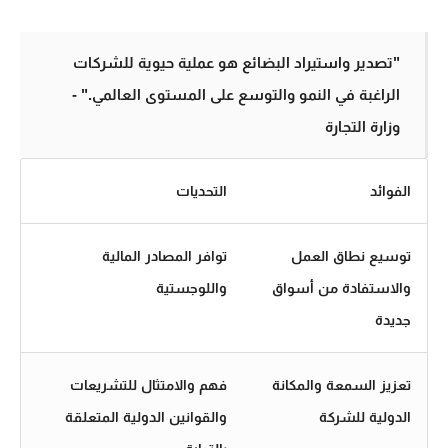
"تصدير واستيراد البضائع هو عملية حيوية للشركات
الراغبة في النمو والتوسع على المستوى العالمي." -
وزارة التجارة
الفوائد
التحديات
توسيع نطاق العمل
توافر المصادر المالية
والاستفادة من أسواق
واللوجستية
جديدة
تعزيز السمعة والمكانة
فهم والامتثال للتشريعات
الدولية للشركة
والقوانين الدولية المتعلقة