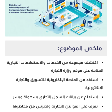
ملخص الموضوع:
اكتشف مجموعة من الخدمات والاستعلامات التجارية
المتاحة على
موقع وزارة التجارة
استفد من المنصة الإلكترونية للتسويق والتجارة
الإلكترونية
استعلم عن
بيانات السجل التجاري
بسهولة ويسر
تعرف على القوانين التجارية واحترس من مخاطرها