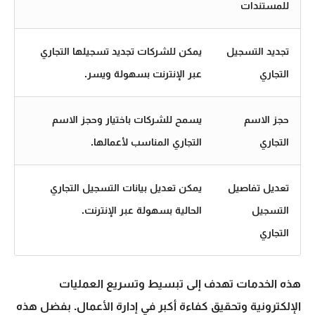
للمستندات
تجديد التسجيل
يمكن للشركات تجديد تسجيلها التجاري
التجاري
عبر الإنترنت بسهولة ويسر.
حجز الاسم
يسمح للشركات باختيار وحجز الاسم
التجاري
التجاري المناسب لأعمالها.
تعديل تفاصيل
يمكن تعديل بيانات التسجيل التجاري
التسجيل
الحالية بسهولة عبر الإنترنت.
التجاري
هذه الخدمات تهدف إلى تبسيط وتسريع العمليات
الإلكترونية وتحقيق كفاءة أكبر في إدارة الأعمال. بفضل هذه