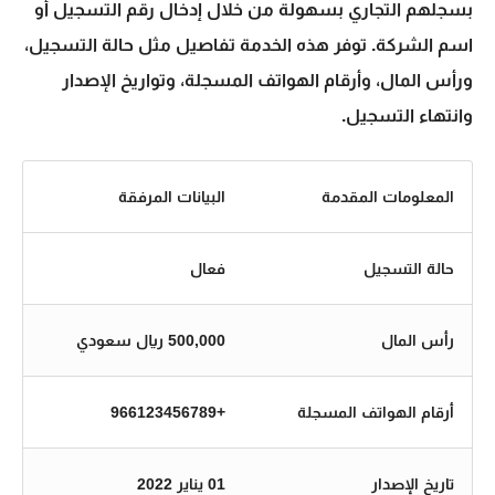
بسجلهم التجاري بسهولة من خلال إدخال رقم التسجيل أو
اسم الشركة. توفر هذه الخدمة تفاصيل مثل حالة التسجيل،
ورأس المال، وأرقام الهواتف المسجلة، وتواريخ الإصدار
وانتهاء التسجيل.
المعلومات المقدمة
البيانات المرفقة
حالة التسجيل
فعال
رأس المال
500,000 ريال سعودي
أرقام الهواتف المسجلة
+966123456789
تاريخ الإصدار
01 يناير 2022