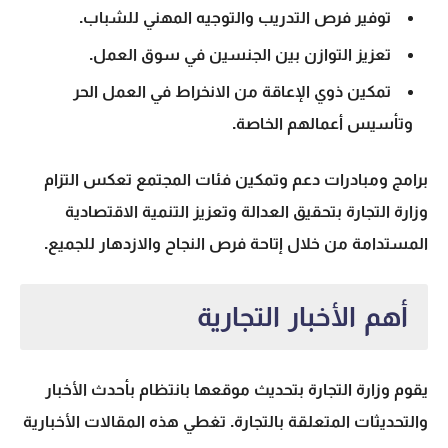
توفير فرص التدريب والتوجيه المهني للشباب.
تعزيز التوازن بين الجنسين في سوق العمل.
تمكين ذوي الإعاقة من الانخراط في العمل الحر
وتأسيس أعمالهم الخاصة.
برامج ومبادرات دعم وتمكين فئات المجتمع
تعكس التزام
وزارة التجارة بتحقيق العدالة وتعزيز التنمية الاقتصادية
المستدامة من خلال إتاحة فرص النجاح والازدهار للجميع.
أهم الأخبار التجارية
يقوم وزارة التجارة بتحديث موقعها بانتظام بأحدث الأخبار
والتحديثات المتعلقة بالتجارة. تغطي هذه المقالات الأخبارية