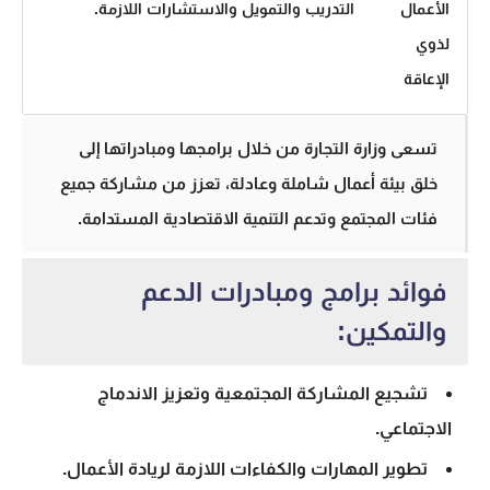
الأعمال
التدريب والتمويل والاستشارات اللازمة.
لذوي
الإعاقة
تسعى وزارة التجارة من خلال برامجها ومبادراتها إلى
خلق بيئة أعمال شاملة وعادلة، تعزز من مشاركة جميع
فئات المجتمع وتدعم التنمية الاقتصادية المستدامة.
فوائد برامج ومبادرات الدعم
والتمكين:
تشجيع المشاركة المجتمعية وتعزيز الاندماج
الاجتماعي.
تطوير المهارات والكفاءات اللازمة لريادة الأعمال.