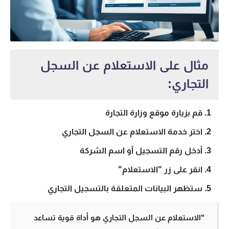
مثال على الاستعلام عن السجل
التجاري:
قم بزيارة موقع وزارة التجارة
اختر خدمة
الاستعلام عن السجل التجاري
أدخل رقم التسجيل أو اسم الشركة
انقر على زر "الاستعلام"
ستظهر البيانات المتعلقة بالتسجيل التجاري
"الاستعلام عن السجل التجاري هو أداة قوية تساعد