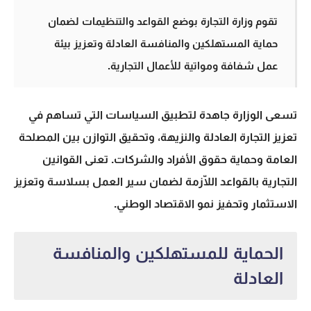
تقوم وزارة التجارة بوضع القواعد والتنظيمات لضمان
حماية المستهلكين والمنافسة العادلة وتعزيز بيئة
عمل شفافة ومواتية للأعمال التجارية.
تسعى الوزارة جاهدة لتطبيق السياسات التي تساهم في
تعزيز التجارة العادلة والنزيهة، وتحقيق التوازن بين المصلحة
العامة وحماية حقوق الأفراد والشركات. تعنى القوانين
التجارية بالقواعد اللّازمة لضمان سير العمل بسلاسة وتعزيز
الاستثمار وتحفيز نمو الاقتصاد الوطني.
الحماية للمستهلكين والمنافسة
العادلة