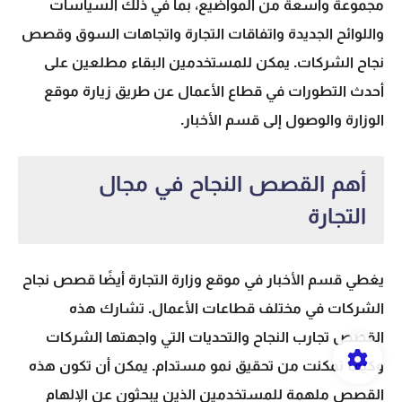
مجموعة واسعة من المواضيع، بما في ذلك السياسات
واللوائح الجديدة واتفاقات التجارة واتجاهات السوق وقصص
نجاح الشركات. يمكن للمستخدمين البقاء مطلعين على
أحدث التطورات في قطاع الأعمال عن طريق زيارة موقع
الوزارة والوصول إلى قسم الأخبار.
أهم القصص النجاح في مجال
التجارة
يغطي قسم الأخبار في موقع وزارة التجارة أيضًا قصص نجاح
الشركات في مختلف قطاعات الأعمال. تشارك هذه
القصص تجارب النجاح والتحديات التي واجهتها الشركات
وكيف تمكنت من تحقيق نمو مستدام. يمكن أن تكون هذه
القصص ملهمة للمستخدمين الذين يبحثون عن الإلهام