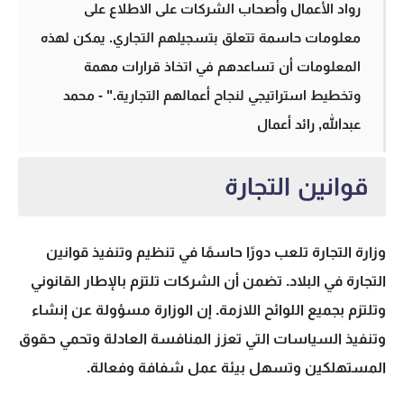
رواد الأعمال وأصحاب الشركات على الاطلاع على
معلومات حاسمة تتعلق بتسجيلهم التجاري. يمكن لهذه
المعلومات أن تساعدهم في اتخاذ قرارات مهمة
وتخطيط استراتيجي لنجاح أعمالهم التجارية." - محمد
عبدالله, رائد أعمال
قوانين التجارة
وزارة التجارة تلعب دورًا حاسمًا في تنظيم وتنفيذ
قوانين
التجارة
في البلاد. تضمن أن الشركات تلتزم بالإطار القانوني
وتلتزم بجميع اللوائح اللازمة. إن الوزارة مسؤولة عن إنشاء
وتنفيذ السياسات التي تعزز المنافسة العادلة وتحمي حقوق
المستهلكين وتسهل بيئة عمل شفافة وفعالة.