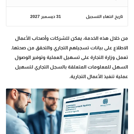
تاريخ انتهاء التسجيل
31 ديسمبر 2027
من خلال هذه الخدمة، يمكن للشركات وأصحاب الأعمال
الاطلاع على بيانات تسجيلهم التجاري والتحقق من صحتها.
تعمل وزارة التجارة على تسهيل العملية وتوفير الوصول
السهل للمعلومات المتعلقة بالسجل التجاري لتسهيل
عملية تنفيذ الأعمال التجارية.