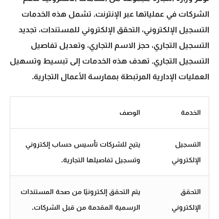
الشركات في عملياتها عبر الإنترنت. تشمل هذه الخدمات
التسجيل الإلكتروني، التحقق الإلكتروني للمستندات، تجديد
التسجيل التجاري، حجز الاسم التجاري، وتعديل تفاصيل
التسجيل التجاري. تهدف هذه الخدمات إلى تبسيط وتسهيل
العمليات الإدارية المرتبطة بممارسة الأعمال التجارية.
الخدمة
الوصف
التسجيل
يتيح للشركات تأسيس حساب إلكتروني
الإلكتروني
وتسجيل تفاصيلها التجارية.
التحقق
يتم التحقق إلكترونيًا من صحة المستندات
الإلكتروني
الرسمية المقدمة من قبل الشركات.