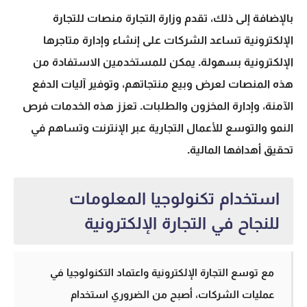
بالإضافة إلى ذلك، تقدم وزارة التجارة منصات للتجارة
الإلكترونية تساعد الشركات على إنشاء وإدارة متاجرها
الإلكترونية بسهولة. يمكن للمستخدمين الاستفادة من
هذه المنصات لعرض وبيع منتجاتهم، وتوفير آليات الدفع
الآمنة، وإدارة المخزون والطلبات. تعزز هذه الخدمات فرص
النمو والتوسع للأعمال التجارية عبر الإنترنت وتساهم في
تحقيق أهدافها المالية.
استخدام تكنولوجيا المعلومات
للنجاح في التجارة الإلكترونية
مع توسع التجارة الإلكترونية واعتماد التكنولوجيا في
عمليات الشركات، أصبح من الضروري استخدام