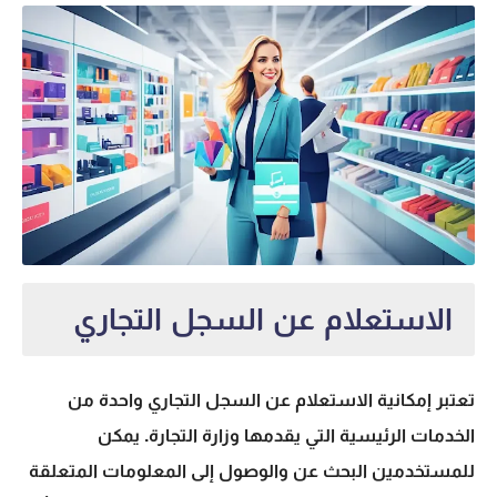
الاستعلام عن السجل التجاري
تعتبر إمكانية
الاستعلام عن السجل التجاري
واحدة من
الخدمات الرئيسية التي يقدمها وزارة التجارة. يمكن
للمستخدمين البحث عن والوصول إلى المعلومات المتعلقة