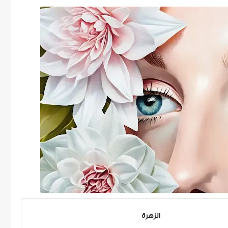
الزهرة