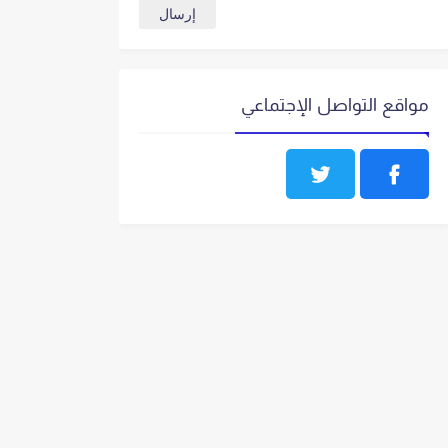
مواقع التواصل الإجتماعي