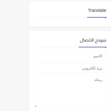
Translate
نموذج الاتصال