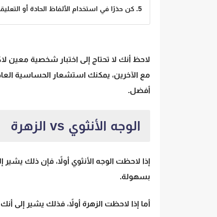
5. كن حذرًا في استخدام الألفاظ الحادة أو التعليقات العاطفية القاسية.
لاحظ أنك لا تحتاج إلى اختبار شخصية معين
مع الآخرين، يمكنك استشعار
الحساسية العا
أفضل.
الوجه الأنثوي vs الزهرة
إذا لاحظت
الوجه الأنثوي
أولاً، فإن ذلك يشير 
بسهولة.
أما إذا لاحظت
الزهرة
أولاً، فذلك يشير إلى أ