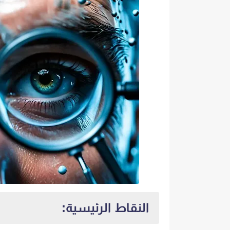
النقاط الرئيسية: