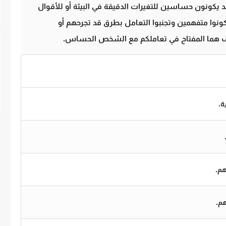
د يكونون حساسين للتغيرات الدقيقة في البيئة أو للأقوال
كونوا متفهمين وتجنبوا التعامل بطرق قد تجرحهم أو
اطف هما المفتاح في تعاملكم مع الشخص الحساس.