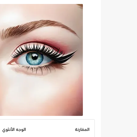
المقارنة
الوجه الأنثوي