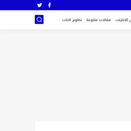
 الانترنت
مقالات متنوعة
تطوير الذات