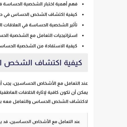
فهم أهمية
اختبار الشخصية الحساسة
ف
كيفية
اكتشاف الشخص الحساس
في حي
تأثير
الشخصية الحساسة
في
العلاقات 
استراتيجيات
التعامل مع الشخصية الح
كيفية
الاستفادة من الشخصية الحساس
كيفية اكتشاف الشخص 
عند التعامل مع الأشخاص الحساسين، يجب أن 
يمكن أن تكون كافية لإثارة الخلافات العاطف
لاكتشاف الشخص الحساس والتعامل معه بفه
عند التعامل مع الأشخاص الحساسين، قد يكو