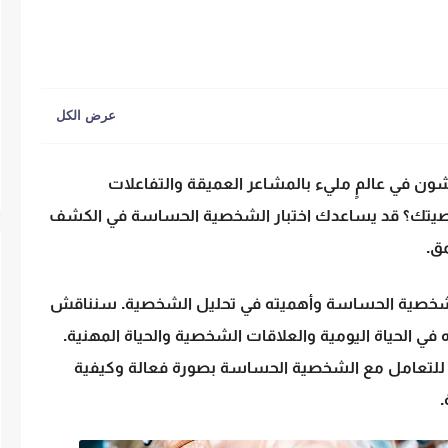
 في عالمٍ مليء بالمشاعر العميقة والتفاعلات
صيتك؟ قد يساعدك
اختبار الشخصية الحساسة
في الكشف
ق.
لشخصية الحساسة
وأهميته في
تحليل الشخصية
. سنناقش
ه في
الحياة اليومية
والعلاقات الشخصية والحياة المهنية.
 للتعامل مع
الشخصية الحساسة
بصورة فعالة وكيفية
.