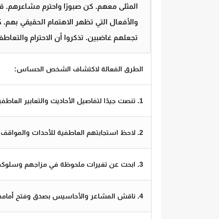
المثلى معهم. كن صبورًا واحترم مشاعرهم. ق
والأفعال التي تظهر الاهتمام الحقيقي بهم. 
تجعلهم غاضبين. تذكروا أن الاحترام والتع
الطرق الفعالة لاكتشاف الشخص الحساس:
1. تنصت جيدًا لتفاصيل الأحاديث والتعابير العاطفية.
2. لاحظ استجابتهم العاطفية للأحداث والمواقف.
3. ابحث عن تغيرات ملحوظة في مزاجهم وسلوكهم.
4. ناقش المشاعر والأحاسيس بصدق وفتح أمامهم.