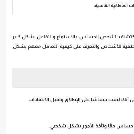
 لاكتشاف الشخص الحساس. بالاستماع والتفاعل بشكل كبير
طفية
للأشخاص والتعرف على كيفية التعامل معهم بشكل
إلى أنك لست حساسًا على الإطلاق وتقبل الانتقادات
نك حساس حقًا وتأخذ الأمور بشكل شخصي.