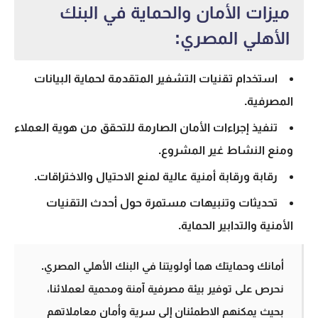
ميزات الأمان والحماية في البنك
الأهلي المصري:
استخدام تقنيات التشفير المتقدمة لحماية البيانات
المصرفية.
تنفيذ إجراءات الأمان الصارمة للتحقق من هوية العملاء
ومنع النشاط غير المشروع.
رقابة ورقابة أمنية عالية لمنع الاحتيال والاختراقات.
تحديثات وتنبيهات مستمرة حول أحدث التقنيات
الأمنية والتدابير الحماية.
أمانك وحمايتك هما أولويتنا في البنك الأهلي المصري.
نحرص على توفير بيئة مصرفية آمنة ومحمية لعملائنا،
بحيث يمكنهم الاطمئنان إلى سرية وأمان معاملاتهم