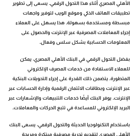
الأهلي المصري أثناء هذا التحول الرقمي. يسعى إلى تطوير
تطبيقات الهاتف الذكي وموقع الويب لتوفير واجهات
مبسطة ومستخدمة بسهولة. هذا يسهل على العملاء
إجراء المعاملات المصرفية عبر الإنترنت والحصول على
المعلومات الحسابية بشكل سلس وفعال.
بفضل التحول الرقمي في البنك الأهلي المصري، يمكن
للعملاء الاستفادة من خدمات المصرف الإلكتروني
المتطورة. يتضمن ذلك القدرة على إجراء التحويلات البنكية
عبر الإنترنت وبطاقات الائتمان الرقمية وإدارة الحسابات عبر
الإنترنت. يوفر البنك أيضًا خدمات التنبيهات والإشعارات عبر
البريد الإلكتروني للمساعدة في تتبع الحركات والمعاملات.
باستخدام التكنولوجيا الحديثة والتحول الرقمي، يسعى البنك
الأهلي المصري لتقديم تجربة مصرفية مبتكرة ومريحة