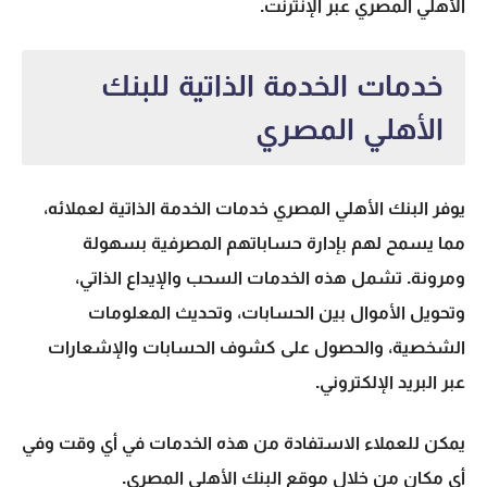
الأهلي المصري عبر الإنترنت.
خدمات الخدمة الذاتية للبنك
الأهلي المصري
يوفر البنك الأهلي المصري خدمات الخدمة الذاتية لعملائه،
مما يسمح لهم بإدارة حساباتهم المصرفية بسهولة
ومرونة. تشمل هذه الخدمات السحب والإيداع الذاتي،
وتحويل الأموال بين الحسابات، وتحديث المعلومات
الشخصية، والحصول على كشوف الحسابات والإشعارات
عبر البريد الإلكتروني.
يمكن للعملاء الاستفادة من هذه الخدمات في أي وقت وفي
أي مكان من خلال موقع البنك الأهلي المصري.