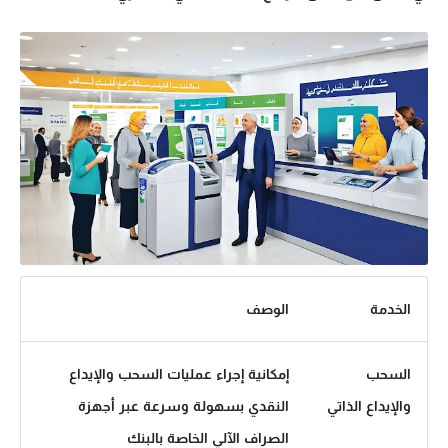
الخدمة
الوصف
السحب
إمكانية إجراء عمليات السحب والإيداع
والإيداع الذاتي
النقدي بسهولة وسرعة عبر أجهزة
الصراف الآلي الخاصة بالبنك