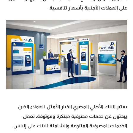
على العملات الأجنبية بأسعار تنافسية.
يعتبر البنك الأهلي المصري الخيار الأمثل للعملاء الذين
يبحثون عن خدمات مصرفية مبتكرة وموثوقة. تعمل
الخدمات المصرفية المتنوعة والشاملة للبنك على إلباس