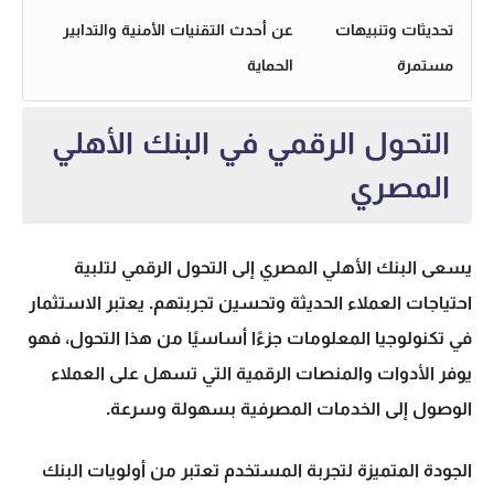
تحديثات وتنبيهات
عن أحدث التقنيات الأمنية والتدابير
مستمرة
الحماية
التحول الرقمي في البنك الأهلي
المصري
يسعى البنك الأهلي المصري إلى التحول الرقمي لتلبية
احتياجات العملاء الحديثة وتحسين تجربتهم. يعتبر الاستثمار
في تكنولوجيا المعلومات جزءًا أساسيًا من هذا التحول، فهو
يوفر الأدوات والمنصات الرقمية التي تسهل على العملاء
الوصول إلى الخدمات المصرفية بسهولة وسرعة.
الجودة المتميزة لتجربة المستخدم تعتبر من أولويات البنك