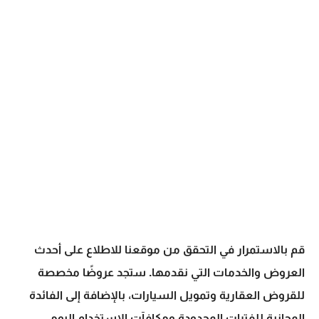
قم بالاستمرار في التحقق من موقعنا للاطلاع على أحدث
العروض والخدمات التي نقدمها. ستجد عروضًا مخصصة
للقروض العقارية وتمويل السيارات، بالإضافة إلى الفائدة
المجانية للفترات المحدودة ومكافآت الاستخدام اليومي