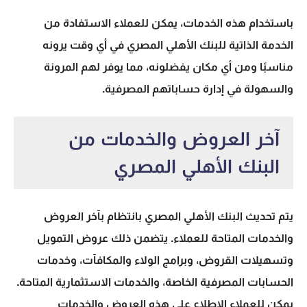
باستخدام هذه الخدمات، يمكن للعملاء الاستفادة من
الخدمة الذاتية للبنك الأهلي المصري في أي وقت يرونه
مناسبًا ومن أي مكان يفضلونه، مما يوفر لهم المرونة
والسهولة في إدارة حساباتهم المصرفية.
آخر العروض والخدمات من
البنك الأهلي المصري
يتم تحديث البنك الأهلي المصري بانتظام بآخر العروض
والخدمات المتاحة للعملاء. يتضمن ذلك عروض التمويل
وتسهيلات القروض، وبرامج الولاء والمكافآت، وخدمات
الحسابات المصرفية الخاصة، والخدمات الاستثمارية المتاحة.
يمكن للعملاء الاطلاع على هذه العروض والخدمات