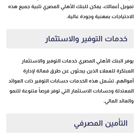
تمويل أعمالك، يمكن للبنك الأهلي المصري تلبية جميع هذه
الاحتياجات بمهنية وجودة عالية.
خدمات التوفير والاستثمار
يوفر البنك الأهلي المصري خدمات التوفير والاستثمار
المبتكرة للعملاء الذين يبحثون عن طرق فعالة لإدارة
أموالهم. تشمل هذه الخدمات حسابات التوفير ذات العوائد
المعتدلة وحسابات الاستثمار التي توفر فرصاً متنوعة للنمو
والعائد المالي.
التأمين المصرفي