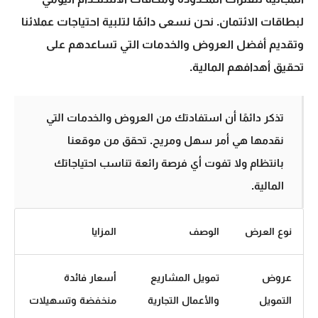
لبطاقات الائتمان. نحن نسعى دائمًا لتلبية احتياجات عملائنا
وتقديم أفضل العروض والخدمات التي تساعدهم على
تحقيق أهدافهم المالية.
تذكر دائمًا أن استفادتك من العروض والخدمات التي
نقدمها هي أمر سهل ومريح. تحقق من موقعنا
بانتظام ولا تفوت أي فرصة رائعة تناسب احتياجاتك
المالية.
نوع العرض
الوصف
المزايا
عروض
تمويل المشاريع
أسعار فائدة
التمويل
والأعمال التجارية
منخفضة وتسهيلات