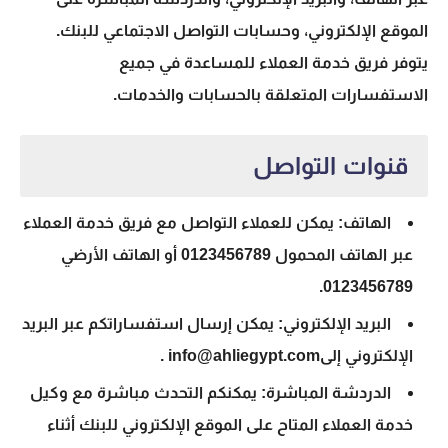
الموقع الإلكتروني، وحسابات التواصل الاجتماعي للبنك.
يتوفر فريق خدمة العملاء للمساعدة في جميع
الاستفسارات المتعلقة بالحسابات والخدمات.
قنوات التواصل
الهاتف: يمكن للعملاء التواصل مع فريق خدمة العملاء
عبر الهاتف المحمول
0123456789
أو الهاتف الأرضي
.
0123456789
البريد الإلكتروني: يمكن إرسال استفساراتكم عبر البريد
الإلكتروني إلى
info@ahliegypt.com
.
الدردشة المباشرة: يمكنكم التحدث مباشرة مع وكيل
خدمة العملاء المتاح على الموقع الإلكتروني للبنك أثناء