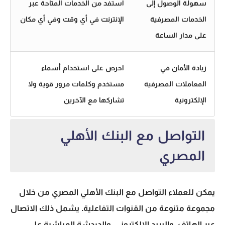
سهولة الوصول إلى
استفد من الخدمات المتاحة عبر
الخدمات المصرفية
الإنترنت في أي وقت وفي أي مكان
على مدار الساعة
زيادة الأمان في
احرص على استخدام أسماء
المعاملات المصرفية
مستخدم وكلمات مرور قوية ولا
الإلكترونية
تشاركها مع الآخرين
التواصل مع البنك الأهلي
المصري
يمكن للعملاء
التواصل مع البنك الأهلي المصري
من خلال
مجموعة متنوعة من القنوات التفاعلية. يشمل ذلك الاتصال
عبر الهاتف، والبريد الإلكتروني، والدردشة المباشرة على