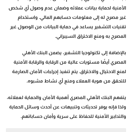
الأمنية لحماية بيانات عملائه وضمان عدم وصول أي شخص
غير مصرح له إلى معلومات حسابهم المالي. واستخدام
تقنيات التشفير يساعد في حماية البيانات من الوصول غير
المصرح به ومنع الاختراق السيبراني.
بالإضافة إلى تكنولوجيا التشفير، يضمن البنك الأهلي
المصري أيضًا مستويات عالية من الرقابة والرقابة الأمنية
لمنع الاحتيال والاختراق. يتم تنفيذ إجراءات الأمان الصارمة
للتحقق من هوية العملاء ومنع أي نشاط مشبوه.
يتفهم البنك الأهلي المصري أهمية
الأمان والحماية
لعملائه،
ولذا فإنه يوفر تحديثات وتنبيهات عن أحدث وسائل الحماية
والتدابير الأمنية للحفاظ على سرية وأمان حساباتهم.