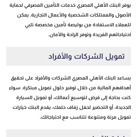
يوفر البنك الأهلي المصري خدمات التأمين المصرفي لحماية
الأصول والممتلكات الشخصية والأعمال التجارية. يمكن
للعملاء الاستفادة من بوليصة تأمين مخصصة تلبي
احتياجاتهم الفريدة وتوفر الراحة والأمان.
تمويل الشركات والأفراد
يساعد البنك الأهلي المصري الشركات والأفراد على تحقيق
أهدافهم المالية من خلال توفير حلول تمويل مبتكرة. سواء
كنت بحاجة إلى قرض لتوسيع أعمالك، أو تمويل السيارة
الجديدة، أو التحضير لحفل زفاف حلمك، يقدم البنك خيارات
تمويل مرنة ومتنوعة تتناسب مع احتياجاتك.