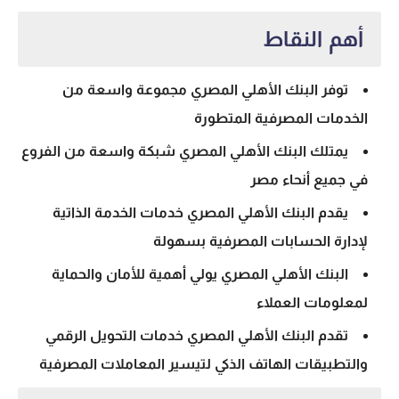
أهم النقاط
توفر البنك الأهلي المصري مجموعة واسعة من
الخدمات المصرفية المتطورة
يمتلك البنك الأهلي المصري شبكة واسعة من الفروع
في جميع أنحاء مصر
يقدم البنك الأهلي المصري خدمات الخدمة الذاتية
لإدارة الحسابات المصرفية بسهولة
البنك الأهلي المصري يولي أهمية للأمان والحماية
لمعلومات العملاء
تقدم البنك الأهلي المصري خدمات التحويل الرقمي
والتطبيقات الهاتف الذكي لتيسير المعاملات المصرفية