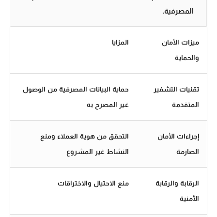
المصرفية.
ميزات الأمان
المزايا
والحماية
تقنيات التشفير
حماية البيانات المصرفية من الوصول
المتقدمة
غير المصرح به
إجراءات الأمان
التحقق من هوية العملاء ومنع
الصارمة
النشاط غير المشروع
الرقابة والرقابة
منع الاحتيال والاختراقات
الأمنية