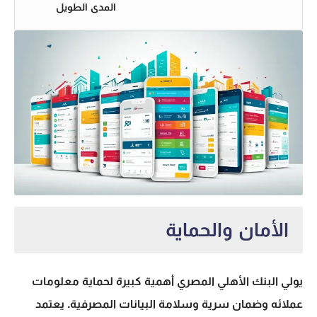
المدى الطويل
الأمان والحماية
يولي البنك الأهلي المصري أهمية كبيرة لحماية معلومات
عملائه وضمان سرية وسلامة البيانات المصرفية. يعتمد