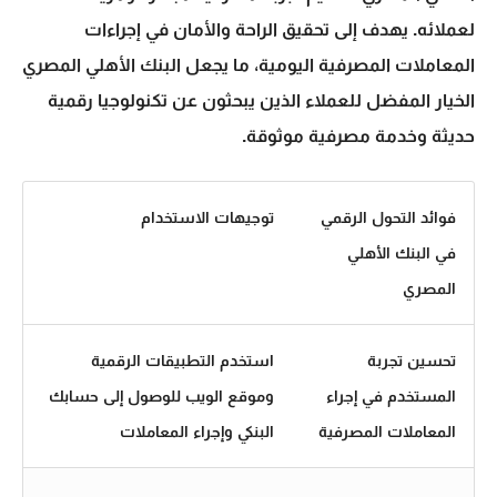
لعملائه. يهدف إلى تحقيق الراحة والأمان في إجراءات
المعاملات المصرفية اليومية، ما يجعل البنك الأهلي المصري
الخيار المفضل للعملاء الذين يبحثون عن تكنولوجيا رقمية
حديثة وخدمة مصرفية موثوقة.
فوائد التحول الرقمي
توجيهات الاستخدام
في البنك الأهلي
المصري
تحسين تجربة
استخدم التطبيقات الرقمية
المستخدم في إجراء
وموقع الويب للوصول إلى حسابك
المعاملات المصرفية
البنكي وإجراء المعاملات