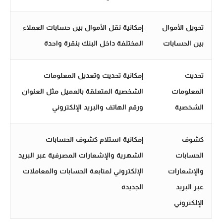
تحويل الأموال
إمكانية نقل الأموال بين حسابات العملاء
بين الحسابات
المختلفة داخل البنك بنقرة واحدة
تحديث
إمكانية تحديث وتعديل المعلومات
المعلومات
الشخصية المتعلقة بالعميل مثل العنوان
الشخصية
ورقم الهاتف والبريد الإلكتروني
كشوف
إمكانية استلام كشوف الحسابات
الحسابات
الشهرية والإشعارات المصرفية عبر البريد
والإشعارات
الإلكتروني لمتابعة الحسابات والمعاملات
عبر البريد
الجديدة
الإلكتروني