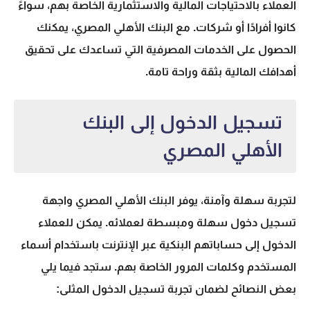
العملاء بالاحتياجات المالية والاستثمارية الخاصة بهم، سواءً
كانوا أفرادًا أو شركات. مع البنك الأهلي المصري، يمكنك
الحصول على الخدمات المصرفية التي تساعدك على تحقيق
أهدافك المالية بثقة وراحة تامة.
تسجيل الدخول إلى البنك
الأهلي المصري
لتجربة سهلة وآمنة، يوفر البنك الأهلي المصري واجهة
تسجيل دخول سهلة ومبسطة لعملائه. يمكن للعملاء
الدخول إلى حساباتهم البنكية عبر الإنترنت باستخدام أسماء
المستخدم وكلمات المرور الخاصة بهم. ستجد فيما يلي
بعض النصائح لضمان تجربة تسجيل الدخول المثلى: