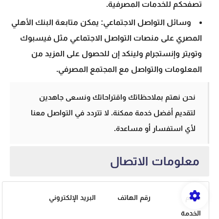
تصفحكم للخدمات المصرفية.
وسائل التواصل الاجتماعي: يمكن متابعة البنك الأهلي
المصري على منصات التواصل الاجتماعي مثل فيسبوك
وتويتر وإنستجرام ولينكد إن للحصول على المزيد من
المعلومات والتواصل مع المجتمع المصرفي.
نحن نهتم بملاحظاتك واقتراحاتك ونسعى جاهدين
لتقديم أفضل خدمة ممكنة. لا تتردد في التواصل معنا
لأي استفسار أو مساعدة.
معلومات الاتصال
قسم
رقم الهاتف
البريد الإلكتروني
الخدمة