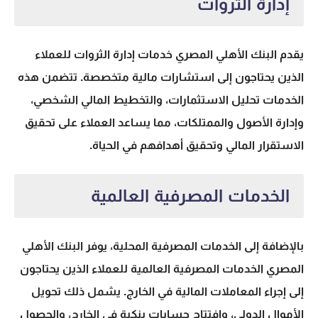
إدارة الثروات
يقدم البنك الأهلي المصري خدمات إدارة الثروات للعملاء
الذين يحتاجون إلى استشارات مالية متخصصة. تتضمن هذه
الخدمات تحليل الاستثمارات، والتخطيط المالي الشخصي،
وإدارة الأصول والممتلكات، مما يساعد العملاء على تحقيق
الاستقرار المالي وتحقيق أهدافهم في الحياة.
الخدمات المصرفية العالمية
بالإضافة إلى الخدمات المصرفية المحلية، يوفر البنك الأهلي
المصري الخدمات المصرفية العالمية للعملاء الذين يحتاجون
إلى إجراء المعاملات المالية في الخارج. يشمل ذلك تحويل
الأموال الدولي، وافتتاح حسابات بنكية في الخارج، والحصول