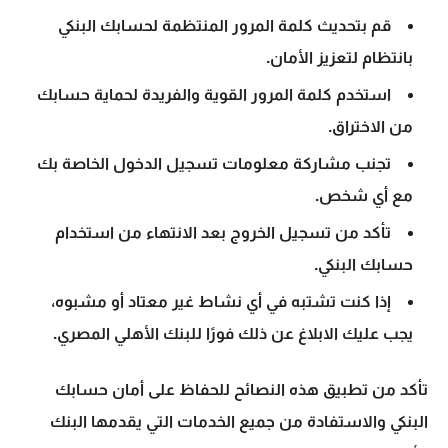
قم بتحديث كلمة المرور المنتظمة لحسابك البنكي
بانتظام لتعزيز الأمان.
استخدم كلمة المرور القوية والفريدة لحماية حسابك
من الاختراق.
تجنب مشاركة معلومات تسجيل الدخول الخاصة بك
مع أي شخص.
تأكد من تسجيل الخروج بعد الانتهاء من استخدام
حسابك البنكي.
إذا كنت تشتبه في أي نشاط غير معتاد أو مشبوه،
يجب عليك الابلاغ عن ذلك فورًا للبنك الأهلي المصري.
تأكد من تطبيق هذه النصائح للحفاظ على أمان حسابك
البنكي والاستفادة من جميع الخدمات التي يقدمها البنك