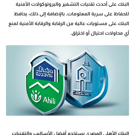
البنك على أحدث تقنيات التشفير والبروتوكولات الأمنية
للحفاظ على سرية المعلومات. بالإضافة إلى ذلك، يحافظ
البنك على مستويات عالية من الرقابة والرقابة الأمنية لمنع
أي محاولات احتيال أو اختراق.
البنك الأهلي المصري يستخدم أفضل الأساليب والتقنيات