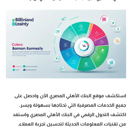
استكشف موقع البنك الأهلي المصري الآن واحصل على
جميع الخدمات المصرفية التي تحتاجها بسهولة ويسر.
اكتشف
التحول الرقمي في البنك الأهلي المصري
واستفد
من تقنيات المعلومات الحديثة لتحسين تجربة العملاء.