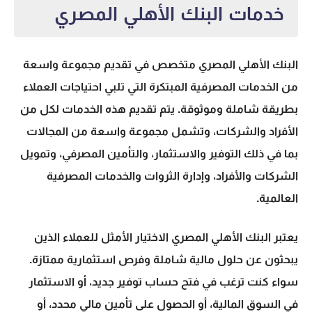
خدمات البنك الأهلي المصري
البنك الأهلي المصري متخصص في تقديم مجموعة واسعة
من الخدمات المصرفية المبتكرة التي تلبي احتياجات العملاء
بطريقة شاملة وموثوقة. يتم تقديم هذه الخدمات لكل من
الأفراد والشركات، وتشمل مجموعة واسعة من المجالات
بما في ذلك التوفير والاستثمار، والتأمين المصرفي، وتمويل
الشركات والأفراد، وإدارة الثروات والخدمات المصرفية
العالمية.
يعتبر البنك الأهلي المصري الاختيار الأمثل للعملاء الذين
يبحثون عن حلول مالية شاملة وفرص استثمارية ممتازة.
سواء كنت ترغب في فتح حساب توفير جديد، أو الاستثمار
في السوق المالية، أو الحصول على تأمين مالي محدد، أو