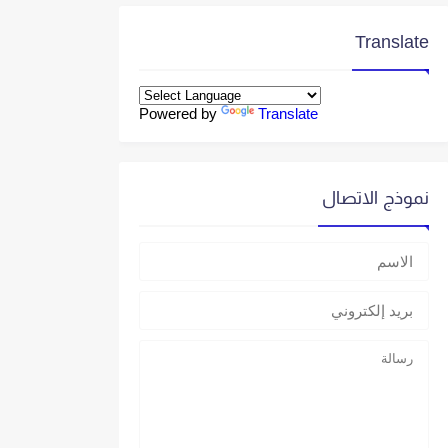
Translate
Powered by
Translate
نموذج الاتصال