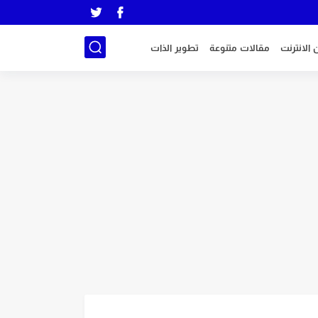
 الانترنت
مقالات متنوعة
تطوير الذات