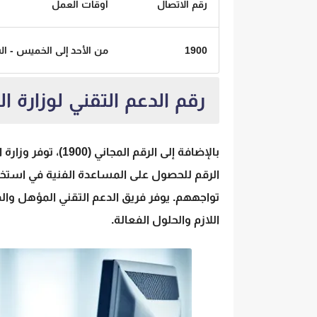
رقم الاتصال
أوقات العمل
1900
من الأحد إلى الخميس - ال
رقم الدعم التقني لوزارة ال
بالإضافة إلى الرقم 
الرقم للحصول على المساعدة الفنية في استخد
تواجههم. يوفر فريق الدعم التقني المؤهل والم
اللازم والحلول الفعالة.