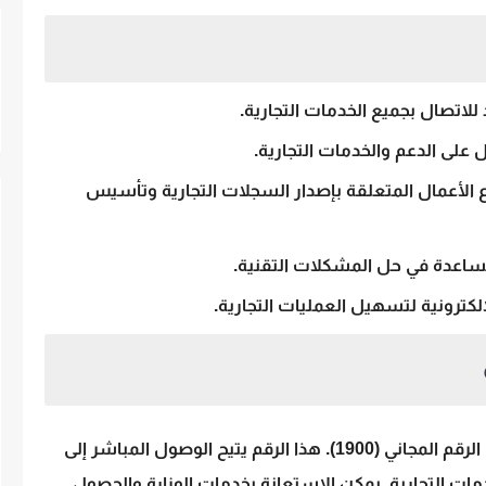
 على الدعم والخدمات التجارية.
الأعمال المتعلقة بإصدار السجلات التجارية وتأسيس
لمساعدة في حل المشكلات التقنية.
إلكترونية لتسهيل العمليات التجارية.
يمكن للعملاء الاتصال بوزارة التجارة عن طريق الرقم المجاني (1900). هذا الرقم يتيح الوصول المباشر إلى
مات التجارية. يمكن الاستعانة بخدمات الوزارة والحصول