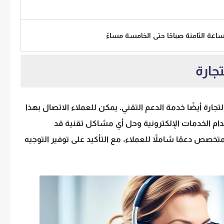
ساعة الثامنة صباحًا حتى الخامسة مساءً
تجارة
المجاني (1900)، توفر وزارة التجارة أيضًا خدمة الدعم التقني. يمكن للعملاء الاتصال بهذا
ام الخدمات الإلكترونية وحل أي مشاكل تقنية قد
تخصص دعمًا شاملاً للعملاء، مع التأكيد على توفير التوجيه