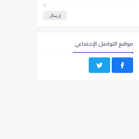
مواقع التواصل الإجتماعي