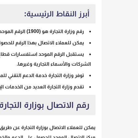
أبرز النقاط الرئيسية:
رقم وزارة التجارة
هو (1900) الرقم الموحد للاتصال بجميع الخدمات التجارية.
يمكن للعملاء الاتصال بهذا الرقم للحصول
يستقبل الرقم الموحد استفسارات قطاع 
الشركات والأسماء التجارية وغيرها.
توفر وزارة التجارة خدمة الدعم التقني ل
تقدم وزارة التجارة العديد من الخدمات ال
رقم الاتصال بوزارة التجارة
مركز الاتصال الموحد للحصول على الدعم والخد