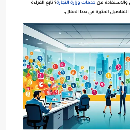
ل والاستفادة من
خدمات وزارة التجارة
؟ تابع القراءة
التفاصيل المثيرة في هذا المقال.