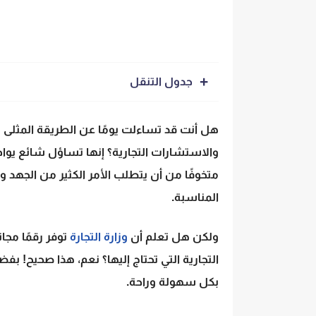
جدول التنقل
هل أنت قد تساءلت يومًا عن الطريقة المثلى ل
والاستشارات التجارية؟ إنها تساؤل شائع يوا
متخوفًا من أن يتطلب الأمر الكثير من الجهد و
المناسبة.
ولكن هل تعلم أن
وزارة التجارة
توفر رقمًا مجا
بكل سهولة وراحة.