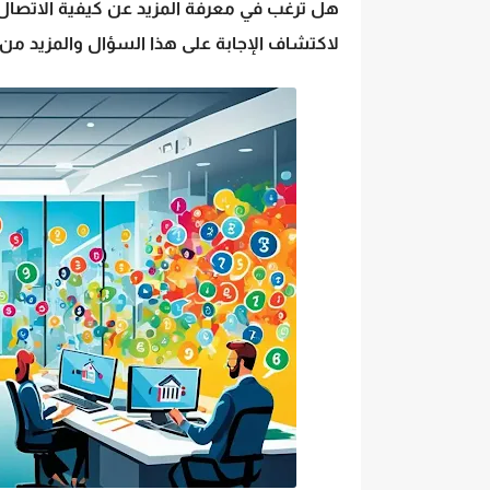
هل ترغب في معرفة المزيد عن كيفية الاتصا
لاكتشاف الإجابة على هذا السؤال والمزيد من 