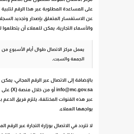
على المساعدة المطلوبة عبر هذا الرقم لتلبية
عن الاستفسار المتعلق بإصدار وتجديد السجلات
والأسماء التجارية، يمكن للعملاء أن يتطلعوا ل
يعمل مركز الاتصال طوال أيام الأسبوع من ال
الجمعة والسبت.
بالإضافة إلى الاتصال عبر الرقم المجاني، يمكن أي
info@mc.gov.sa
أو من خل
عبر هذه القنوات المختلفة، يلتزم فريق الدعم
يواجهها العملاء.
لا تتردد في الاتصال بوزارة التجارة عبر الرقم ا