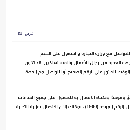
لتواصل مع وزارة التجارة والحصول على الدعم
جهه العديد من رجال الأعمال والمستهلكين. قد تكون
الوقت للعثور على الرقم الصحيح أو التواصل مع الجهة
نيًا وموحدًا يمكنك الاتصال به للحصول على جميع الخدمات
التجارية التي تحتاج إليها؟ نعم، هذا صحيح! بفضل الرقم الموحد (1900) ، يمكنك الآن الاتصال بوزارة التجارة