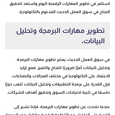
استثمر في
تطوير المهارات
الرقمية اليوم واستعد لتحقيق
النجاح في
سوق العمل الحديث
المدعوم بالتكنولوجيا.
تطوير مهارات البرمجة وتحليل
البيانات.
في سوق العمل الحديث، يعتبر
تطوير مهارات البرمجة
وتحليل البيانات أمرًا ضروريًا للنجاح والتميز. فمع تزايد
الاعتماد على التكنولوجيا في مختلف المجالات والصناعات،
فإن القدرة على برمجة التطبيقات وتحليل البيانات تلعب دورًا
حاسمًا في تلبية احتياجات السوق وتحقيق أهداف الشركات.
عندما نتحدث عن تطوير مهارات البرمجة، فإننا نشير إلى
القدرة على التفاعل مع الأنظمة الرقمية وكتابة رموز البرمجة