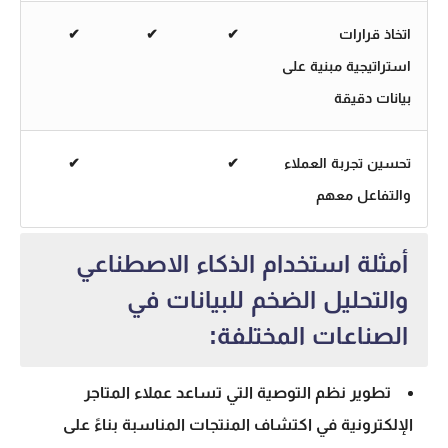
اتخاذ قرارات
✔
✔
✔
استراتيجية مبنية على
بيانات دقيقة
تحسين تجربة العملاء
✔
✔
والتفاعل معهم
أمثلة استخدام الذكاء الاصطناعي
والتحليل الضخم للبيانات في
الصناعات المختلفة:
تطوير نظم التوصية التي تساعد عملاء المتاجر
الإلكترونية في اكتشاف المنتجات المناسبة بناءً على