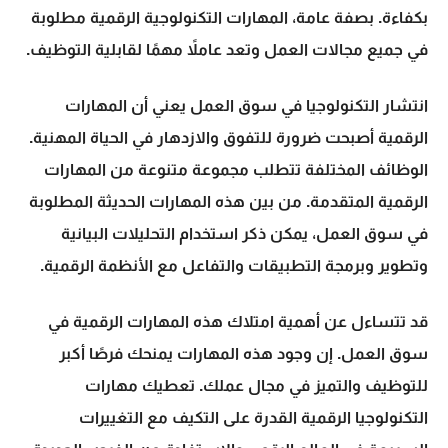
بكفاءة. بصفة عامة،
المهارات التكنولوجية
الرقمية مطلوبة
في جميع مجالات العمل وتعد عاملاً مهمًا لقابلية التوظيف.
انتشار التكنولوجيا في
سوق العمل
يعني أن المهارات
الرقمية أصبحت ضرورة للتفوق والازدهار في الحياة المهنية.
الوظائف المختلفة تتطلب مجموعة متنوعة من المهارات
الرقمية المتقدمة. من بين هذه المهارات الحديثة المطلوبة
في سوق العمل، يمكن ذكر استخدام التحليلات البيانية
وتطوير وبرمجة التطبيقات والتفاعل مع الأنظمة الرقمية.
قد تتساءل عن أهمية امتلاك هذه المهارات الرقمية في
سوق العمل. إن وجود هذه المهارات يمنحك فرصًا أكبر
للتوظيف والتميز في مجال عملك. تعطيك مهارات
التكنولوجيا الرقمية القدرة على التكيف مع التغييرات