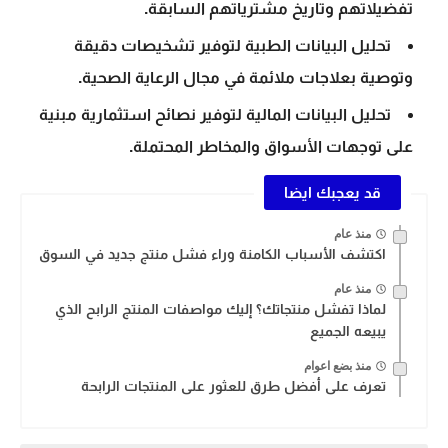
تفضيلاتهم وتاريخ مشترياتهم السابقة.
تحليل البيانات الطبية لتوفير تشخيصات دقيقة
وتوصية بعلاجات ملائمة في مجال الرعاية الصحية.
تحليل البيانات المالية لتوفير نصائح استثمارية مبنية
على توجهات الأسواق والمخاطر المحتملة.
قد يعجبك ايضا
منذ عام
اكتشف الأسباب الكامنة وراء فشل منتج جديد في السوق
منذ عام
لماذا تفشل منتجاتك؟ إليك مواصفات المنتج الرابح الذي
يبيعه الجميع
منذ بضع اعوام
تعرف على أفضل طرق للعثور على المنتجات الرابحة