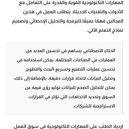
المهارات التكنولوجية
القوية والقدرة على التعامل مع
الأدوات والتقنيات الحديثة. يتطلب العمل في هذين
المجالين فهمًا عميقًا للبرمجة والتحليل الإحصائي وتصميم
نماذج التعلم الآلي.
الذكاء الاصطناعي
يساهم في تحسين العديد من
العمليات في الصناعات المختلفة. يمكن استخدامه في
تحسين عمليات التصنيع وتسريع البحث والتطوير
وتحليل البيانات لاتخاذ قرارات دقيقة. بالإضافة إلى ذلك،
يمكن للتحليل الضخم للبيانات توليد رؤى قيمة عن
السوق وتحديد الاتجاهات التي تؤثر في القرارات
الاستراتيجية للشركات.
ازدياد الطلب على المهارات التكنولوجية في سوق العمل