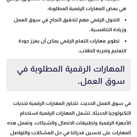
هي بعض المهارات الرقمية المطلوبة.
التحول الرقمي
مهم لتحقيق النجاح في
سوق العمل
وزيادة التنافسية.
تطوير مهارات
التعلم الرقمي
يمكن أن يعزز جودة
التعليم وتجربة الطلاب.
المهارات الرقمية المطلوبة في
سوق العمل.
في
سوق العمل
الحديث، تتجاوز المهارات الرقمية تحديات
التكنولوجيا الحديثة. تشمل المهارات الرقمية استخدام
الأجهزة الرقمية وتطبيقات الاتصال والشبكات. وتعمل هذه
المهارات على تحسين قدراتنا في حل المشكلات والتواصل