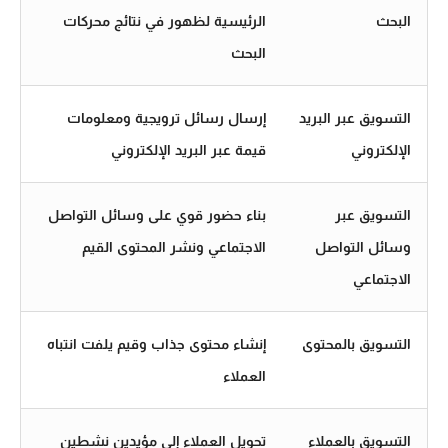
البحث
الرئيسية لظهور في نتائج محركات
البحث
التسويق عبر البريد
إرسال رسائل ترويجية ومعلومات
الإلكتروني
قيمة عبر البريد الإلكتروني
التسويق عبر
بناء حضور قوي على وسائل التواصل
وسائل التواصل
الاجتماعي ونشر المحتوى القيم
الاجتماعي
التسويق بالمحتوى
إنشاء محتوى جذاب وقيم يلفت انتباه
العملاء
التسويق بالعملاء
تحويل العملاء إلى مؤيدين نشطين