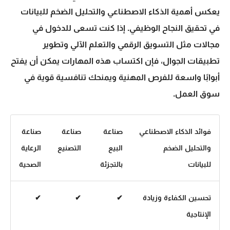
يعكس أهمية الذكاء الاصطناعي والتحليل الضخم للبيانات
في تحقيق النجاح الوظيفي. إذا كنت تسعى للدخول في
مجالات مثل التسويق الرقمي والتعلم الآلي وتطوير
تطبيقات الجوال، فإن اكتساب هذه المهارات يمكن أن يفتح
أبوابًا واسعة للفرص المهنية ويمنحك تنافسية قوية في
سوق العمل.
فوائد الذكاء الاصطناعي
صناعة
صناعة
صناعة
والتحليل الضخم
البيع
التصنيع
الرعاية
للبيانات
بالتجزئة
الصحية
تحسين الكفاءة وزيادة
✔
✔
✔
الإنتاجية