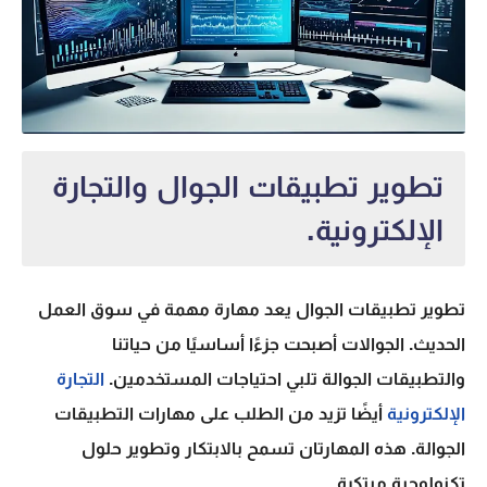
تطوير تطبيقات الجوال والتجارة
الإلكترونية.
تطوير تطبيقات الجوال
يعد مهارة مهمة في سوق العمل
الحديث. الجوالات أصبحت جزءًا أساسيًا من حياتنا
والتطبيقات الجوالة تلبي احتياجات المستخدمين.
التجارة
الإلكترونية
أيضًا تزيد من الطلب على مهارات التطبيقات
الجوالة. هذه المهارتان تسمح بالابتكار وتطوير حلول
تكنولوجية مبتكرة.