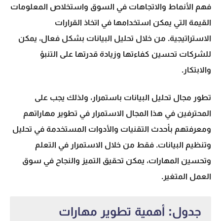
فهم الأنماط والاتجاهات في السوق واستخلاص المعلومات
القيمة التي يمكن استخدامها في اتخاذ القرارات
الاستراتيجية. من خلال
تحليل البيانات
بشكل فعال، يمكن
للشركات تحسين كفاءتها وزيادة قدرتها على التنبؤ
والابتكار.
تطور مجال
تحليل البيانات
باستمرار، ولذلك يجب على
المحترفين في هذا المجال الاستمرار في تطوير مهاراتهم
ومعرفتهم بأحدث التقنيات والأدوات المستخدمة في تحليل
وتنظيم البيانات. فقط من خلال الاستمرار في التعلم
وتحسين المهارات، يمكن تحقيق التميز والنجاح في سوق
العمل المتغير.
جدول: أهمية تطوير مهارات