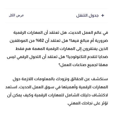
جدول التنقل
في عالم العمل الحديث، هل تعتقد أن
المهارات الرقمية
ضرورية أم مبالغ فيها؟ هل تعتقد أن 62% من الموظفين
الذين يفتقرون إلى
المهارات الرقمية
المهمة هم فقط
ضحايا لتقدم التكنولوجيا؟ هل تعتقد أن
التحول الرقمي
ليس
مهمًا لجميع صناعات العمل؟
سنكشف عن الحقائق ونزودك بالمعلومات اللازمة حول
المهارات الرقمية
وأهميتها في
سوق العمل الحديث
. استعد
لاكتشاف دليلك الشامل للمهارات الرقمية وكيف يمكن أن
تؤثر على نجاحك المهني.