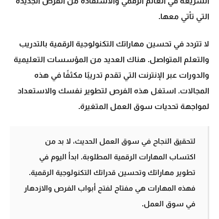
السريعة في العالم الرقمي والاستفادة من الفرص الجديدة
التي تأتي معها.
لا تتردد في تحسين مهاراتك التكنولوجية الرقمية بالتدريب
والتعلم المتواصل. هناك العديد من المؤسسات التعليمية
والدورات عبر الإنترنت التي تقدم تدريبًا مكثفًا في هذه
المجالات. استغل هذه الفرص لتطوير نفسك والاستعداد
لمواجهة تحديات سوق العمل المتغيرة.
لتحقيق النجاح في سوق العمل الحديث، لا بد من
اكتساب المهارات الرقمية المطلوبة. ابدأ اليوم في
تطوير مهاراتك وتحسين قدراتك التكنولوجية الرقمية.
فهذه المهارات هي مفتاح لفتح أبواب الفرص والازدهار
في سوق العمل.