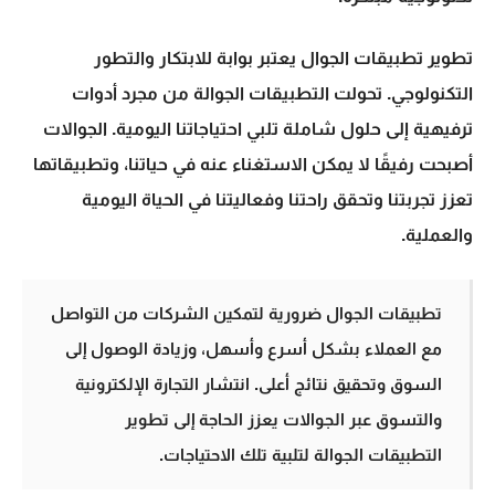
تطوير تطبيقات الجوال
يعتبر بوابة للابتكار والتطور
التكنولوجي. تحولت التطبيقات الجوالة من مجرد أدوات
ترفيهية إلى حلول شاملة تلبي احتياجاتنا اليومية. الجوالات
أصبحت رفيقًا لا يمكن الاستغناء عنه في حياتنا، وتطبيقاتها
تعزز تجربتنا وتحقق راحتنا وفعاليتنا في الحياة اليومية
والعملية.
تطبيقات الجوال ضرورية لتمكين الشركات من التواصل
مع العملاء بشكل أسرع وأسهل، وزيادة الوصول إلى
السوق وتحقيق نتائج أعلى. انتشار
التجارة الإلكترونية
والتسوق عبر الجوالات يعزز الحاجة إلى تطوير
التطبيقات الجوالة لتلبية تلك الاحتياجات.