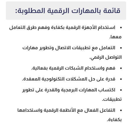
قائمة بالمهارات الرقمية المطلوبة:
استخدام الأجهزة الرقمية بكفاءة وفهم طرق التعامل
معها.
التعامل مع تطبيقات الاتصال وتطوير مهارات
التواصل الرقمي
.
فهم واستخدام الشبكات الرقمية بفعالية.
قدرة على حل المشكلات التكنولوجية المعقدة.
اكتساب المهارات البرمجية والقدرة على تطوير
تطبيقات.
التفاعل الفعال مع الأنظمة الرقمية واستخدامها
بكفاءة.