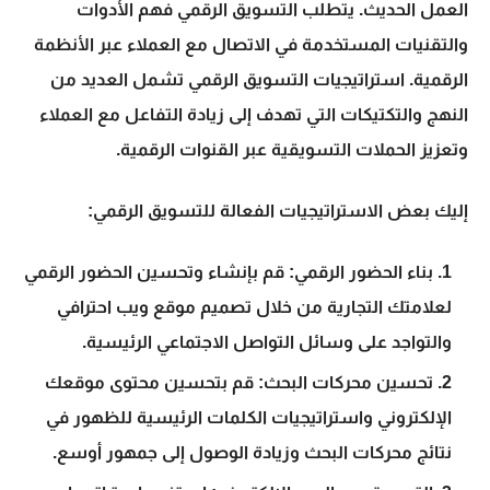
العمل الحديث. يتطلب التسويق الرقمي فهم الأدوات
والتقنيات المستخدمة في الاتصال مع العملاء عبر الأنظمة
الرقمية.
استراتيجيات التسويق الرقمي
تشمل العديد من
النهج والتكتيكات التي تهدف إلى زيادة التفاعل مع العملاء
وتعزيز الحملات التسويقية عبر القنوات الرقمية.
إليك بعض الاستراتيجيات الفعالة للتسويق الرقمي:
بناء الحضور الرقمي: قم بإنشاء وتحسين الحضور الرقمي
لعلامتك التجارية من خلال تصميم موقع ويب احترافي
والتواجد على وسائل التواصل الاجتماعي الرئيسية.
تحسين محركات البحث: قم بتحسين محتوى موقعك
الإلكتروني واستراتيجيات الكلمات الرئيسية للظهور في
نتائج محركات البحث وزيادة الوصول إلى جمهور أوسع.