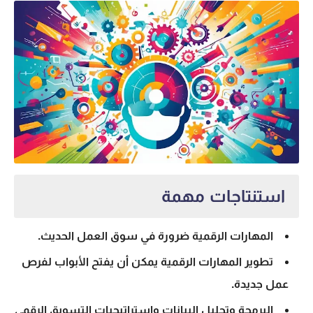
استنتاجات مهمة
المهارات الرقمية ضرورة في
سوق العمل الحديث
.
تطوير المهارات
الرقمية يمكن أن يفتح الأبواب لفرص
عمل جديدة.
البرمجة وتحليل البيانات واستراتيجيات التسويق الرقمي