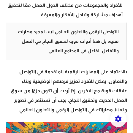
للأفراد والمجموعات من مختلف الدول العمل معًا لتحقيق
أهداف مشتركة وتبادل الأفكار والمعرفة.
التواصل الرقمي والتعاون العالمي ليسا مجرد مهارات
تقنية، بل هما أدوات قوية لتحقيق النجاح في العمل
والتفاعل الفاعل في المجتمع العالمي.
بالاعتماد على المهارات الرقمية المتقدمة في التواصل
والتعاون، يمكن للأفراد تعزيز فرصهم الوظيفية وبناء
علاقات قوية مع الآخرين. إذا أردت أن تكون جزءًا من سوق
العمل الحديث وتحقيق النجاح، يجب أن تستثمر في تطوير
وتعزيز مهاراتك في التواصل الرقمي والتعاون العالمي.