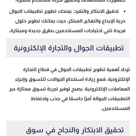
تحقيق الابتكار والتفرد:
يمنحك تطوير تطبيقات الجوال
حرية الإبداع والتفكير المبتكر، حيث يمكنك تطوير حلول
فريدة تلبي احتياجات المستخدمين بطرق جديدة ومبتكرة.
تطبيقات الجوال والتجارة الإلكترونية
تزداد أهمية تطوير تطبيقات الجوال في قطاع التجارة
الإلكترونية. فمع زيادة استخدام الجوالات للتسوق وإجراء
المعاملات الإلكترونية، يصبح توفير تجربة تسوق ممتازة عبر
التطبيقات الجوالة أمرًا حاسمًا في جذب واحتفاظ
المستخدمين.
تحقيق الابتكار والنجاح في سوق