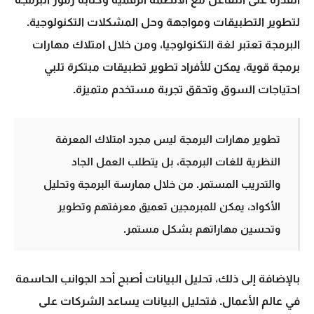
لتطوير التطبيقات ومواجهة وحل المشكلات التكنولوجية.
البرمجة تعتبر لغة التكنولوجيا، ومن خلال امتلاك مهارات
برمجة قوية، يمكن للأفراد تطوير تطبيقات مبتكرة تلبي
احتياجات السوق وتحقق تجربة مستخدم متميزة.
تطوير مهارات البرمجة
ليس مجرد امتلاك المعرفة
النظرية للغات البرمجة، بل يتطلب العمل الجاد
والتدريب المستمر. من خلال ممارسة البرمجة وتحليل
الأكواد، يمكن للمبرمجين تعميق معرفتهم وتطوير
وتحسين مهاراتهم بشكل مستمر.
بالإضافة إلى ذلك،
تحليل البيانات
أصبح أحد الجوانب الحاسمة
في عالم الأعمال. فتحليل البيانات يساعد الشركات على