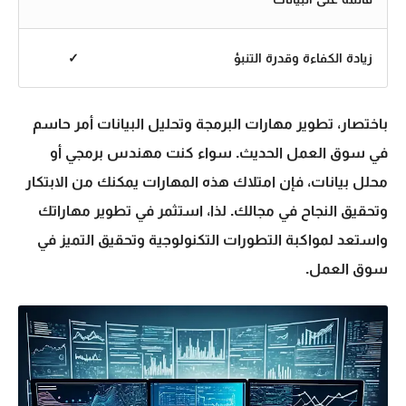
زيادة الكفاءة وقدرة التنبؤ
✓
باختصار،
تطوير مهارات البرمجة
وتحليل البيانات أمر حاسم
في سوق العمل الحديث. سواء كنت مهندس برمجي أو
محلل بيانات، فإن امتلاك هذه المهارات يمكنك من الابتكار
وتحقيق النجاح في مجالك. لذا، استثمر في تطوير مهاراتك
واستعد لمواكبة التطورات التكنولوجية وتحقيق التميز في
سوق العمل.