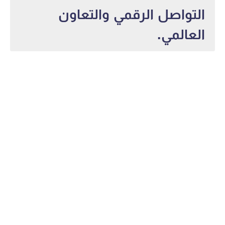
التواصل الرقمي والتعاون
العالمي.