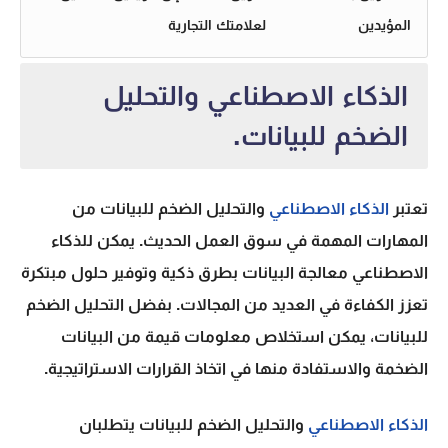
المؤيدين
لعلامتك التجارية
الذكاء الاصطناعي والتحليل
الضخم للبيانات.
تعتبر
الذكاء الاصطناعي
والتحليل الضخم للبيانات من
المهارات المهمة في سوق العمل الحديث. يمكن للذكاء
الاصطناعي معالجة البيانات بطرق ذكية وتوفير حلول مبتكرة
تعزز الكفاءة في العديد من المجالات. بفضل التحليل الضخم
للبيانات، يمكن استخلاص معلومات قيمة من البيانات
الضخمة والاستفادة منها في اتخاذ القرارات الاستراتيجية.
الذكاء الاصطناعي
والتحليل الضخم للبيانات يتطلبان