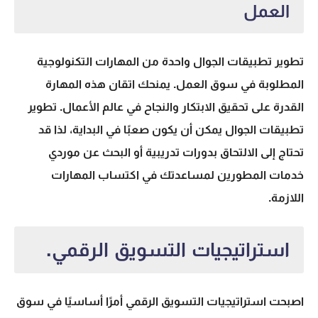
العمل
تطوير تطبيقات الجوال واحدة من
المهارات التكنولوجية
المطلوبة في سوق العمل. يمنحك اتقان هذه المهارة
القدرة على تحقيق الابتكار والنجاح في عالم الأعمال. تطوير
تطبيقات الجوال يمكن أن يكون صعبًا في البداية، لذا قد
تحتاج إلى الالتحاق بدورات تدريبية أو البحث عن موردي
خدمات المطورين لمساعدتك في اكتساب المهارات
اللازمة.
استراتيجيات التسويق الرقمي.
اصبحت
استراتيجيات التسويق الرقمي
أمرًا أساسيًا في سوق