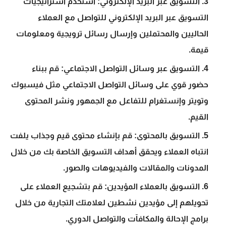
التسويق عبر البريد الإلكتروني: استخدم استراتيجيات
التسويق عبر البريد الإلكتروني للتواصل مع العملاء
الحاليين والمحتملين وإرسال رسائل ترويجية ومعلومات
قيمة.
التسويق عبر وسائل التواصل الاجتماعي: قم ببناء
حضور قوي على وسائل التواصل الاجتماعي مثل فيسبوك
وتويتر وإنستغرام للتفاعل مع الجمهور ونشر المحتوى
القيم.
التسويق بالمحتوى: قم بإنشاء محتوى قيم وجذاب يلفت
انتباه العملاء ويحقق أهداف التسويق الخاصة بك من خلال
المدونات والمقالات والفيديوهات والصور.
التسويق بالعملاء المؤيدين: قم بتشجيع العملاء على
تحويلهم إلى مؤيدين نشطين لعلامتك التجارية من خلال
برامج الإحالة والمكافآت والتواصل الدوري.