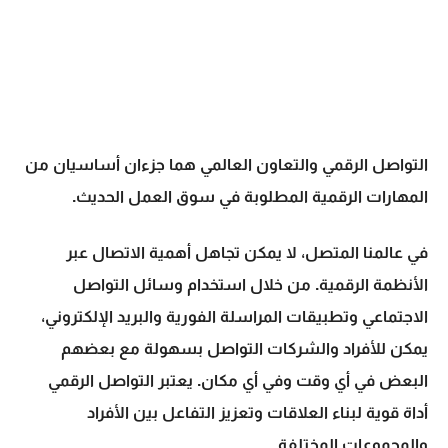
التواصل الرقمي
والتعاون العالمي هما جزءان أساسيان من
المهارات الرقمية المطلوبة في سوق العمل الحديث.
في عالمنا المتصل، لا يمكن تجاهل أهمية الاتصال عبر
الأنظمة الرقمية. من خلال استخدام وسائل التواصل
الاجتماعي وتطبيقات المراسلة الفورية والبريد الإلكتروني،
يمكن للأفراد والشركات التواصل بسهولة مع بعضهم
البعض في أي وقت وفي أي مكان. يعتبر
التواصل الرقمي
أداة قوية لبناء العلاقات وتعزيز التفاعل بين الأفراد
والمجموعات المختلفة.