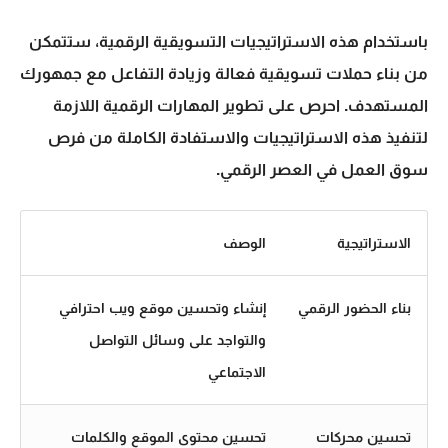
باستخدام هذه الاستراتيجيات التسويقية الرقمية، ستتمكن
من بناء حملات تسويقية فعالة وزيادة التفاعل مع جمهورك
المستهدف. احرص على
تطوير المهارات
الرقمية اللازمة
لتنفيذ هذه الاستراتيجيات والاستفادة الكاملة من فرص
سوق العمل في العصر الرقمي.
الاستراتيجية
الوصف
بناء الحضور الرقمي
إنشاء وتحسين موقع ويب احترافي
والتواجد على وسائل التواصل
الاجتماعي
تحسين محركات
تحسين محتوى الموقع والكلمات