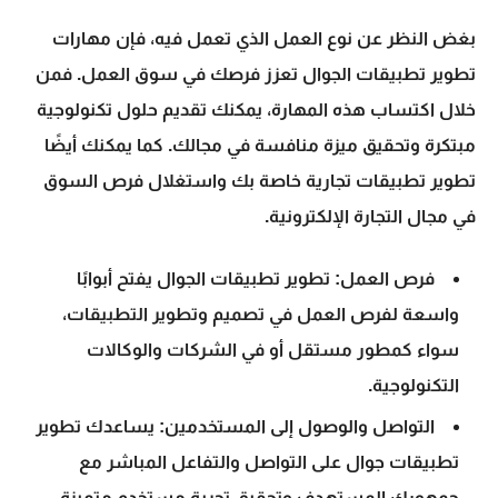
بغض النظر عن نوع العمل الذي تعمل فيه، فإن مهارات
تطوير تطبيقات الجوال
تعزز فرصك في سوق العمل. فمن
خلال اكتساب هذه المهارة، يمكنك تقديم حلول تكنولوجية
مبتكرة وتحقيق ميزة منافسة في مجالك. كما يمكنك أيضًا
تطوير تطبيقات تجارية خاصة بك واستغلال فرص السوق
في مجال
التجارة الإلكترونية
.
فرص العمل:
تطوير تطبيقات الجوال يفتح أبوابًا
واسعة لفرص العمل في تصميم وتطوير التطبيقات،
سواء كمطور مستقل أو في الشركات والوكالات
التكنولوجية.
التواصل والوصول إلى المستخدمين:
يساعدك تطوير
تطبيقات جوال على التواصل والتفاعل المباشر مع
جمهورك المستهدف وتحقيق تجربة مستخدم متميزة.