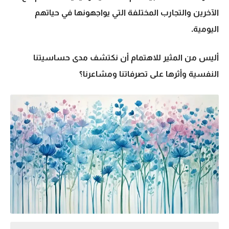
الآخرين والتجارب المختلفة التي يواجهونها في حياتهم
اليومية.
أليس من المثير للاهتمام أن نكتشف مدى حساسيتنا
النفسية وأثرها على تصرفاتنا ومشاعرنا؟