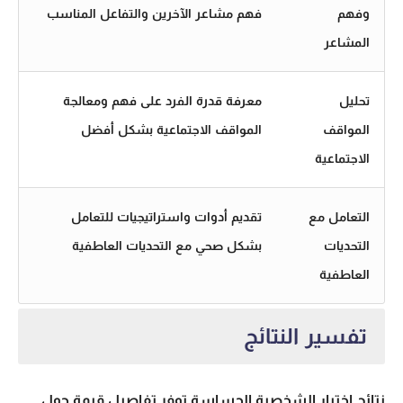
وفهم
فهم مشاعر الآخرين والتفاعل المناسب
المشاعر
تحليل
معرفة قدرة الفرد على فهم ومعالجة
المواقف
المواقف الاجتماعية بشكل أفضل
الاجتماعية
التعامل مع
تقديم أدوات واستراتيجيات للتعامل
التحديات
بشكل صحي مع التحديات العاطفية
العاطفية
تفسير النتائج
نتائج اختبار الشخصية الحساسة توفر تفاصيل قيمة حول