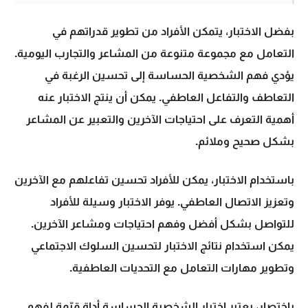
بفضل الاختبار، يتمكن الأفراد من تطوير قدراتهم في
التعامل مع مجموعة متنوعة من المشاعر والتجارب اليومية.
يؤدي فهم الشخصية الحساسة إلى تحسين الرغبة في
التعاطف والتفاعل العاطفي. يمكن أن ينتج الاختبار عنه
أهمية التعرف على احتياجات الآخرين والتعبير عن المشاعر
بشكل صحيح وملائم.
باستخدام الاختبار، يمكن للأفراد تحسين تفاعلهم مع الآخرين
وتعزيز الاتصال العاطفي. يوفر الاختبار وسيلة للأفراد
للتواصل بشكل أفضل وفهم احتياجات ومشاعر الآخرين.
يمكن استخدام نتائج الاختبار لتحسين السلوك الاجتماعي
وتطوير مهارات التعامل مع التحديات العاطفية.
باختصار، يعتبر اختبار الشخصية الحساسة أداة قيّمة لفهم