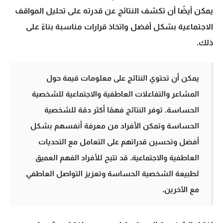
يمكن أيضًا أن تكشف النتائج عن قدرته على تحليل المواقف
الاجتماعية بشكل أفضل واتخاذ قرارات مناسبة بناءً على
ذلك.
يمكن أن تحتوي النتائج على معلومات قيمة حول
المشاعر والتفاعلات العاطفية والاجتماعية للشخصية
الحساسة. توفر النتائج فهمًا أكثر دقة للشخصية
الحساسة وتمكن الأفراد من معرفة أنفسهم بشكل
أفضل وتحسين قدراتهم على التعامل مع التحديات
العاطفية والاجتماعية. قد تتيح للأفراد الفهم العميق
لطبيعة الشخصية الحساسة وتعزيز التواصل العاطفي
مع الآخرين.