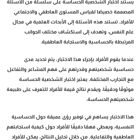
يستند اختبار الشخصية الحساسة على سلسلة من الأسئلة
المصممة خصيصًا لقياس المستوى العاطفي والاجتماعي
للأفراد. تستند هذه الأسئلة إلى الأبحاث العلمية في مجال
علم النفس، وتهدف إلى استكشاف مختلف الجوانب
المرتبطة بالحساسية والاستجابة العاطفية.
عندما يقوم الأفراد بإجراء هذا الاختبار، يتم تحديد مدى
حساسية شخصيتهم وقدرتهم على فهم المشاعر والتفاعل
مع التجارب المختلفة. يعتبر اختبار الشخصية الحساسة
موثوقًا ودقيقًا، ويقدم نتائج قيمة للأفراد للتعرف على طبيعة
شخصيتهم الحساسة.
هذا الاختبار يساهم في توفير رؤى عميقة حول الحساسية
النفسية، ويعطي فهمًا دقيقًا للأفراد حول كيفية استجابتهم
العاطفية والتفاعلية. من خلال تحليل النتائج، يمكن للأفراد