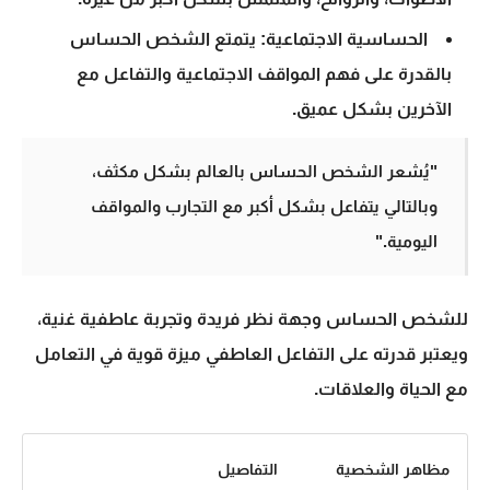
الحساسية الاجتماعية:
يتمتع الشخص الحساس
بالقدرة على فهم المواقف الاجتماعية والتفاعل مع
الآخرين بشكل عميق.
"يُشعر الشخص الحساس بالعالم بشكل مكثف،
وبالتالي يتفاعل بشكل أكبر مع التجارب والمواقف
اليومية."
للشخص الحساس وجهة نظر فريدة وتجربة عاطفية غنية،
ويعتبر قدرته على التفاعل العاطفي ميزة قوية في التعامل
مع الحياة والعلاقات.
مظاهر الشخصية
التفاصيل