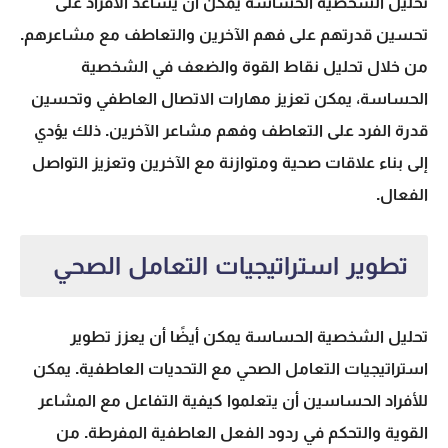
تحليل الشخصية الحساسة يمكن أن يساعد الأفراد على
تحسين قدرتهم على فهم الآخرين والتعاطف مع مشاعرهم.
من خلال تحليل نقاط القوة والضعف في الشخصية
الحساسة، يمكن تعزيز مهارات الاتصال العاطفي وتحسين
قدرة الفرد على التعاطف وفهم مشاعر الآخرين. ذلك يؤدي
إلى بناء علاقات صحية ومتوازنة مع الآخرين وتعزيز التواصل
الفعال.
تطوير استراتيجيات التعامل الصحي
تحليل الشخصية الحساسة يمكن أيضًا أن يعزز تطوير
استراتيجيات التعامل الصحي مع التحديات العاطفية. يمكن
للأفراد الحساسين أن يتعلموا كيفية التفاعل مع المشاعر
القوية والتحكم في ردود الفعل العاطفية المفرطة. من