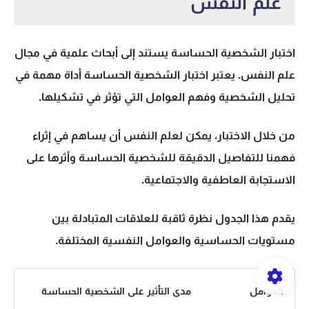
علم النفس
اختبار الشخصية الحساسة يستند إلى أبحاث علمية في مجال
علم النفس. يعتبر اختبار الشخصية الحساسة أداة مهمة في
تحليل الشخصية وفهم العوامل التي تؤثر في تشكيلها.
من خلال الاختبار، يمكن لعلم النفس أن يساهم في إثراء
فهمنا للتفاصيل الدقيقة للشخصية الحساسة وأثرها على
الاستجابة العاطفية والاجتماعية.
يقدم هذا الجدول نظرة ثاقبة للعلاقات المتبادلة بين
مستويات الحساسية والعوامل النفسية المختلفة.
العوامل
مدى التأثير على الشخصية الحساسة