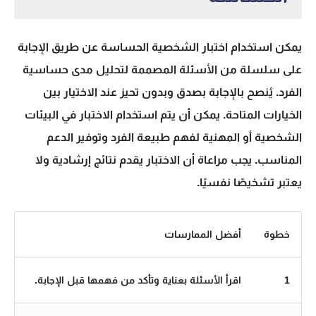
يمكن استخدام اختبار الشخصية الحساسة عن طريق الإجابة
على سلسلة من الأسئلة المصممة لتحليل مدى حساسية
الفرد. يُنصح بالإجابة بصدق وبدون تحيز عند الاختيار بين
الخيارات المتاحة. يمكن أن يتم استخدام الاختبار في البيئات
الشخصية أو المهنية لفهم طبيعة الفرد وتوفير الدعم
المناسب. يجب مراعاة أن الاختبار يقدم نتائج إرشادية ولا
يعتبر تشخيصًا نفسيًا.
خطوة
أفضل الممارسات
1
اقرأ الأسئلة بعناية وتأكد من فهمها قبل الإجابة.