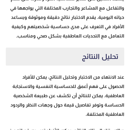
والتفاعل مع المشاعر والتجارب المختلفة التي يواجهها في
حياته اليومية. يقدم الاختبار نتائج دقيقة وموثوقة ويساعد
الأفراد في التعرف على مدى حساسية شخصيتهم وكيفية
التعامل مع التحديات العاطفية بشكل صحي ومناسب.
تحليل النتائج
عند الانتهاء من الاختبار وتحليل النتائج، يمكن للأفراد
الحصول على فهم أعمق للحساسية النفسية والاستجابة
العاطفية. يمكن للنتائج أن تكشف عن طبيعة الشخصية
الحساسة وتوفر تفاصيل قيمة حول وجهات النظر والردود
العاطفية المختلفة.