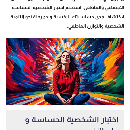
الاجتماعي والعاطفي. استخدم اختبار الشخصية الحساسة
لاكتشاف مدى حساسيتك النفسية وبدء رحلة نحو التنمية
الشخصية والتوازن العاطفي.
اختبار الشخصية الحساسة و