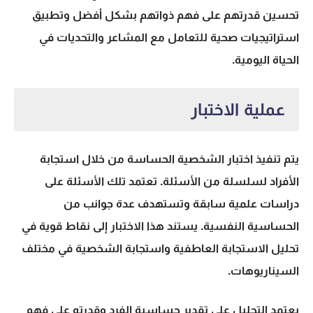
تحسين قدرتهم على فهم ذواتهم بشكل أفضل وتطبيق
استراتيجيات صحية للتعامل مع المشاعر والتحديات في
الحياة اليومية.
عملية الاختبار
يتم تنفيذ اختبار الشخصية الحساسة من خلال استجابة
الأفراد لسلسلة من الأسئلة. تعتمد تلك الأسئلة على
دراسات علمية سابقة وتستهدف عدة جوانب من
الحساسية النفسية. يستند هذا الاختبار إلى نقاط قوية في
تحليل الاستجابة العاطفية واستجابة الشخصية في مختلف
السيناريوهات.
يعتمد التحليل على تقدير حساسية الفرد وقدرته على فهم