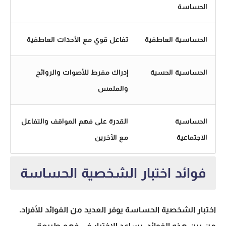
الحساسة
الحساسية العاطفية
تفاعل قوي مع الأحداث العاطفية
الحساسية الحسية
إدراك مفرط للأصوات والروائح
والملمس
الحساسية
القدرة على فهم المواقف والتفاعل
الاجتماعية
مع الآخرين
فوائد اختبار الشخصية الحساسة
اختبار الشخصية الحساسة يوفر العديد من الفوائد للأفراد.
من بين هذه الفوائد، يساعد الاختبار في فهم طبيعة