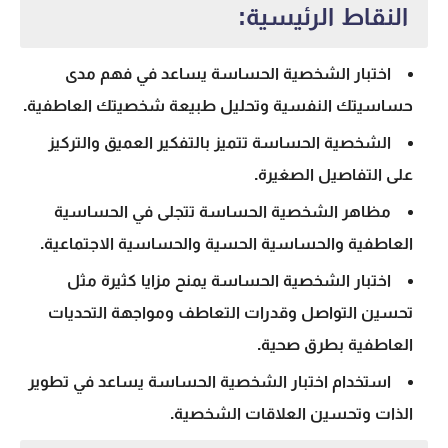
النقاط الرئيسية:
اختبار الشخصية الحساسة
يساعد في فهم مدى
حساسيتك النفسية وتحليل طبيعة شخصيتك العاطفية.
الشخصية الحساسة
تتميز بالتفكير العميق والتركيز
على التفاصيل الصغيرة.
مظاهر
الشخصية الحساسة
تتجلى في الحساسية
العاطفية والحساسية الحسية والحساسية الاجتماعية.
اختبار الشخصية الحساسة
يمنح مزايا كثيرة مثل
تحسين التواصل وقدرات التعاطف ومواجهة التحديات
العاطفية بطرق صحية.
استخدام اختبار
الشخصية الحساسة
يساعد في تطوير
الذات وتحسين العلاقات الشخصية.