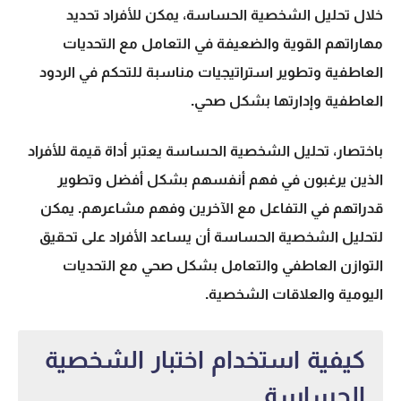
خلال تحليل الشخصية الحساسة، يمكن للأفراد تحديد
مهاراتهم القوية والضعيفة في التعامل مع التحديات
العاطفية وتطوير استراتيجيات مناسبة للتحكم في الردود
العاطفية وإدارتها بشكل صحي.
باختصار، تحليل الشخصية الحساسة يعتبر أداة قيمة للأفراد
الذين يرغبون في فهم أنفسهم بشكل أفضل وتطوير
قدراتهم في التفاعل مع الآخرين وفهم مشاعرهم. يمكن
لتحليل الشخصية الحساسة أن يساعد الأفراد على تحقيق
التوازن العاطفي والتعامل بشكل صحي مع التحديات
اليومية والعلاقات الشخصية.
كيفية استخدام اختبار الشخصية
الحساسة