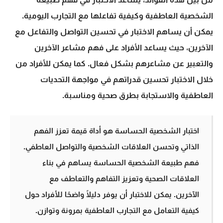
الشخصية العاطفية
وكيفية تفاعلها مع التجارب اليومية.
يمكن أن يساهم الاختبار في تحسين التواصل والتفاعل مع
الآخرين، حيث يساعد الأفراد على فهم مشاعر الآخرين
والتعبير عن مشاعرهم بشكل فعال. كما يمكن للأفراد من
خلال الاختبار تحسين قدراتهم في مواجهة التحديات
العاطفية والاستجابة بطرق صحية ومناسبة.
اختبار الشخصية الحساسة هو أداة قيمة تعزز الفهم
الذاتي وتحسن العلاقات الشخصية والتواصل العاطفي.
فهم طبيعة الشخصية الحساسة يساهم في بناء
العلاقات الصحية وتعزيز التفاهم والتعاطف مع
الآخرين. يمكن للاختبار أن يوفر دليلًا واضحًا للأفراد حول
كيفية التعامل مع التجارب العاطفية بمرونة وتوازن.