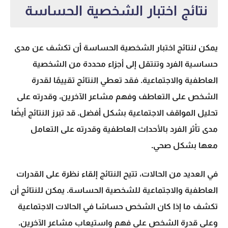
نتائج اختبار الشخصية الحساسة
يمكن لنتائج اختبار الشخصية الحساسة أن تكشف عن مدى
حساسية الفرد وتنتقل إلى أجزاء محددة من الشخصية
العاطفية والاجتماعية. فقد تعطي النتائج تقييمًا لقدرة
الشخص على التعاطف وفهم مشاعر الآخرين، وقدرته على
تحليل المواقف الاجتماعية بشكل أفضل. قد تبرز النتائج أيضًا
مدى تأثر الفرد بالأحداث العاطفية وقدرته على التعامل
معها بشكل صحي.
في العديد من الحالات، تتيح النتائج إلقاء نظرة على القدرات
العاطفية والاجتماعية للشخصية الحساسة. يمكن للنتائج أن
تكشف ما إذا كان الشخص حساسًا في الحالات الاجتماعية
وعلى قدرة الشخص على فهم واستيعاب مشاعر الآخرين.