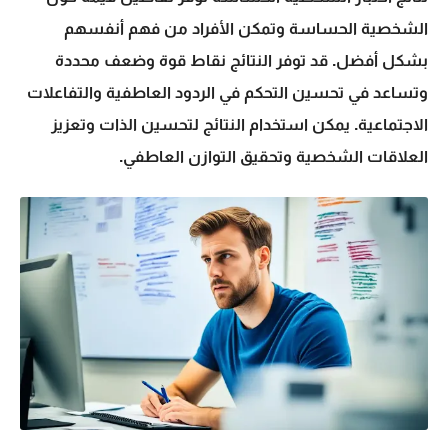
الشخصية الحساسة وتمكن الأفراد من فهم أنفسهم
بشكل أفضل. قد توفر النتائج نقاط قوة وضعف محددة
وتساعد في تحسين التحكم في الردود العاطفية والتفاعلات
الاجتماعية. يمكن استخدام النتائج لتحسين الذات وتعزيز
العلاقات الشخصية وتحقيق التوازن العاطفي.