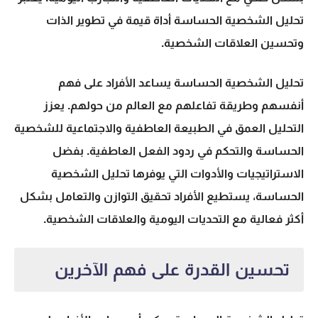
تحليل الشخصية
الحساسة أداة قيمة في تطوير الذات
وتحسين العلاقات الشخصية.
تحليل الشخصية الحساسة يساعد الأفراد على فهم
أنفسهم وطريقة تفاعلهم مع العالم من حولهم. يعزز
التحليل العمق في الطبيعة العاطفية والاجتماعية للشخصية
الحساسة والتحكم في ردود الفعل العاطفية. بفضل
الاستراتيجيات والأدوات التي يوفرها تحليل الشخصية
الحساسة، يستطيع الأفراد تحقيق التوازن والتعامل بشكل
أكثر فعالية مع التحديات اليومية والعلاقات الشخصية.
تحسين القدرة على فهم الآخرين