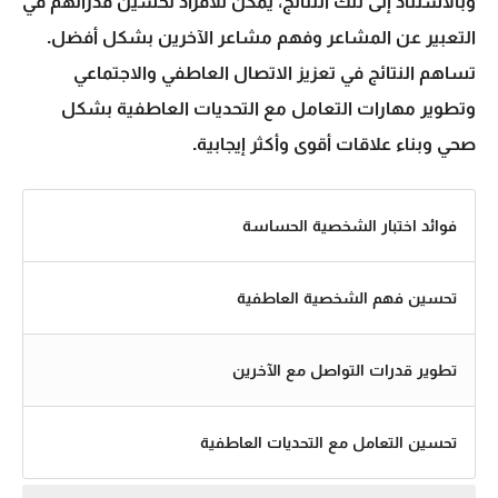
وبالاستناد إلى تلك النتائج، يمكن للأفراد تحسين قدراتهم في
التعبير عن المشاعر وفهم مشاعر الآخرين بشكل أفضل.
تساهم النتائج في تعزيز الاتصال العاطفي والاجتماعي
وتطوير مهارات التعامل مع التحديات العاطفية بشكل
صحي وبناء علاقات أقوى وأكثر إيجابية.
فوائد اختبار الشخصية الحساسة
تحسين فهم
الشخصية العاطفية
تطوير قدرات التواصل مع الآخرين
تحسين التعامل مع التحديات العاطفية