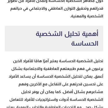
حول مظاهر الشخصية الحساسة وتمكن الأفراد من تطوير
قدراتهم وتحقيق التوازن العاطفي والاجتماعي في حياتهم
الشخصية والمهنية.
أهمية تحليل الشخصية
الحساسة
تحليل الشخصية
الحساسة يعتبر أمرًا هامًا للأفراد الذين
يرغبون في فهم طبيعتهم العاطفية والاجتماعية بشكل
أعمق. يمكن لتحليل الشخصية الحساسة أن يساعد الأفراد
على تحسين قدرتهم على التفاعل مع الآخرين وفهم
مشاعرهم بشكل أفضل. كما يمكن أن يوفر
تحليل
الشخصية
الحساسة أدوات واستراتيجيات للأفراد للتعامل
بشكل صحي مع التحديات العاطفية والتجارب اليومية. يعتبر