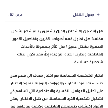
جدول التنقل
هل أنت من الأشخاص الذين يشعرون بالمشاعر بشكل
مكثف؟ هل تحاول فهم أصوات الآخرين وتفاصيل الأمور
الصغيرة بشكل عميق؟ هل تتأثر بسهولة بالأحداث
العاطفية وتجارب الحياة اليومية؟ إذاً، فقد تكون لديك
شخصية حساسة.
اختبار الشخصية الحساسة
هو اختبار يهدف إلى فهم مدى
حساسية الفرد للتجارب والمواقف اليومية. يعتمد الاختبار
على تحليل العوامل النفسية والاجتماعية التي تساهم في
تشكيل شخصية الفرد الحساسة. من خلال الاختبار، يمكن
للأفراد اكتشاف طبيعتهم العاطفية وكيفية تفاعلهم مع