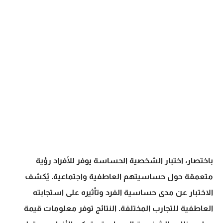
باختصار، اختبار الشخصية الحساسة يوفر للأفراد رؤية
متعمقة حول حساسيتهم العاطفية واجتماعية. يُكشف
الاختبار عن مدى حساسية الفرد وتأثيره على استجابته
العاطفية للتجارب المختلفة. النتائج توفر معلومات قيمة