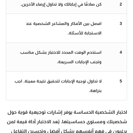
2
كن صادقًا في إجاباتك ولا تحاول إرضاء الآخرين.
3
افصل بين الأفكار والمشاعر الشخصية عند
الاستجابة للأسئلة.
4
استخدم الوقت المحدد للاختبار بشكل مناسب
وتجنب الإجابات السريعة.
5
لا تحاول توجيه الإجابات لتحقيق نتيجة معينة. اجب
بنزاهة.
اختبار الشخصية الحساسة يوفر إشارات توجيهية قوية حول
شخصيتك ومستوى حساسيتها. يُعد الاختبار أداة قيمة لمن
يرغبون في فهم أنفسهم بشكل أفضل وتحسين التفاعل