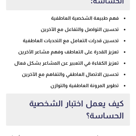
الحساسة:
فهم طبيعة
الشخصية العاطفية
تحسين التواصل والتفاعل مع الآخرين
تحسين قدرات التعامل مع التحديات العاطفية
تعزيز القدرة على التعاطف وفهم مشاعر الآخرين
تعزيز الكفاءة في التعبير عن المشاعر بشكل فعال
تحسين الاتصال العاطفي والتفاهم مع الآخرين
تطوير المرونة العاطفية والتوازن
كيف يعمل اختبار الشخصية
الحساسة؟