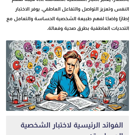
النفس وتعزيز التواصل والتفاعل العاطفي. يوفر الاختبار
إطارًا واضحًا لفهم طبيعة الشخصية الحساسة والتعامل مع
التحديات العاطفية بطرق صحية وفعالة.
الفوائد الرئيسية لاختبار الشخصية