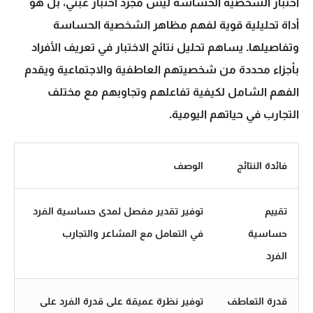
اختبار الشخصية الحساسة ليس مجرد اختبار عبثي، بل هو
أداة تحليلية قوية لفهم مظاهر الشخصية الحساسة
وتفاصيلها. يساهم تحليل نتائج الاختبار في تعريف الأفراد
بأجزاء محددة من شخصيتهم العاطفية والاجتماعية ويقدم
الفهم الشامل لكيفية تفاعلهم وتجاوبهم مع مختلف
التجارب في حياتهم اليومية.
فائدة النتائج
الوصف
تقييم
توفير تقدير مفصل لمدى حساسية الفرد
حساسية
في التعامل مع المشاعر والتجارب
الفرد
قدرة التعاطف
توفير نظرة عميقة على قدرة الفرد على