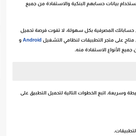
تخدام بيانات حسابهم البنكية والاستفادة من جميع
ي حساباتك المصرفية بكل سهولة، لا تفوت فرصة
تحميل
 متاح على متجر التطبيقات لنظامي التشغيل
Android
و
جميع الأنواع الاستفادة منه.
ة وسريعة. اتبع الخطوات التالية لتحميل التطبيق على
لتطبيقات.