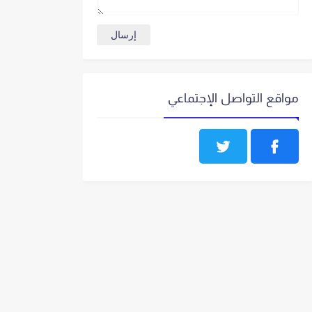
مواقع التواصل الإجتماعي