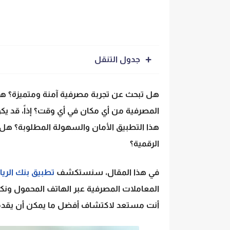
جدول التنقل
هل تبحث عن تجربة مصرفية آمنة ومتميزة؟ هل 
المصرفية من أي مكان في أي وقت؟ إذاً، قد ي
هذا التطبيق الأمان والسهولة المطلوبة؟ هل 
الرقمية؟
في هذا المقال، سنستكشف
تطبيق بنك الري
المعاملات المصرفية عبر الهاتف المحمول و
أنت مستعد لاكتشاف أفضل ما يمكن أن يقدم