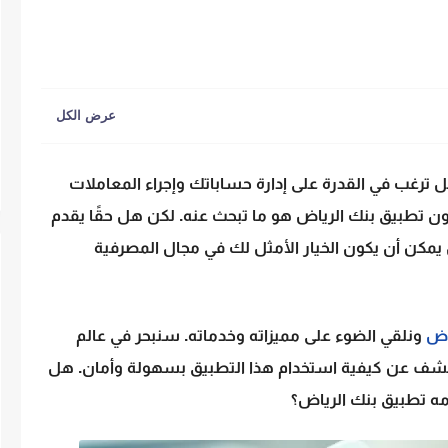
ترغب في القدرة على إدارة حساباتك وإجراء المعاملات
كون
تطبيق بنك الرياض
هو ما تبحث عنه. لكن هل حقًا يقدم
يمكن أن يكون الخيار الأمثل لك في مجال المصرفية
اض
ونلقي الضوء على مميزاته وخدماته. سنبحر في عالم
نكشف عن كيفية استخدام هذا التطبيق بسهولة وأمان. هل
ه تطبيق بنك الرياض؟