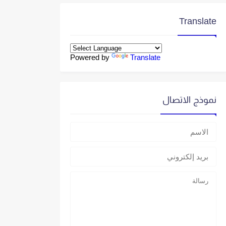
Translate
Powered by
Translate
نموذج الاتصال