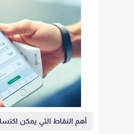
أهم النقاط التي يمكن اكتساب