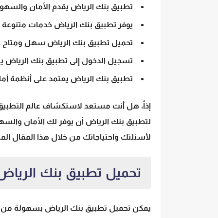
تطبيق بنك الرياض
يقدم الأمان والسهول
يوفر تطبيق بنك الرياض خدمات متنوعة مث
تحميل تطبيق بنك الرياض
سهل ومتاح عبر
تسجيل الدخول إلى تطبيق بنك الرياض يتم
تطبيق بنك الرياض يعتمد على أنظمة أمان 
إذاً، هل أنت مستعد لاستكشاف عالم التطبيق
لتطبيق بنك الرياض أن يوفر لك
الأمان والسه
لأسئلتك واحتياجاتك من خلال هذا المقال المثي
تحميل تطبيق بنك الرياض
يمكن
تحميل تطبيق بنك الرياض
بسهولة من مت