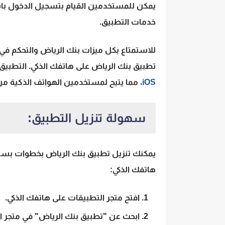
يمكن للمستخدمين القيام بتسجيل الدخول باس
خدمات التطبيق.
للاستمتاع بكل ميزات بنك الرياض والتحكم ف
تطبيق بنك الرياض
على هاتفك الذكي. التطبيق
iOS
، مما يتيح لمستخدمين الهواتف الذكية من 
سهولة تنزيل التطبيق:
يمكنك تنزيل تطبيق بنك الرياض بخطوات بسيط
هاتفك الذكي:
افتح متجر التطبيقات على هاتفك الذكي.
ابحث عن "تطبيق بنك الرياض" في متجر ا