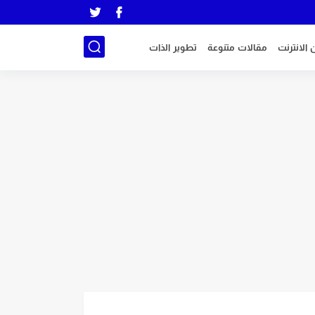
 الانترنت
مقالات متنوعة
تطوير الذات