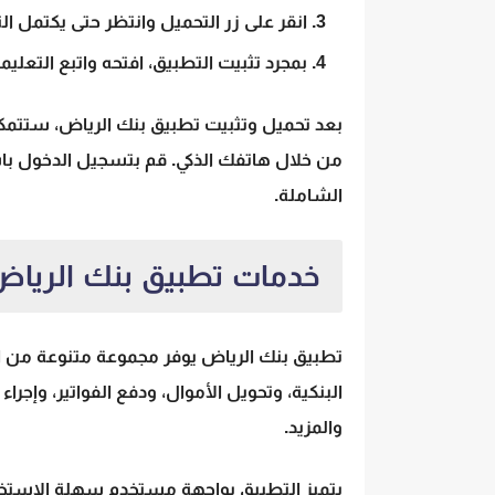
انقر على زر التحميل وانتظر حتى يكتمل الت
بمجرد تثبيت التطبيق، افتحه واتبع التعلي
بعد تحميل وتثبيت تطبيق بنك الرياض، ستتمك
من خلال هاتفك الذكي. قم بتسجيل الدخول باس
الشاملة.
خدمات تطبيق بنك الريا
تطبيق بنك الرياض يوفر مجموعة متنوعة من ا
البنكية، وتحويل الأموال، ودفع الفواتير، وإجرا
والمزيد.
يتميز التطبيق بواجهة مستخدم سهلة الاستخد