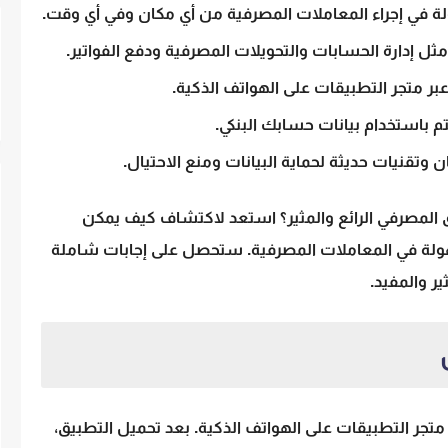
ة في إجراء المعاملات المصرفية من أي مكان وفي أي وقت.
ل إدارة الحسابات والتحويلات المصرفية ودفع الفواتير.
 متجر التطبيقات على الهواتف الذكية.
 باستخدام بيانات حسابك البنكي.
وتقنيات حديثة لحماية البيانات ومنع الاحتيال.
 المصرفي الرائع والمثير؟ استعد لاكتشاف كيف يمكن
ولة في المعاملات
المصرفية. ستحصل على إجابات شاملة
ر والمفيد.
جر التطبيقات على الهواتف الذكية. بعد تحميل التطبيق،