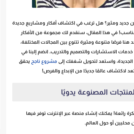
ن جديد ومثير؟ هل ترغب في اكتشاف أفكار ومشاريع جديدة
المناسب! في هذا المقال، سنقدم لك مجموعة من الأفكار
هنا فرصًا متنوعة ومثيرة تتنوع بين المجالات المختلفة،
لى خدمات الاستشارات والتصميم والتدريب. انضم إلينا في
الجديدة، واستعد لتحويل شغفك إلى
مشروع ناجح
يحقق
تعد لاكتشاف عالمًا جديدًا من الإبداع والفرص!
رة رائعة! يمكنك إنشاء منصة عبر الإنترنت توفر فيها
محليين أو حول العالم.