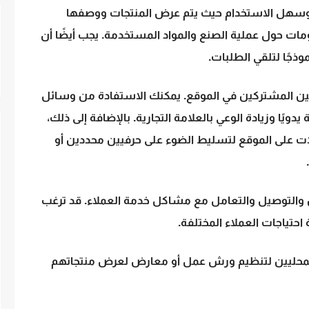
 وسهل الاستخدام حيث يتم عرض المنتجات ووصفها
مات حول عملية الصنع والمواد المستخدمة. يجب أيضًا أن
ذجًا لتلقي الطلبات.
حرفيين المشتركين في الموقع. يمكنك الاستفادة من وسائل
دويًا وزيادة الوعي بالعلامة التجارية. بالإضافة إلى ذلك،
ات على الموقع لتسليط الضوء على حرفيين محددين أو
ن والتوصيل والتعامل مع مشاكل خدمة العملاء. قد ترغب
احتياجات العملاء المختلفة.
ن المحليين لتنظيم ورش عمل أو معارض لعرض منتجاتهم