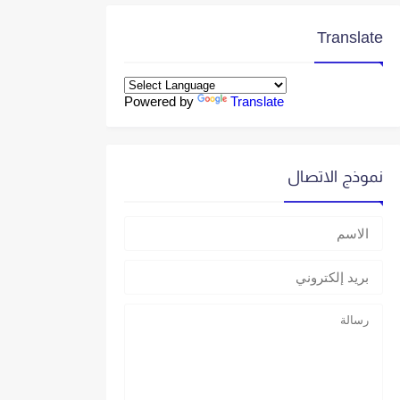
Translate
Powered by
Translate
نموذج الاتصال