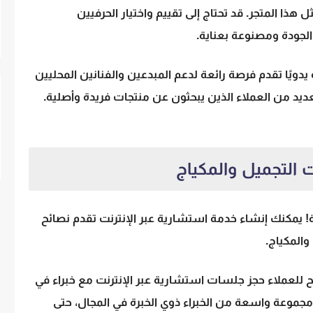
هذا المتجر. قد تحتاج إلى تقييم واختيار الحرفيين
الجودة ومصنوعة بعناية.
يدويًا تقدم فرصة رائعة لدعم المبدعين والفنانين المحليين
ديد من العملاء الذين يبحثون عن منتجات فريدة وأصلية.
! يمكنك إنشاء خدمة استشارية عبر الإنترنت تقدم نصائح
المكياج.
للعملاء حجز جلسات استشارية عبر الإنترنت مع خبراء في
مجموعة واسعة من الخبراء ذوي الخبرة في المجال، حتى