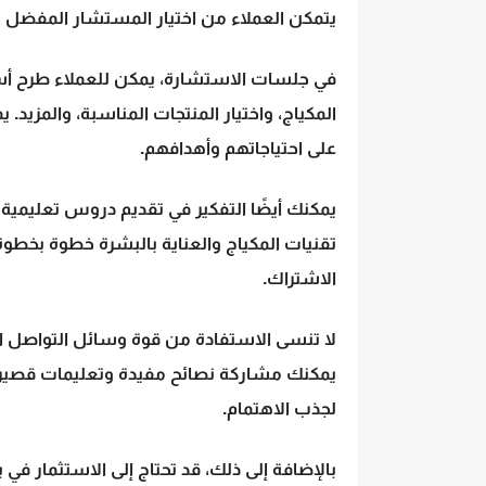
يتمكن العملاء من اختيار المستشار المفضل ل
في جلسات الاستشارة، يمكن للعملاء طرح أسئ
المكياج، واختيار المنتجات المناسبة، والمزيد.
على احتياجاتهم وأهدافهم.
يمكنك أيضًا التفكير في تقديم دروس تعليمية 
تقنيات المكياج والعناية بالبشرة خطوة بخطوة
الاشتراك.
لا تنسى الاستفادة من قوة وسائل التواصل ال
يمكنك مشاركة نصائح مفيدة وتعليمات قصيرة 
لجذب الاهتمام.
بالإضافة إلى ذلك، قد تحتاج إلى الاستثمار ف