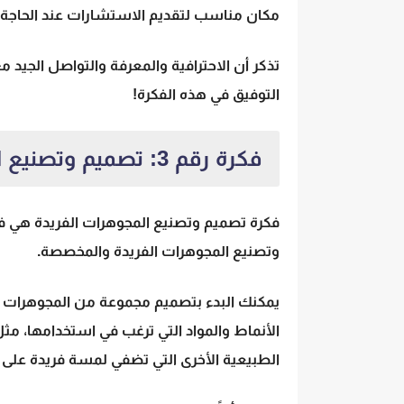
مكان مناسب لتقديم الاستشارات عند الحاجة.
تذكر أن الاحترافية والمعرفة والتواصل الجيد م
التوفيق في هذه الفكرة!
فكرة رقم 3: تصميم وتصنيع المجوهرات الفريدة
فكرة تصميم وتصنيع المجوهرات الفريدة هي فك
وتصنيع المجوهرات الفريدة والمخصصة.
يمكنك البدء بتصميم مجموعة من المجوهرات الأ
الأنماط والمواد التي ترغب في استخدامها، مثل ا
الطبيعية الأخرى التي تضفي لمسة فريدة على 