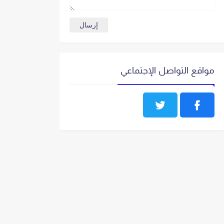
مواقع التواصل الإجتماعي