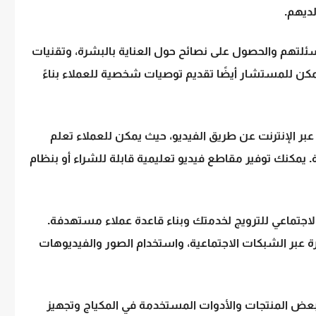
ديهم.
لتهم والحصول على نصائح حول العناية بالبشرة، وتقنيات
 يمكن للمستشار أيضًا تقديم توصيات شخصية للعملاء بناءً
عبر الإنترنت عن طريق الفيديو، حيث يمكن للعملاء تعلم
. يمكنك توفير مقاطع فيديو تعليمية قابلة للشراء أو بنظام
اجتماعي للترويج لخدمتك وبناء قاعدة عملاء مستهدفة.
عبر الشبكات الاجتماعية، واستخدام الصور والفيديوهات
ي بعض المنتجات والأدوات المستخدمة في المكياج وتجهيز