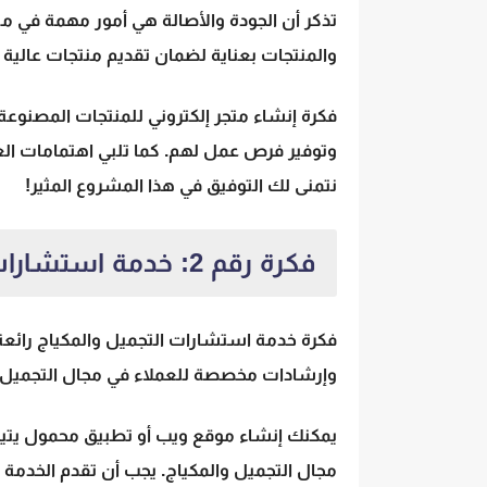
تذكر أن الجودة والأصالة هي أمور مهمة في مثل 
والمنتجات بعناية لضمان تقديم منتجات عالية 
فكرة إنشاء متجر إلكتروني للمنتجات المصنوعة 
وتوفير فرص عمل لهم. كما تلبي اهتمامات الع
نتمنى لك التوفيق في هذا المشروع المثير!
فكرة رقم 2: خدمة استشارات التجميل والمكياج
فكرة خدمة استشارات التجميل والمكياج رائعة
وإرشادات مخصصة للعملاء في مجال التجميل و
يمكنك إنشاء موقع ويب أو تطبيق محمول يتيح 
مجال التجميل والمكياج. يجب أن تقدم الخدمة 