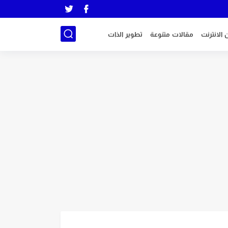
 الانترنت
مقالات متنوعة
تطوير الذات