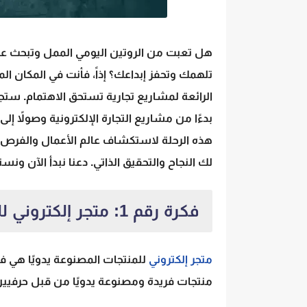
هل تعبت من الروتين اليومي الممل وتبحث ع
تلهمك وتحفز إبداعك؟ إذاً، فأنت في المكان 
الرائعة لمشاريع تجارية تستحق الاهتمام. ستجد 
بدءًا من مشاريع التجارة الإلكترونية وصولاً إ
هذه الرحلة لاستكشاف عالم الأعمال والفرص 
لك النجاح والتحقيق الذاتي. دعنا نبدأ الآن ونس
فكرة رقم 1: متجر إلكتروني للمنتجات المصنوعة يدويًا
متجر إلكتروني
للمنتجات المصنوعة يدويًا هي فك
منتجات فريدة ومصنوعة يدويًا من قبل حرفيين 