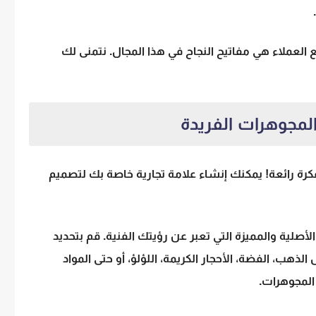
ع العملاء هي مفاتيح النجاح في هذا المجال. نتمنى لك
رة رائعة! يمكنك إنشاء علامة تجارية خاصة بك لتصميم
صلية والمميزة التي تعبر عن رؤيتك الفنية. قم بتحديد
لذهب، الفضة، الأحجار الكريمة، اللؤلؤ، أو حتى المواد
المجوهرات.