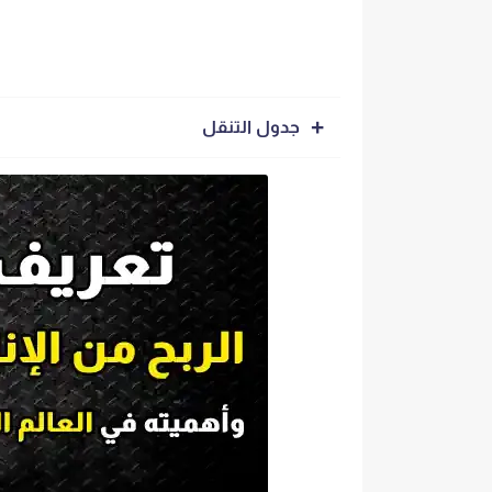
جدول التنقل