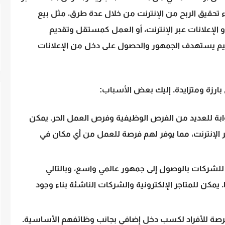
ء تحقيق الربح من الإنترنت من خلال عدة طرق، مثل بيع
أو الإعلانات عبر الإنترنت، أو العمل كمستقل وتقديم
 قيم يستهدف الجمهور والحصول على دخل من الإعلانات
 بارزة ومتزايدة. إليك بعض الأسباب:
 بوابة للعديد من الفرص الوظيفية وفرص العمل الحر. يمكن
ر الإنترنت، مما يوفر لهم فرصة للعمل من أي مكان في
 للشركات بالوصول إلى جمهور عالمي واسع، وبالتالي
يمكن للمتاجر الإلكترونية والشركات الناشئة بناء وجود
ت فرصة للأفراد لكسب دخل إضافي بجانب وظائفهم الأساسية.