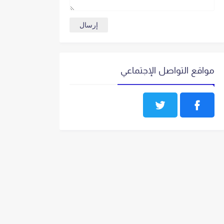
مواقع التواصل الإجتماعي