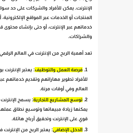
الإنترنت. يمكن للأفراد والشركات على حد سوا
المنتجات أو الخدمات عبر المواقع الإلكترونية، 
خدماتهم عبر الإنترنت، أو حتى بإنشاء محتوى
والشراكات.
تعد أهمية الربح من الإنترنت في العالم الرقمي
فرصة العمل والتوظيف
: يعتبر الإنترنت
للأفراد تطوير مهاراتهم وتقديم خدماتهم عب
العالم وفي أوقات مرنة.
توسع المشاريع التجارية
: يسمح الإنترنت
يمكنها زيادة مبيعاتها وتوسيع نطاق عملها. 
قوي على الإنترنت وتحقيق أرباح هائلة.
الدخل الإضافي
: يعتبر الربح من الإنترن