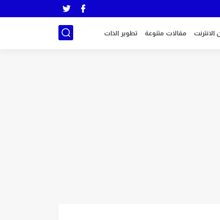
 الانترنت
مقالات متنوعة
تطوير الذات