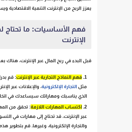
يعزز الربح من الإنترنت التنمية الاقتصادية و
فهم الأساسيات: ما تحتاج لم
الإنترنت
قبل البدء في ربح المال عبر الإنترنت، هناك 
فهم النماذج التجارية عبر الإنترنت
: قم بدر
مثل
التجارة الإلكترونية
، والإعلانات عبر الإن
الذي يناسبك ومهاراتك سيساعدك في اتخاذ
اكتساب المهارات اللازمة
: تحقق من المها
عبر الإنترنت. قد تحتاج إلى مهارات في التسوي
والتجارة الإلكترونية، وغيرها. قم بتطوير هذه