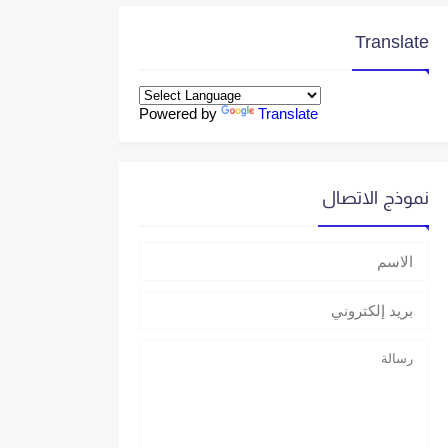
Translate
Powered by
Translate
نموذج الاتصال