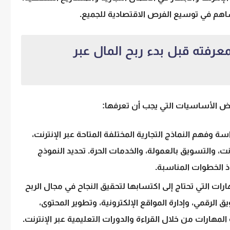
يساهم في توسيع الفرص الاقتصادية للجميع.
عرفته قبل بدء ربح المال عبر
بعض الأساسيات التي يجب أن تعرفها:
اسة وفهم النماذج التجارية المختلفة المتاحة عبر الإنترنت،
ترنت، والتسويق بالعمولة، والخدمات الحرة. تحديد النموذج
 الخطوات المناسبة.
رات التي تحتاج إلى اكتسابها لتحقيق النجاح في مجال الربح
ق الرقمي، وإدارة المواقع الإلكترونية، وتطوير المحتوى،
 المهارات من خلال القراءة والدورات التعليمية عبر الإنترنت.