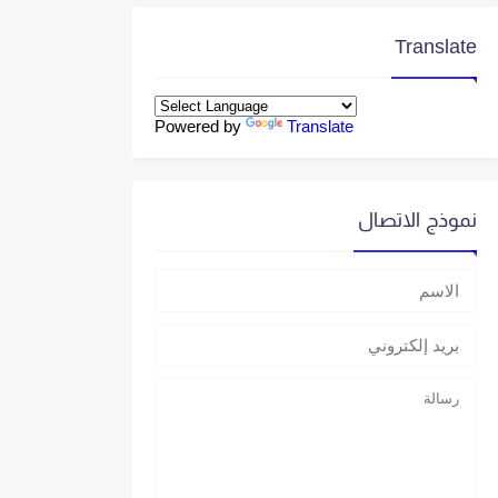
Translate
Powered by
Translate
نموذج الاتصال