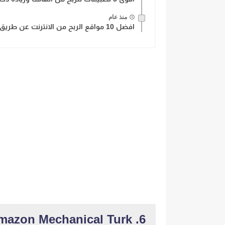
منذ عام
افضل 10 مواقع الربح من الانترنت عن طريق مشاهدة الإعلانات
6. Amazon Mechanical Turk