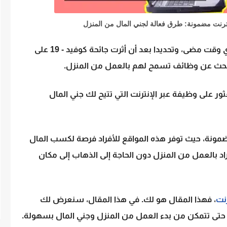
لقد أصبحت العملية اليومية أكثر صعوبة من أي وقت مضى، وتحديدا بعد أن أثرت جائحة كوفيد - 19 على
 البحث عن وظائف تسمح لهم بالعمل من المنزل.
 على وظيفة عبر الإنترنت التي تتيح لك جني المال
ضمونة
، حيث توفر هذه المواقع للأفراد فرصة لكسب المال
د بالعمل من المنزل دون الحاجة إلى الذهاب إلى مكان
نت
، فهذا المقال هو لك. في هذا المقال، سنعرض لك
 حتى تتمكن من بدء العمل من المنزل وجني المال بسهولة.