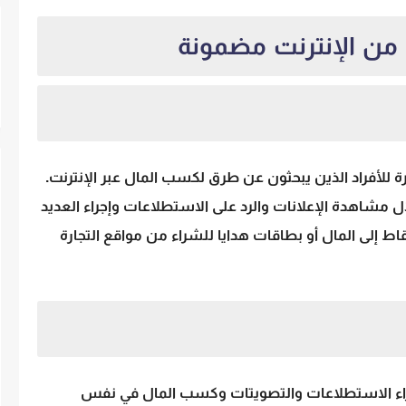
ع شهرة للأفراد الذين يبحثون عن طرق لكسب المال عبر الإنترنت.
 مشاهدة الإعلانات والرد على الاستطلاعات وإجراء العديد
اط إلى المال أو بطاقات هدايا للشراء من مواقع التجارة
بون إجراء الاستطلاعات والتصويتات وكسب المال في نفس