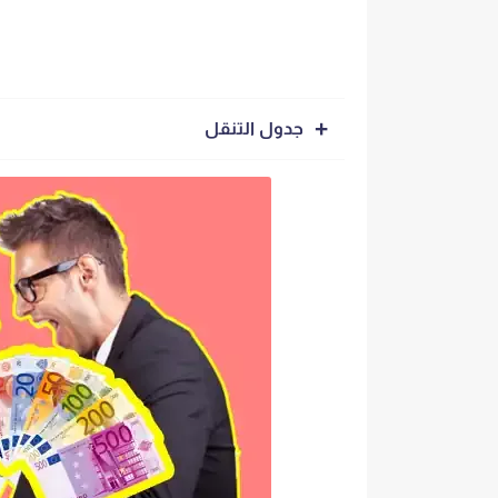
جدول التنقل