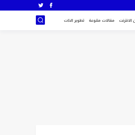
 الانترنت
مقالات متنوعة
تطوير الذات