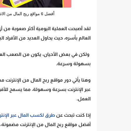
أفضل 6 مواقع ربح المال من الانترنت مضمونة: طرق فعالة لجني المال من المنزل
العالم بأسره، حيث يحاول العديد من الأفراد
ولكن في بعض الأحيان، يكون من الصعب العثور
بسهولة وسرعة.
وهنا يأتي دور
مواقع ربح المال من الإنترنت م
عبر الإنترنت بسرعة وسهولة، مما يسمح للأفرا
العمل.
إذا كنت تبحث عن
طرق لكسب المال عبر الإنتر
أفضل مواقع ربح المال من الإنترنت مضمونة،