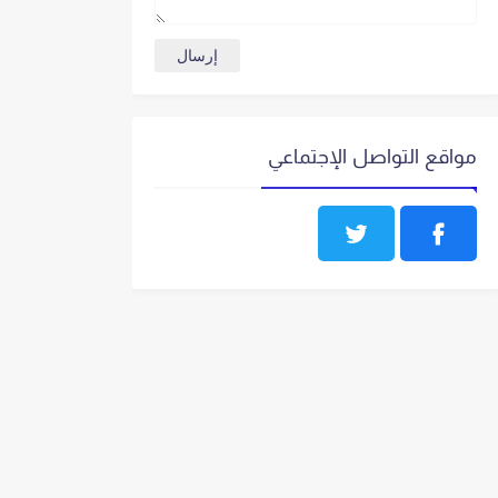
مواقع التواصل الإجتماعي